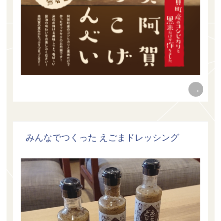
みんなでつくった えごまドレッシング