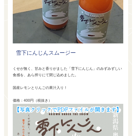
雪下にんじんスムージー
くせが無く、甘みと香りがました「雪下にんじん」のみずみずしい
食感を、あら搾りにて閉じ込めました。
国産レモンとりんごの果汁入り！
価格：400円（税抜き）