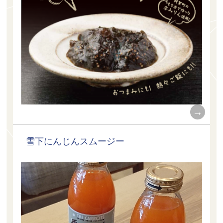
雪下にんじんスムージー