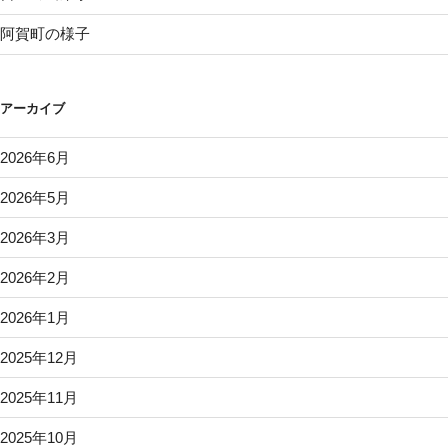
ョ
阿賀町の様子
ン
アーカイブ
2026年6月
2026年5月
2026年3月
2026年2月
2026年1月
2025年12月
2025年11月
2025年10月