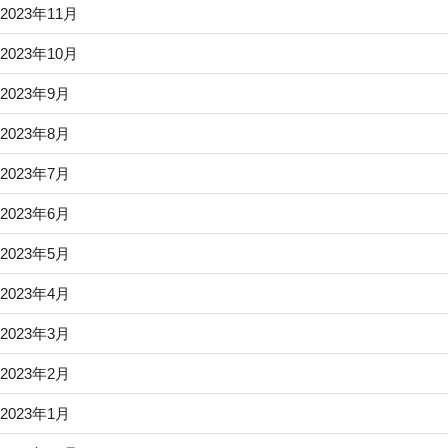
2023年11月
2023年10月
2023年9月
2023年8月
2023年7月
2023年6月
2023年5月
2023年4月
2023年3月
2023年2月
2023年1月