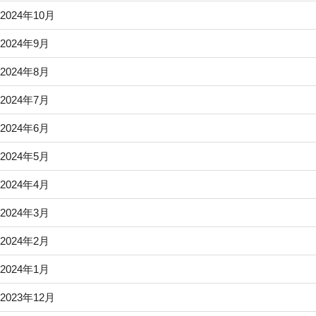
2024年10月
2024年9月
2024年8月
2024年7月
2024年6月
2024年5月
2024年4月
2024年3月
2024年2月
2024年1月
2023年12月