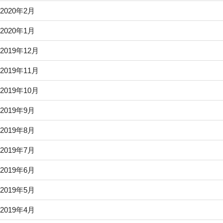
2020年2月
2020年1月
2019年12月
2019年11月
2019年10月
2019年9月
2019年8月
2019年7月
2019年6月
2019年5月
2019年4月