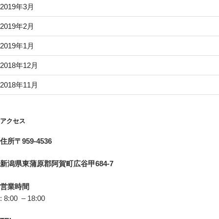
2019年3月
2019年2月
2019年1月
2018年12月
2018年11月
アクセス
住所〒959-4536
新潟県東蒲原郡阿賀町広谷甲684-7
営業時間
: 8:00 – 18:00