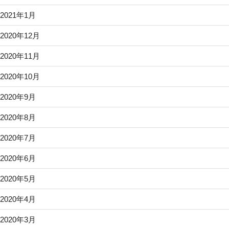
2021年1月
2020年12月
2020年11月
2020年10月
2020年9月
2020年8月
2020年7月
2020年6月
2020年5月
2020年4月
2020年3月