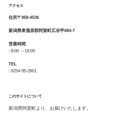
アクセス
住所〒959-4536
新潟県東蒲原郡阿賀町広谷甲684-7
営業時間
: 8:00 – 18:00
TEL
: 0254-95-2801
このサイトについて
新潟県阿賀町より、お届けいたします。