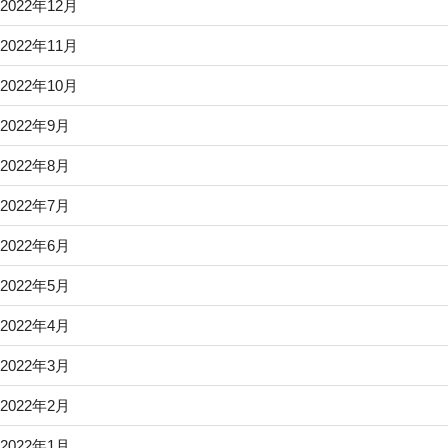
2022年12月
2022年11月
2022年10月
2022年9月
2022年8月
2022年7月
2022年6月
2022年5月
2022年4月
2022年3月
2022年2月
2022年1月