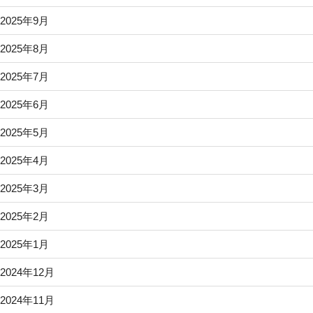
2025年9月
2025年8月
2025年7月
2025年6月
2025年5月
2025年4月
2025年3月
2025年2月
2025年1月
2024年12月
2024年11月