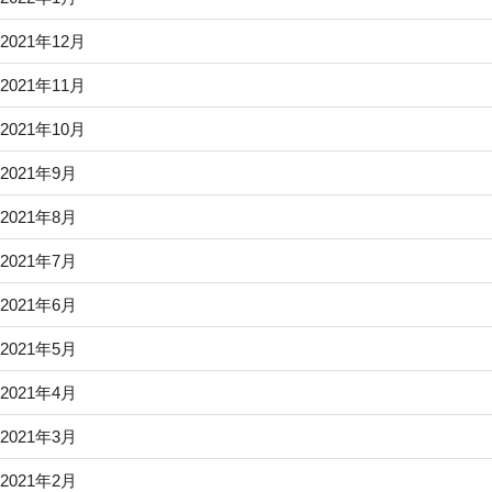
2021年12月
2021年11月
2021年10月
2021年9月
2021年8月
2021年7月
2021年6月
2021年5月
2021年4月
2021年3月
2021年2月