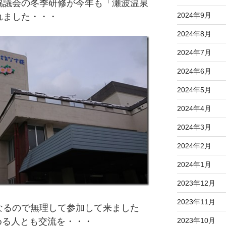
協議会の冬季研修が今年も「瀬波温泉
2024年9月
れました・・・
2024年8月
2024年7月
2024年6月
2024年5月
2024年4月
2024年3月
2024年2月
2024年1月
2023年12月
2023年11月
なるので無理して参加して来ました
2023年10月
辞める人とも交流を・・・