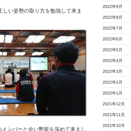
2022年9月
で正しい姿勢の取り方を勉強して来ま
2022年8月
2022年7月
2022年6月
2022年5月
2022年4月
2022年3月
2022年2月
2022年1月
2021年12月
2021年11月
2021年10月
のメンバーと会い懇親を深めて来まし