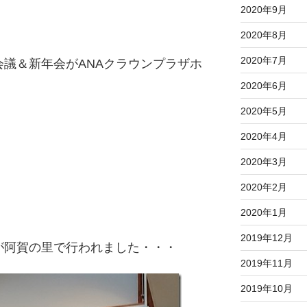
2020年9月
2020年8月
2020年7月
議＆新年会がANAクラウンプラザホ
2020年6月
2020年5月
2020年4月
2020年3月
2020年2月
2020年1月
2019年12月
が阿賀の里で行われました・・・
2019年11月
2019年10月