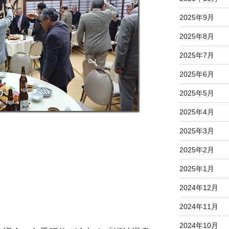
2025年9月
2025年8月
2025年7月
2025年6月
2025年5月
2025年4月
2025年3月
2025年2月
2025年1月
2024年12月
2024年11月
2024年10月