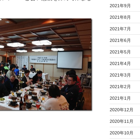
2021年9月
2021年8月
2021年7月
2021年6月
2021年5月
2021年4月
2021年3月
2021年2月
2021年1月
2020年12月
2020年11月
2020年10月