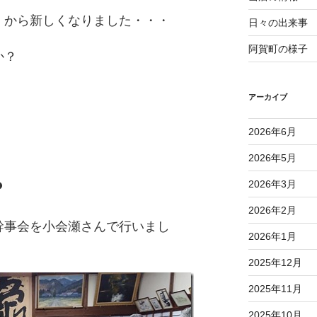
」から新しくなりました・・・
日々の出来事
阿賀町の様子
か？
アーカイブ
2026年6月
2026年5月
？
2026年3月
2026年2月
幹事会を小会瀬さんで行いまし
2026年1月
2025年12月
2025年11月
2025年10月