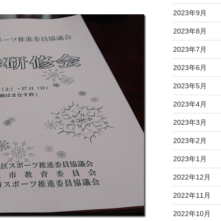
2023年9月
2023年8月
2023年7月
2023年6月
2023年5月
2023年4月
2023年3月
2023年2月
2023年1月
2022年12月
2022年11月
2022年10月