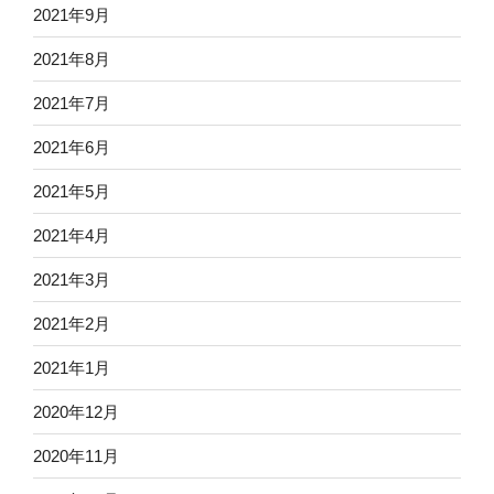
2021年9月
2021年8月
2021年7月
2021年6月
2021年5月
2021年4月
2021年3月
2021年2月
2021年1月
2020年12月
2020年11月