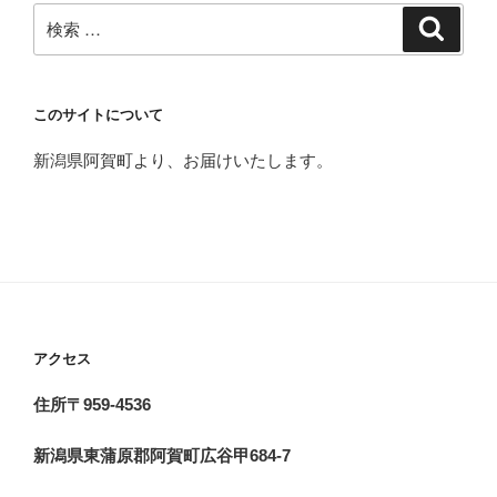
検
検
索
索:
このサイトについて
新潟県阿賀町より、お届けいたします。
アクセス
住所〒959-4536
新潟県東蒲原郡阿賀町広谷甲684-7