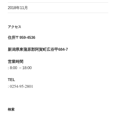
2018年11月
アクセス
住所〒959-4536
新潟県東蒲原郡阿賀町広谷甲684-7
営業時間
: 8:00 – 18:00
TEL
: 0254-95-2801
検索