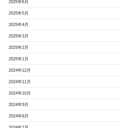
2025年6月
2025年5月
2025年4月
2025年3月
2025年2月
2025年1月
2024年12月
2024年11月
2024年10月
2024年9月
2024年8月
2024年7月