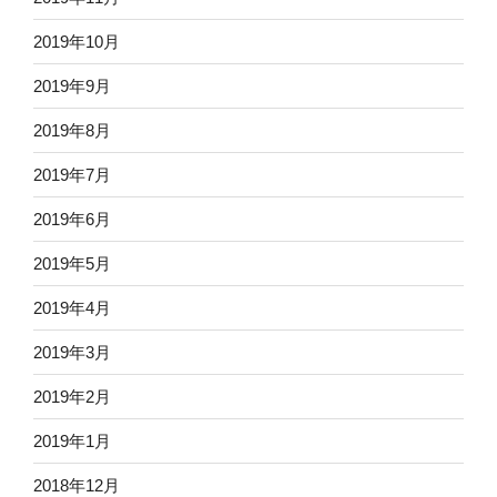
2019年10月
2019年9月
2019年8月
2019年7月
2019年6月
2019年5月
2019年4月
2019年3月
2019年2月
2019年1月
2018年12月