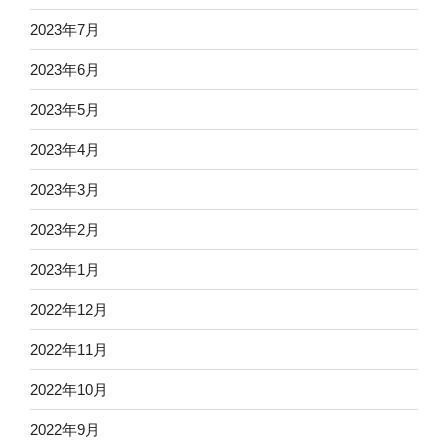
2023年7月
2023年6月
2023年5月
2023年4月
2023年3月
2023年2月
2023年1月
2022年12月
2022年11月
2022年10月
2022年9月