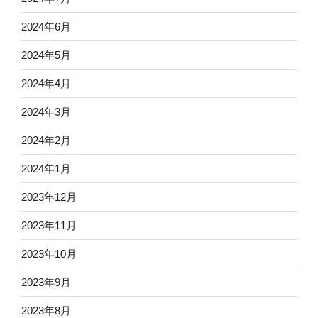
2024年6月
2024年5月
2024年4月
2024年3月
2024年2月
2024年1月
2023年12月
2023年11月
2023年10月
2023年9月
2023年8月