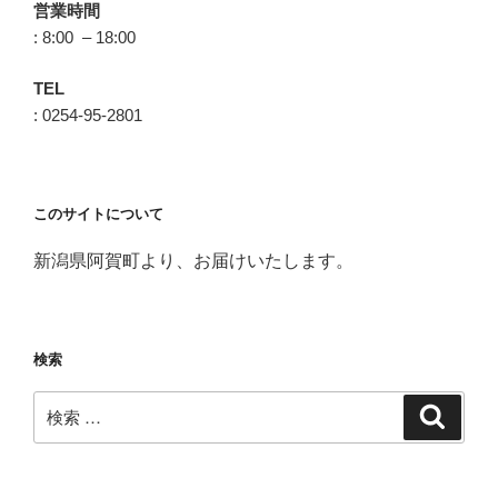
営業時間
: 8:00 – 18:00
TEL
: 0254-95-2801
このサイトについて
新潟県阿賀町より、お届けいたします。
検索
検
検
索
索: