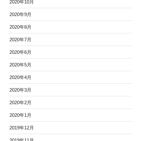
2020年10月
2020年9月
2020年8月
2020年7月
2020年6月
2020年5月
2020年4月
2020年3月
2020年2月
2020年1月
2019年12月
2019年11月