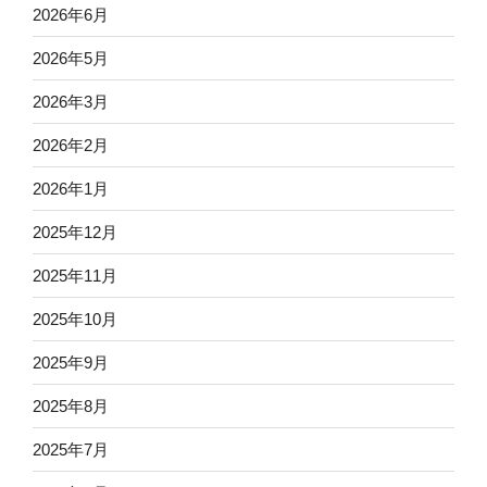
2026年6月
2026年5月
2026年3月
2026年2月
2026年1月
2025年12月
2025年11月
2025年10月
2025年9月
2025年8月
2025年7月