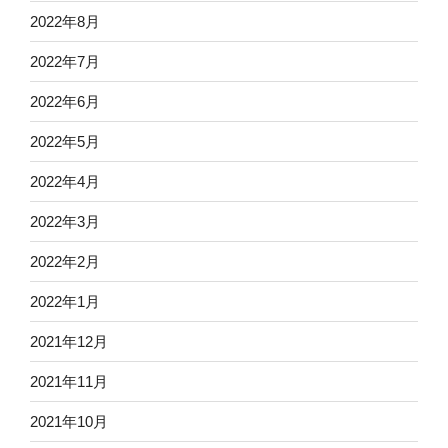
2022年8月
2022年7月
2022年6月
2022年5月
2022年4月
2022年3月
2022年2月
2022年1月
2021年12月
2021年11月
2021年10月