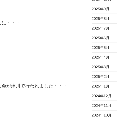
2025年9月
2025年8月
のに・・・
2025年7月
2025年6月
2025年5月
2025年4月
2025年3月
2025年2月
大会が津川で行われました・・・
2025年1月
2024年12月
2024年11月
2024年10月