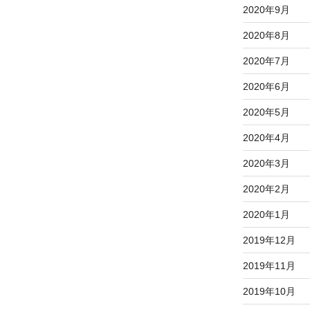
2020年9月
2020年8月
2020年7月
2020年6月
2020年5月
2020年4月
2020年3月
2020年2月
2020年1月
2019年12月
2019年11月
2019年10月