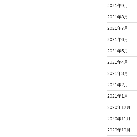
2021年9月
2021年8月
2021年7月
2021年6月
2021年5月
2021年4月
2021年3月
2021年2月
2021年1月
2020年12月
2020年11月
2020年10月