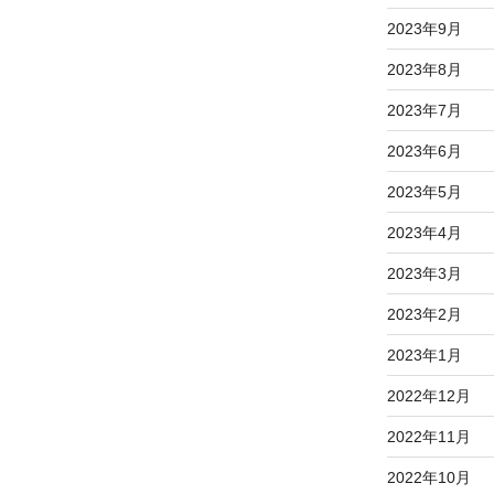
2023年9月
2023年8月
2023年7月
2023年6月
2023年5月
2023年4月
2023年3月
2023年2月
2023年1月
2022年12月
2022年11月
2022年10月