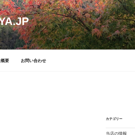
YA.JP
社概要
お問い合わせ
カテゴリー
当店の情報