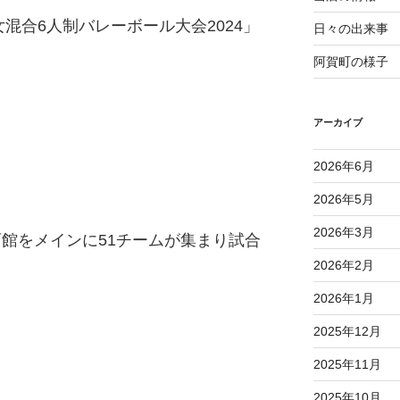
混合6人制バレーボール大会2024」
日々の出来事
阿賀町の様子
アーカイブ
2026年6月
2026年5月
2026年3月
育館をメインに51チームが集まり試合
2026年2月
2026年1月
2025年12月
2025年11月
2025年10月