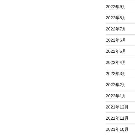
2022年9月
2022年8月
2022年7月
2022年6月
2022年5月
2022年4月
2022年3月
2022年2月
2022年1月
2021年12月
2021年11月
2021年10月