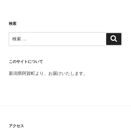
検索
検
検
索
索:
このサイトについて
新潟県阿賀町より、お届けいたします。
アクセス