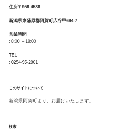
住所〒959-4536
新潟県東蒲原郡阿賀町広谷甲684-7
営業時間
: 8:00 – 18:00
TEL
: 0254-95-2801
このサイトについて
新潟県阿賀町より、お届けいたします。
検索