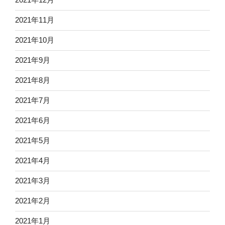
2021年11月
2021年10月
2021年9月
2021年8月
2021年7月
2021年6月
2021年5月
2021年4月
2021年3月
2021年2月
2021年1月