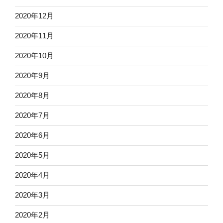
2020年12月
2020年11月
2020年10月
2020年9月
2020年8月
2020年7月
2020年6月
2020年5月
2020年4月
2020年3月
2020年2月