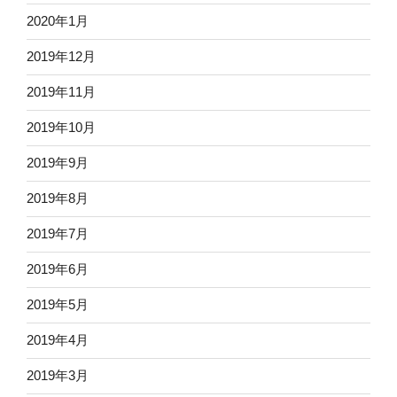
2020年1月
2019年12月
2019年11月
2019年10月
2019年9月
2019年8月
2019年7月
2019年6月
2019年5月
2019年4月
2019年3月