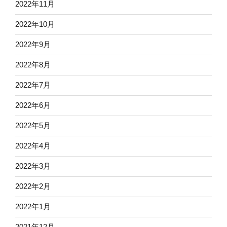
2022年11月
2022年10月
2022年9月
2022年8月
2022年7月
2022年6月
2022年5月
2022年4月
2022年3月
2022年2月
2022年1月
2021年12月