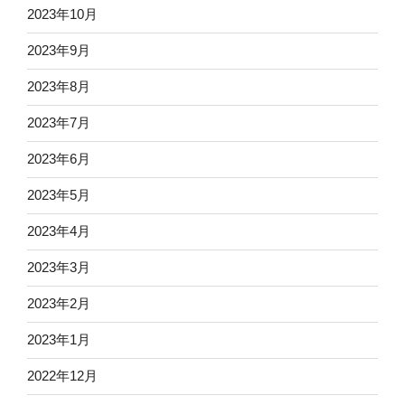
2023年10月
2023年9月
2023年8月
2023年7月
2023年6月
2023年5月
2023年4月
2023年3月
2023年2月
2023年1月
2022年12月