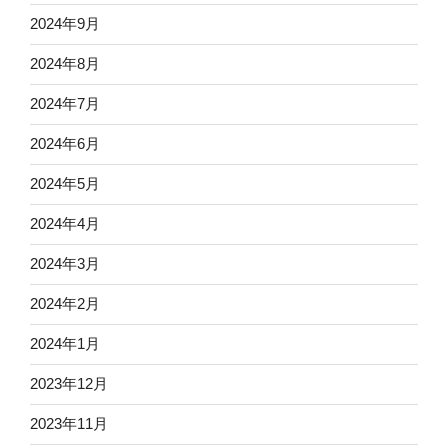
2024年9月
2024年8月
2024年7月
2024年6月
2024年5月
2024年4月
2024年3月
2024年2月
2024年1月
2023年12月
2023年11月