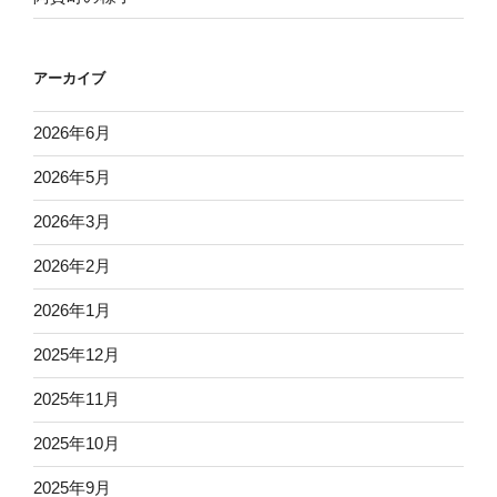
アーカイブ
2026年6月
2026年5月
2026年3月
2026年2月
2026年1月
2025年12月
2025年11月
2025年10月
2025年9月