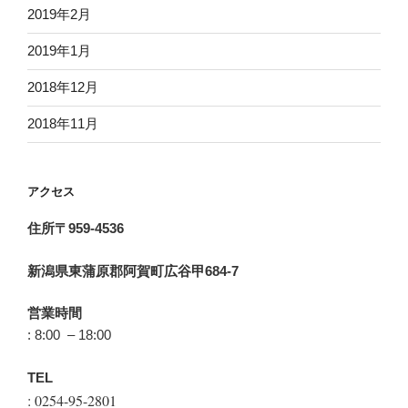
2019年2月
2019年1月
2018年12月
2018年11月
アクセス
住所〒959-4536
新潟県東蒲原郡阿賀町広谷甲684-7
営業時間
: 8:00 – 18:00
TEL
: 0254-95-2801