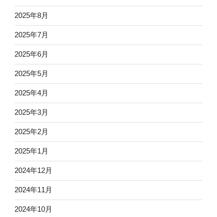
2025年8月
2025年7月
2025年6月
2025年5月
2025年4月
2025年3月
2025年2月
2025年1月
2024年12月
2024年11月
2024年10月