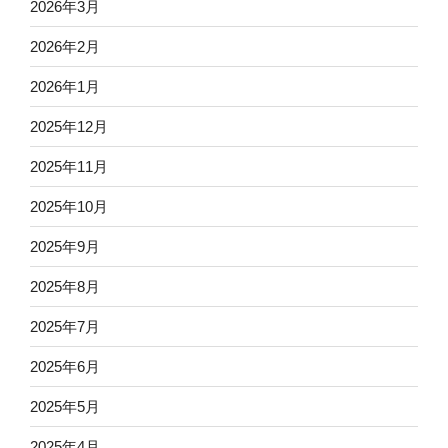
2026年3月
2026年2月
2026年1月
2025年12月
2025年11月
2025年10月
2025年9月
2025年8月
2025年7月
2025年6月
2025年5月
2025年4月