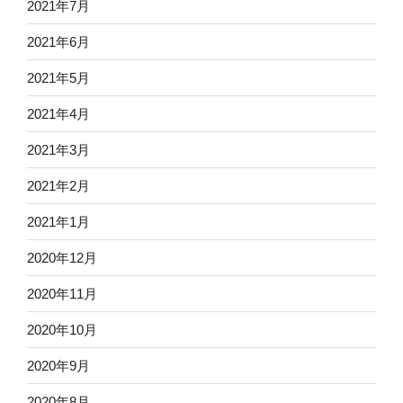
2021年7月
2021年6月
2021年5月
2021年4月
2021年3月
2021年2月
2021年1月
2020年12月
2020年11月
2020年10月
2020年9月
2020年8月