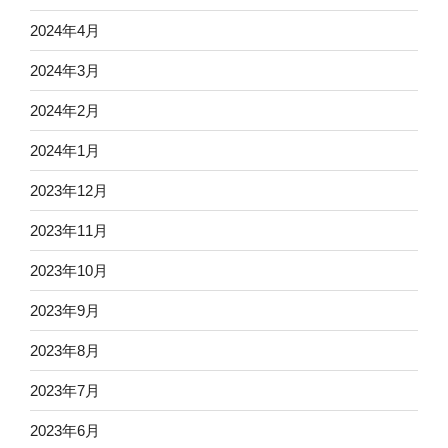
2024年4月
2024年3月
2024年2月
2024年1月
2023年12月
2023年11月
2023年10月
2023年9月
2023年8月
2023年7月
2023年6月