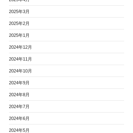
2025年3月
2025年2月
2025年1月
2024年12月
2024年11月
2024年10月
2024年9月
2024年8月
2024年7月
2024年6月
2024年5月