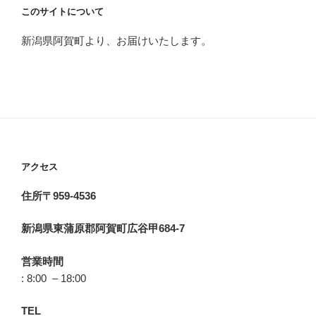
このサイトについて
新潟県阿賀町より、お届けいたします。
アクセス
住所〒959-4536
新潟県東蒲原郡阿賀町広谷甲684-7
営業時間
: 8:00 – 18:00
TEL