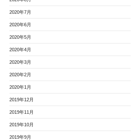
2020年7月
2020年6月
2020年5月
2020年4月
2020年3月
2020年2月
2020年1月
2019年12月
2019年11月
2019年10月
2019年9月