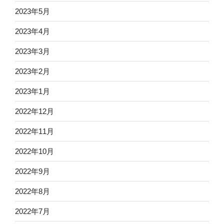
2023年5月
2023年4月
2023年3月
2023年2月
2023年1月
2022年12月
2022年11月
2022年10月
2022年9月
2022年8月
2022年7月