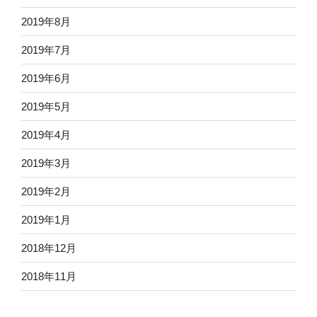
2019年8月
2019年7月
2019年6月
2019年5月
2019年4月
2019年3月
2019年2月
2019年1月
2018年12月
2018年11月