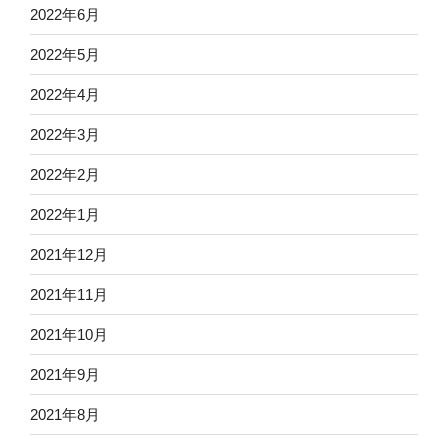
2022年6月
2022年5月
2022年4月
2022年3月
2022年2月
2022年1月
2021年12月
2021年11月
2021年10月
2021年9月
2021年8月