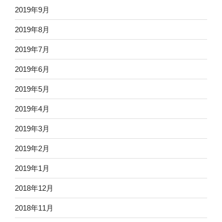
2019年9月
2019年8月
2019年7月
2019年6月
2019年5月
2019年4月
2019年3月
2019年2月
2019年1月
2018年12月
2018年11月