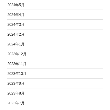
2024年5月
2024年4月
2024年3月
2024年2月
2024年1月
2023年12月
2023年11月
2023年10月
2023年9月
2023年8月
2023年7月