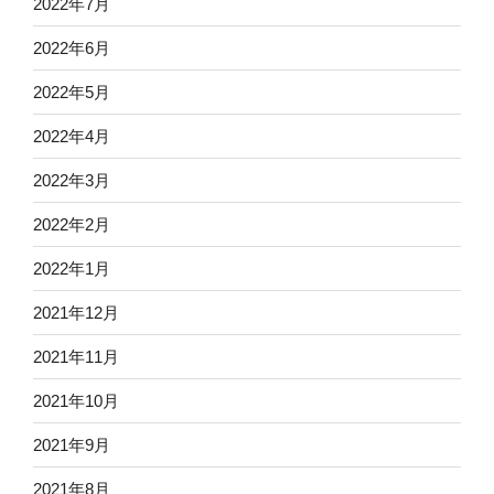
2022年7月
2022年6月
2022年5月
2022年4月
2022年3月
2022年2月
2022年1月
2021年12月
2021年11月
2021年10月
2021年9月
2021年8月