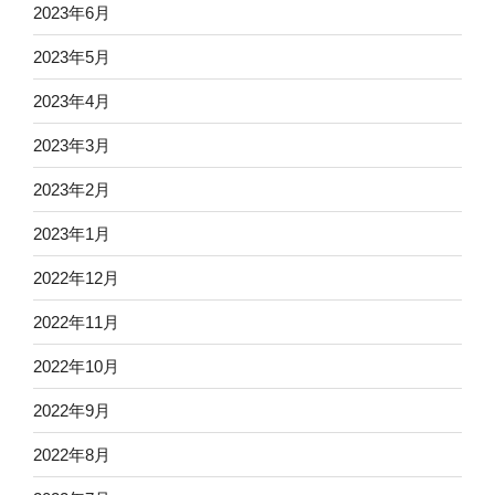
2023年6月
2023年5月
2023年4月
2023年3月
2023年2月
2023年1月
2022年12月
2022年11月
2022年10月
2022年9月
2022年8月