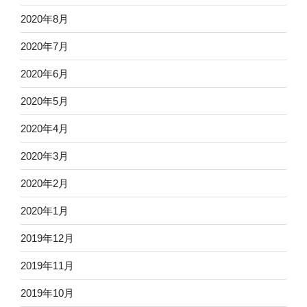
2020年8月
2020年7月
2020年6月
2020年5月
2020年4月
2020年3月
2020年2月
2020年1月
2019年12月
2019年11月
2019年10月