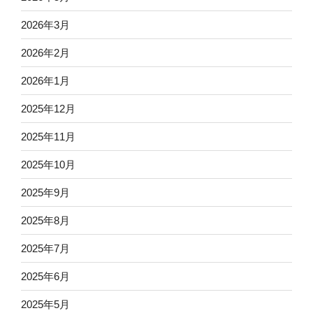
2026年3月
2026年2月
2026年1月
2025年12月
2025年11月
2025年10月
2025年9月
2025年8月
2025年7月
2025年6月
2025年5月