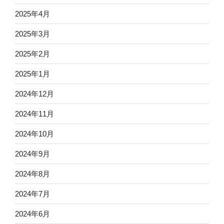
2025年4月
2025年3月
2025年2月
2025年1月
2024年12月
2024年11月
2024年10月
2024年9月
2024年8月
2024年7月
2024年6月