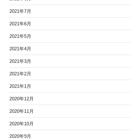
2021年7月
2021年6月
2021年5月
2021年4月
2021年3月
2021年2月
2021年1月
2020年12月
2020年11月
2020年10月
2020年9月