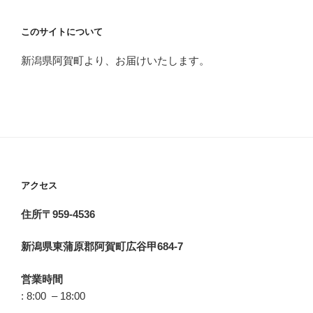
このサイトについて
新潟県阿賀町より、お届けいたします。
アクセス
住所〒959-4536
新潟県東蒲原郡阿賀町広谷甲684-7
営業時間
: 8:00 – 18:00