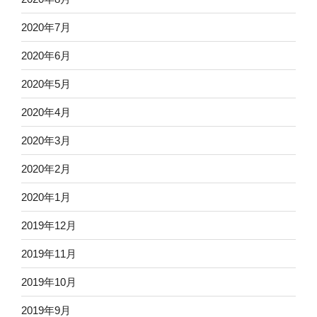
2020年7月
2020年6月
2020年5月
2020年4月
2020年3月
2020年2月
2020年1月
2019年12月
2019年11月
2019年10月
2019年9月