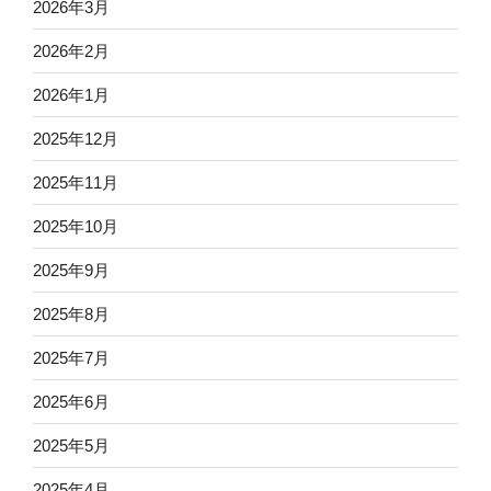
2026年3月
2026年2月
2026年1月
2025年12月
2025年11月
2025年10月
2025年9月
2025年8月
2025年7月
2025年6月
2025年5月
2025年4月