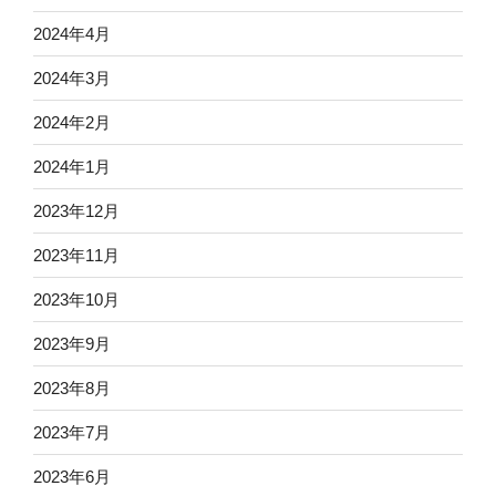
2024年4月
2024年3月
2024年2月
2024年1月
2023年12月
2023年11月
2023年10月
2023年9月
2023年8月
2023年7月
2023年6月