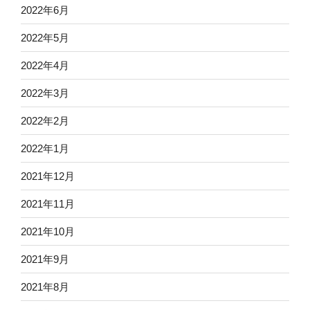
2022年6月
2022年5月
2022年4月
2022年3月
2022年2月
2022年1月
2021年12月
2021年11月
2021年10月
2021年9月
2021年8月