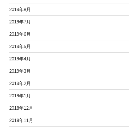
2019年8月
2019年7月
2019年6月
2019年5月
2019年4月
2019年3月
2019年2月
2019年1月
2018年12月
2018年11月