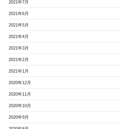
2021年7月
2021年6月
2021年5月
2021年4月
2021年3月
2021年2月
2021年1月
2020年12月
2020年11月
2020年10月
2020年9月
2020年8月