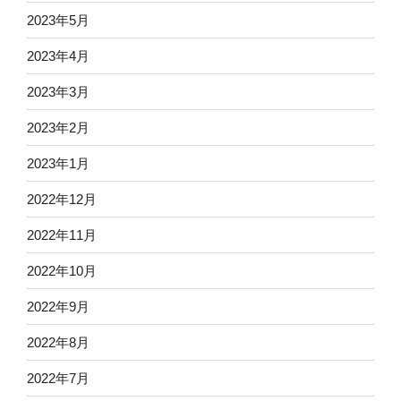
2023年5月
2023年4月
2023年3月
2023年2月
2023年1月
2022年12月
2022年11月
2022年10月
2022年9月
2022年8月
2022年7月