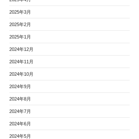
2025年3月
2025年2月
2025年1月
2024年12月
2024年11月
2024年10月
2024年9月
2024年8月
2024年7月
2024年6月
2024年5月