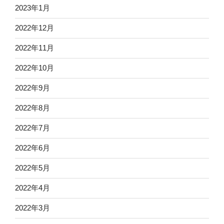
2023年1月
2022年12月
2022年11月
2022年10月
2022年9月
2022年8月
2022年7月
2022年6月
2022年5月
2022年4月
2022年3月