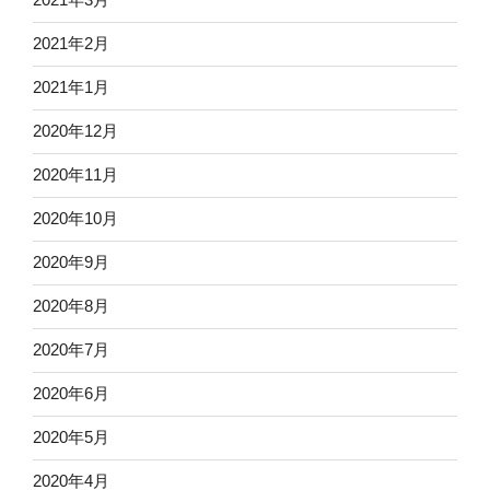
2021年2月
2021年1月
2020年12月
2020年11月
2020年10月
2020年9月
2020年8月
2020年7月
2020年6月
2020年5月
2020年4月