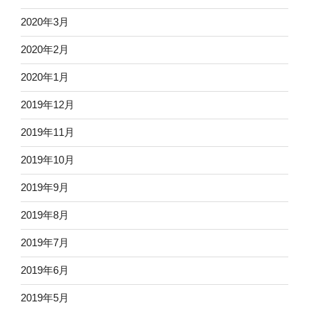
2020年3月
2020年2月
2020年1月
2019年12月
2019年11月
2019年10月
2019年9月
2019年8月
2019年7月
2019年6月
2019年5月