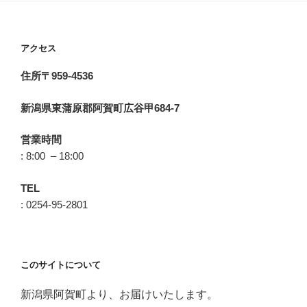
アクセス
住所〒959-4536
新潟県東蒲原郡阿賀町広谷甲684-7
営業時間
: 8:00 – 18:00
TEL
: 0254-95-2801
このサイトについて
新潟県阿賀町より、お届けいたします。