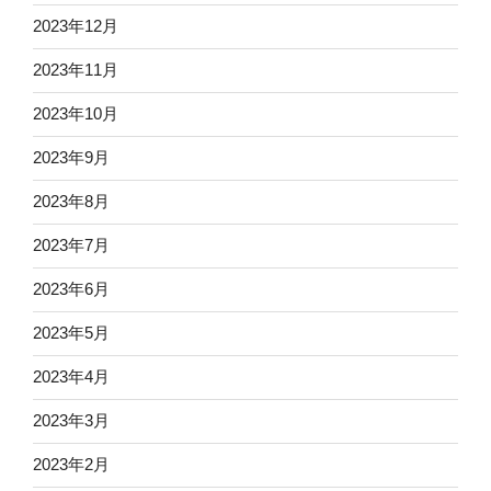
2023年12月
2023年11月
2023年10月
2023年9月
2023年8月
2023年7月
2023年6月
2023年5月
2023年4月
2023年3月
2023年2月