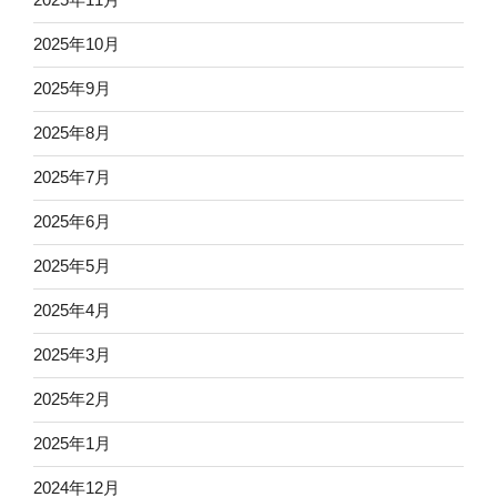
2025年10月
2025年9月
2025年8月
2025年7月
2025年6月
2025年5月
2025年4月
2025年3月
2025年2月
2025年1月
2024年12月