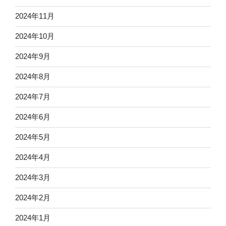
2024年11月
2024年10月
2024年9月
2024年8月
2024年7月
2024年6月
2024年5月
2024年4月
2024年3月
2024年2月
2024年1月