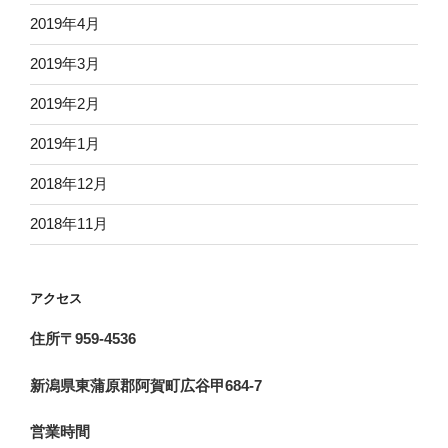
2019年4月
2019年3月
2019年2月
2019年1月
2018年12月
2018年11月
アクセス
住所〒959-4536
新潟県東蒲原郡阿賀町広谷甲684-7
営業時間