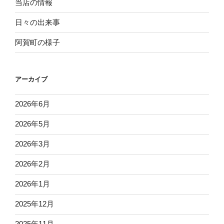
ー
当店の情報
シ
日々の出来事
ョ
阿賀町の様子
ン
アーカイブ
2026年6月
2026年5月
2026年3月
2026年2月
2026年1月
2025年12月
2025年11月