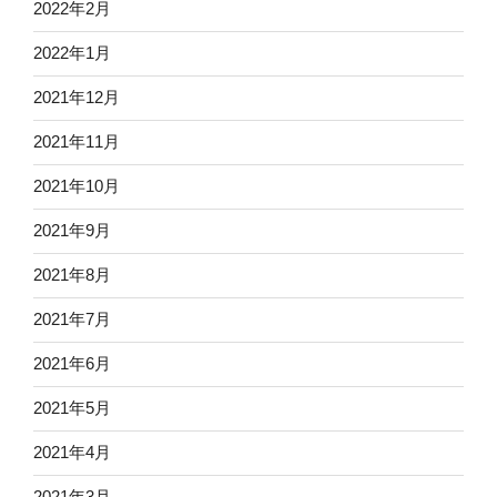
2022年2月
2022年1月
2021年12月
2021年11月
2021年10月
2021年9月
2021年8月
2021年7月
2021年6月
2021年5月
2021年4月
2021年3月