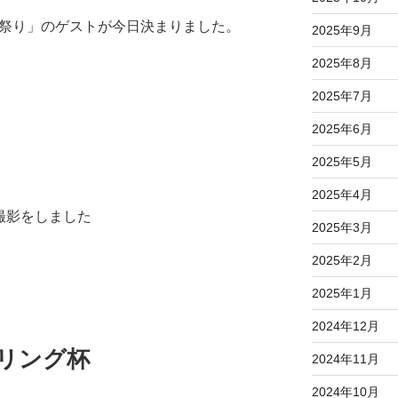
い祭り」のゲストが今日決まりました。
2025年9月
2025年8月
2025年7月
2025年6月
2025年5月
2025年4月
撮影をしました
2025年3月
2025年2月
2025年1月
2024年12月
リング杯
2024年11月
2024年10月