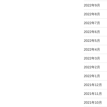
2022年9月
2022年8月
2022年7月
2022年6月
2022年5月
2022年4月
2022年3月
2022年2月
2022年1月
2021年12月
2021年11月
2021年10月