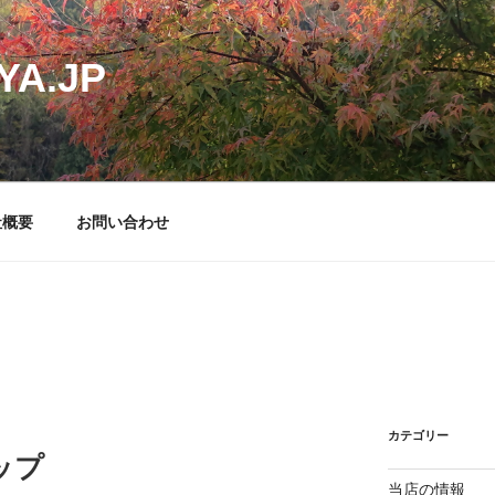
YA.JP
社概要
お問い合わせ
カテゴリー
カップ
当店の情報