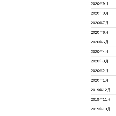
2020年9月
2020年8月
2020年7月
2020年6月
2020年5月
2020年4月
2020年3月
2020年2月
2020年1月
2019年12月
2019年11月
2019年10月