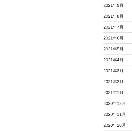
2021年9月
2021年8月
2021年7月
2021年6月
2021年5月
2021年4月
2021年3月
2021年2月
2021年1月
2020年12月
2020年11月
2020年10月