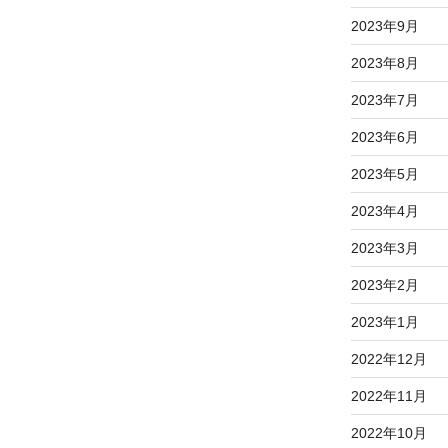
2023年9月
2023年8月
2023年7月
2023年6月
2023年5月
2023年4月
2023年3月
2023年2月
2023年1月
2022年12月
2022年11月
2022年10月