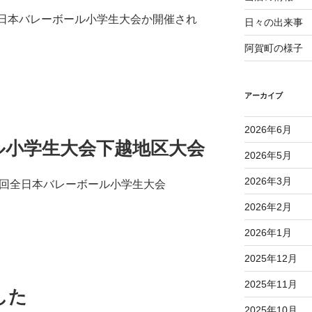
46回全日本バレーボール小学生大会か開催され
日々の出来事
阿賀町の様子
アーカイブ
2026年6月
ル小学生大会下越地区大会
2026年5月
2026年3月
Ａ第46回全日本バレーボール小学生大会
2026年2月
2026年1月
2025年12月
2025年11月
した
2025年10月