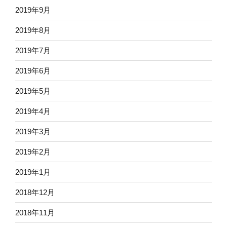
2019年9月
2019年8月
2019年7月
2019年6月
2019年5月
2019年4月
2019年3月
2019年2月
2019年1月
2018年12月
2018年11月