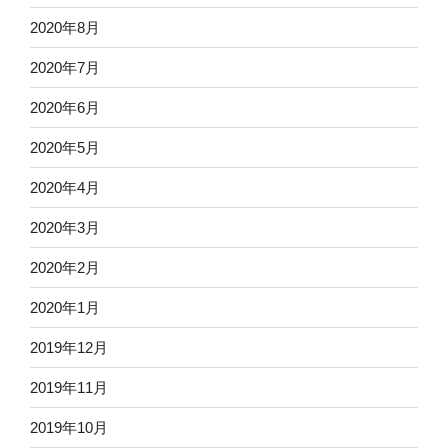
2020年8月
2020年7月
2020年6月
2020年5月
2020年4月
2020年3月
2020年2月
2020年1月
2019年12月
2019年11月
2019年10月