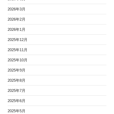
2026年3月
2026年2月
2026年1月
2025年12月
2025年11月
2025年10月
2025年9月
2025年8月
2025年7月
2025年6月
2025年5月