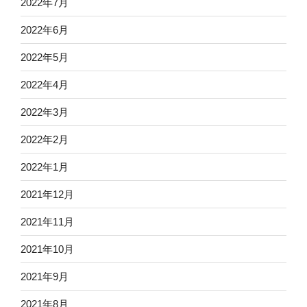
2022年7月
2022年6月
2022年5月
2022年4月
2022年3月
2022年2月
2022年1月
2021年12月
2021年11月
2021年10月
2021年9月
2021年8月