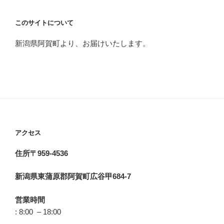
このサイトについて
新潟県阿賀町より、お届けいたします。
アクセス
住所〒959-4536
新潟県東蒲原郡阿賀町広谷甲684-7
営業時間
: 8:00 – 18:00