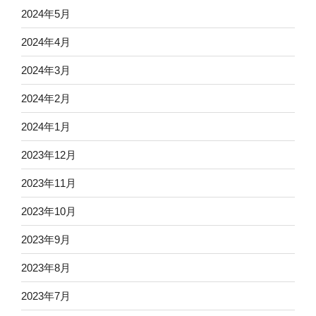
2024年5月
2024年4月
2024年3月
2024年2月
2024年1月
2023年12月
2023年11月
2023年10月
2023年9月
2023年8月
2023年7月