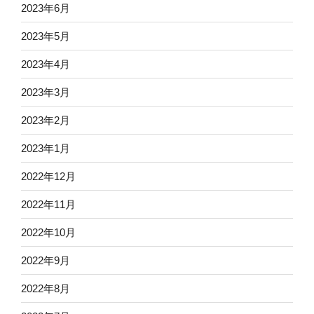
2023年6月
2023年5月
2023年4月
2023年3月
2023年2月
2023年1月
2022年12月
2022年11月
2022年10月
2022年9月
2022年8月