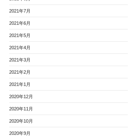
2021年7月
2021年6月
2021年5月
2021年4月
2021年3月
2021年2月
2021年1月
2020年12月
2020年11月
2020年10月
2020年9月