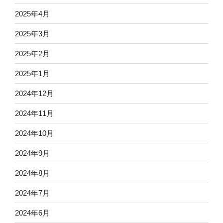
2025年4月
2025年3月
2025年2月
2025年1月
2024年12月
2024年11月
2024年10月
2024年9月
2024年8月
2024年7月
2024年6月