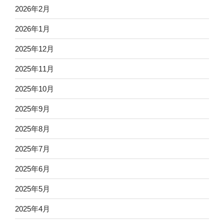
2026年2月
2026年1月
2025年12月
2025年11月
2025年10月
2025年9月
2025年8月
2025年7月
2025年6月
2025年5月
2025年4月