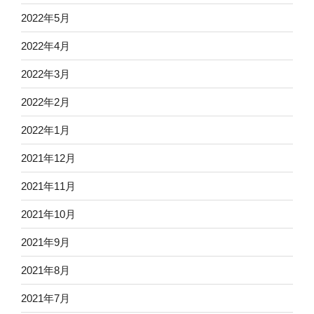
2022年5月
2022年4月
2022年3月
2022年2月
2022年1月
2021年12月
2021年11月
2021年10月
2021年9月
2021年8月
2021年7月