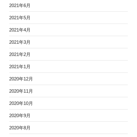
2021年6月
2021年5月
2021年4月
2021年3月
2021年2月
2021年1月
2020年12月
2020年11月
2020年10月
2020年9月
2020年8月