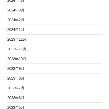
2024年4月
2024年3月
2024年2月
2024年1月
2023年12月
2023年11月
2023年10月
2023年9月
2023年8月
2023年7月
2023年6月
2023年5月