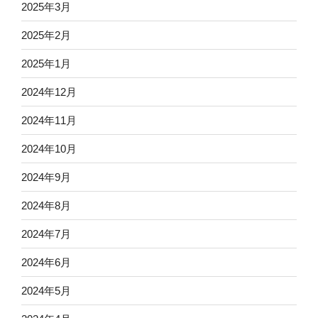
2025年3月
2025年2月
2025年1月
2024年12月
2024年11月
2024年10月
2024年9月
2024年8月
2024年7月
2024年6月
2024年5月