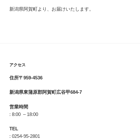
新潟県阿賀町より、お届けいたします。
アクセス
住所〒959-4536
新潟県東蒲原郡阿賀町広谷甲684-7
営業時間
: 8:00 – 18:00
TEL
: 0254-95-2801