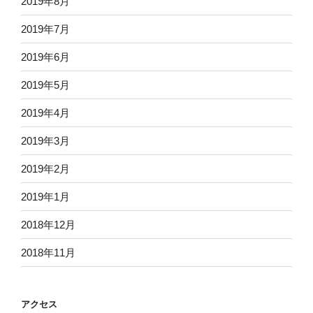
2019年8月
2019年7月
2019年6月
2019年5月
2019年4月
2019年3月
2019年2月
2019年1月
2018年12月
2018年11月
アクセス