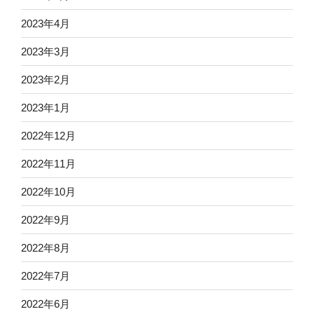
2023年4月
2023年3月
2023年2月
2023年1月
2022年12月
2022年11月
2022年10月
2022年9月
2022年8月
2022年7月
2022年6月