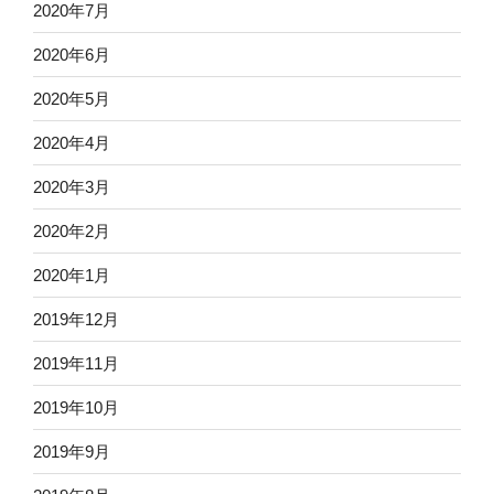
2020年7月
2020年6月
2020年5月
2020年4月
2020年3月
2020年2月
2020年1月
2019年12月
2019年11月
2019年10月
2019年9月