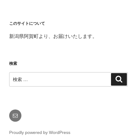
このサイトについて
新潟県阿賀町より、お届けいたします。
検索
検
検
索
索:
メ
ー
ル
Proudly powered by WordPress