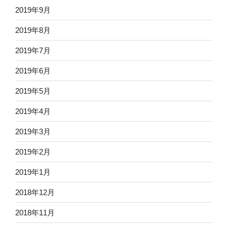
2019年9月
2019年8月
2019年7月
2019年6月
2019年5月
2019年4月
2019年3月
2019年2月
2019年1月
2018年12月
2018年11月