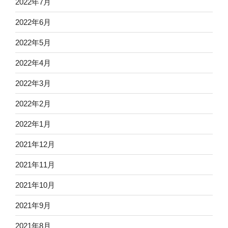
2022年7月
2022年6月
2022年5月
2022年4月
2022年3月
2022年2月
2022年1月
2021年12月
2021年11月
2021年10月
2021年9月
2021年8月