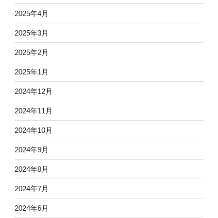
2025年4月
2025年3月
2025年2月
2025年1月
2024年12月
2024年11月
2024年10月
2024年9月
2024年8月
2024年7月
2024年6月