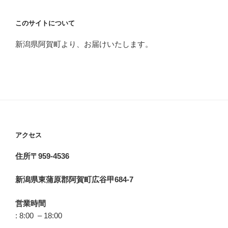
このサイトについて
新潟県阿賀町より、お届けいたします。
アクセス
住所〒959-4536
新潟県東蒲原郡阿賀町広谷甲684-7
営業時間
: 8:00 – 18:00