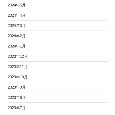
2024年5月
2024年4月
2024年3月
2024年2月
2024年1月
2023年12月
2023年11月
2023年10月
2023年9月
2023年8月
2023年7月