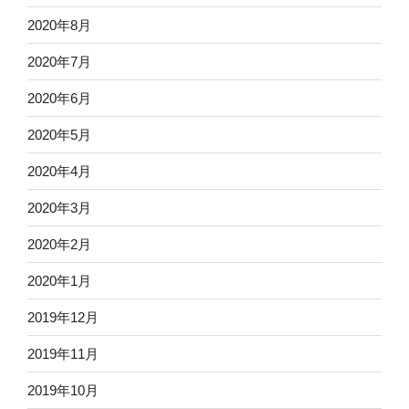
2020年8月
2020年7月
2020年6月
2020年5月
2020年4月
2020年3月
2020年2月
2020年1月
2019年12月
2019年11月
2019年10月