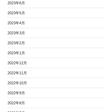
2023年6月
2023年5月
2023年4月
2023年3月
2023年2月
2023年1月
2022年12月
2022年11月
2022年10月
2022年9月
2022年8月