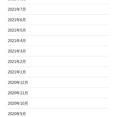
2021年7月
2021年6月
2021年5月
2021年4月
2021年3月
2021年2月
2021年1月
2020年12月
2020年11月
2020年10月
2020年9月