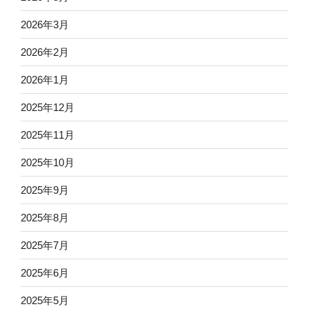
2026年3月
2026年2月
2026年1月
2025年12月
2025年11月
2025年10月
2025年9月
2025年8月
2025年7月
2025年6月
2025年5月