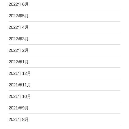
2022年6月
2022年5月
2022年4月
2022年3月
2022年2月
2022年1月
2021年12月
2021年11月
2021年10月
2021年9月
2021年8月