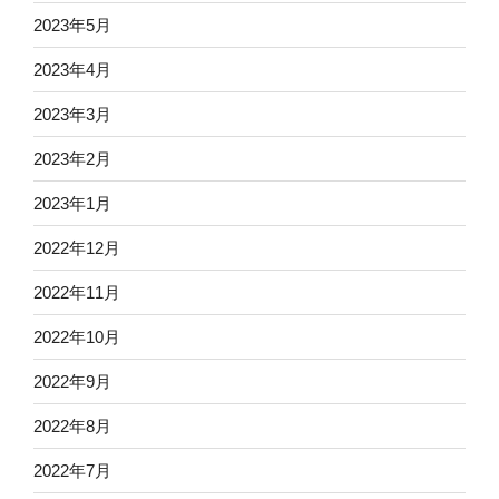
2023年5月
2023年4月
2023年3月
2023年2月
2023年1月
2022年12月
2022年11月
2022年10月
2022年9月
2022年8月
2022年7月