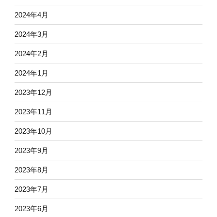
2024年4月
2024年3月
2024年2月
2024年1月
2023年12月
2023年11月
2023年10月
2023年9月
2023年8月
2023年7月
2023年6月