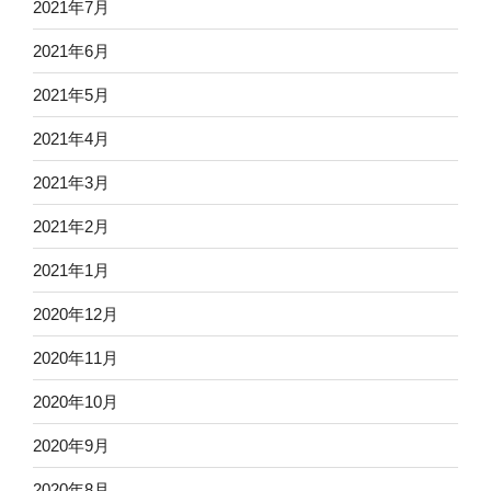
2021年7月
2021年6月
2021年5月
2021年4月
2021年3月
2021年2月
2021年1月
2020年12月
2020年11月
2020年10月
2020年9月
2020年8月