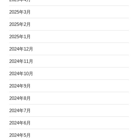
2025年3月
2025年2月
2025年1月
2024年12月
2024年11月
2024年10月
2024年9月
2024年8月
2024年7月
2024年6月
2024年5月