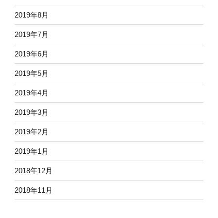
2019年8月
2019年7月
2019年6月
2019年5月
2019年4月
2019年3月
2019年2月
2019年1月
2018年12月
2018年11月