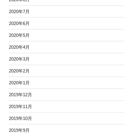
2020年7月
2020年6月
2020年5月
2020年4月
2020年3月
2020年2月
2020年1月
2019年12月
2019年11月
2019年10月
2019年9月