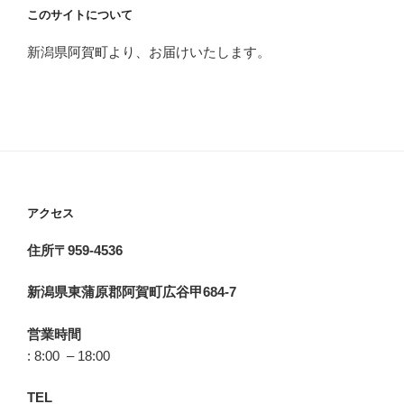
このサイトについて
新潟県阿賀町より、お届けいたします。
アクセス
住所〒959-4536
新潟県東蒲原郡阿賀町広谷甲684-7
営業時間
: 8:00 – 18:00
TEL