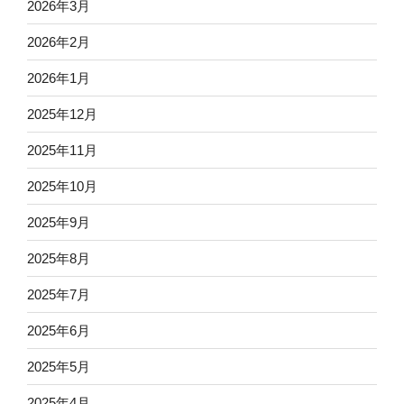
2026年3月
2026年2月
2026年1月
2025年12月
2025年11月
2025年10月
2025年9月
2025年8月
2025年7月
2025年6月
2025年5月
2025年4月