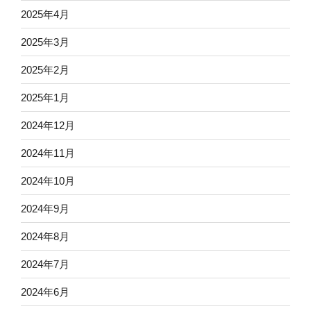
2025年4月
2025年3月
2025年2月
2025年1月
2024年12月
2024年11月
2024年10月
2024年9月
2024年8月
2024年7月
2024年6月