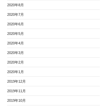
2020年8月
2020年7月
2020年6月
2020年5月
2020年4月
2020年3月
2020年2月
2020年1月
2019年12月
2019年11月
2019年10月