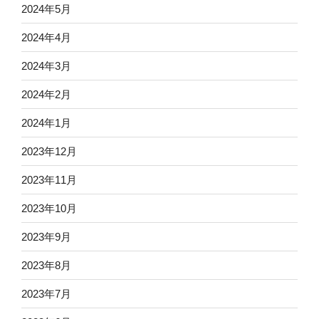
2024年5月
2024年4月
2024年3月
2024年2月
2024年1月
2023年12月
2023年11月
2023年10月
2023年9月
2023年8月
2023年7月