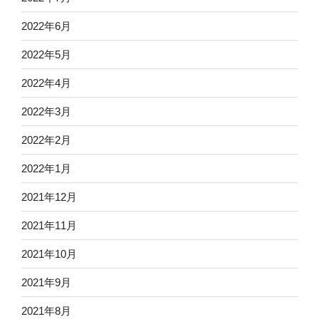
2022年6月
2022年5月
2022年4月
2022年3月
2022年2月
2022年1月
2021年12月
2021年11月
2021年10月
2021年9月
2021年8月