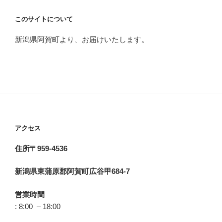
このサイトについて
新潟県阿賀町より、お届けいたします。
アクセス
住所〒959-4536
新潟県東蒲原郡阿賀町広谷甲684-7
営業時間
: 8:00 – 18:00