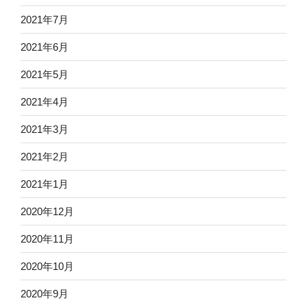
2021年7月
2021年6月
2021年5月
2021年4月
2021年3月
2021年2月
2021年1月
2020年12月
2020年11月
2020年10月
2020年9月