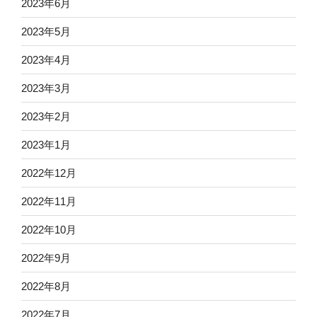
2023年6月
2023年5月
2023年4月
2023年3月
2023年2月
2023年1月
2022年12月
2022年11月
2022年10月
2022年9月
2022年8月
2022年7月