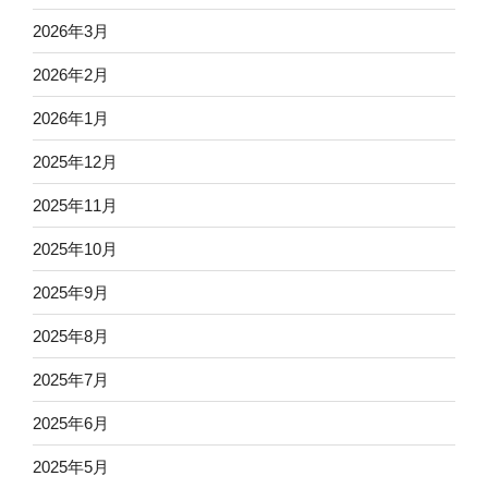
2026年3月
2026年2月
2026年1月
2025年12月
2025年11月
2025年10月
2025年9月
2025年8月
2025年7月
2025年6月
2025年5月