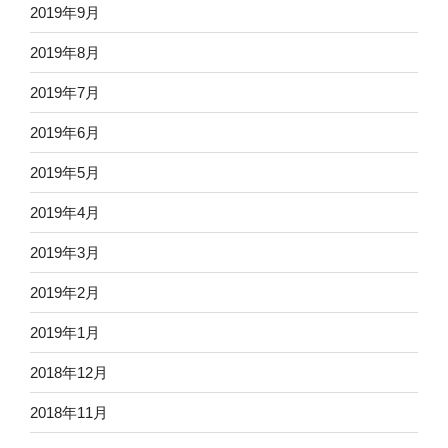
2019年9月
2019年8月
2019年7月
2019年6月
2019年5月
2019年4月
2019年3月
2019年2月
2019年1月
2018年12月
2018年11月