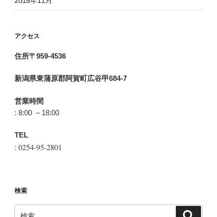
2018年11月
アクセス
住所〒959-4536
新潟県東蒲原郡阿賀町広谷甲684-7
営業時間
: 8:00 – 18:00
TEL
: 0254-95-2801
検索
検
検