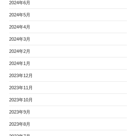
2024年6月
2024年5月
2024年4月
2024年3月
2024年2月
2024年1月
2023年12月
2023年11月
2023年10月
2023年9月
2023年8月