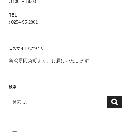
: 8:00 – 18:00
TEL
: 0254-95-2801
このサイトについて
新潟県阿賀町より、お届けいたします。
検索
検
検
索
索: