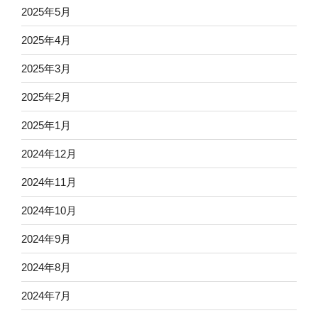
2025年5月
2025年4月
2025年3月
2025年2月
2025年1月
2024年12月
2024年11月
2024年10月
2024年9月
2024年8月
2024年7月