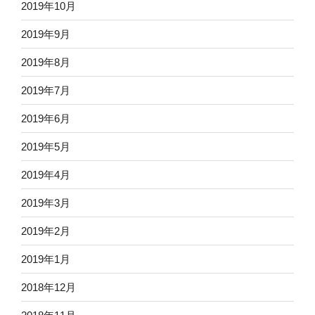
2019年10月
2019年9月
2019年8月
2019年7月
2019年6月
2019年5月
2019年4月
2019年3月
2019年2月
2019年1月
2018年12月