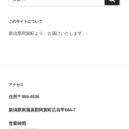
索
索:
このサイトについて
新潟県阿賀町より、お届けいたします。
アクセス
住所〒959-4536
新潟県東蒲原郡阿賀町広谷甲684-7
営業時間