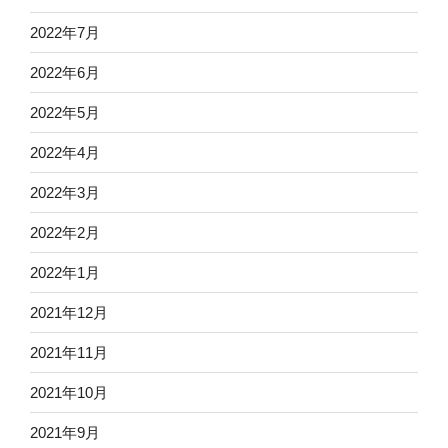
2022年7月
2022年6月
2022年5月
2022年4月
2022年3月
2022年2月
2022年1月
2021年12月
2021年11月
2021年10月
2021年9月