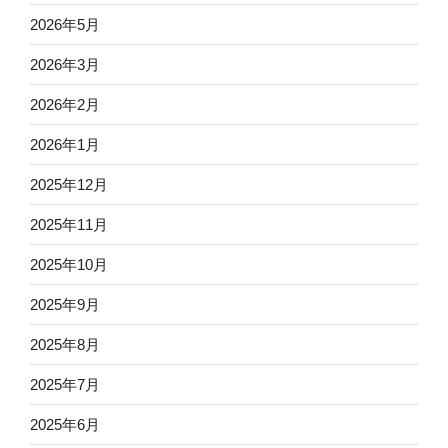
2026年5月
2026年3月
2026年2月
2026年1月
2025年12月
2025年11月
2025年10月
2025年9月
2025年8月
2025年7月
2025年6月