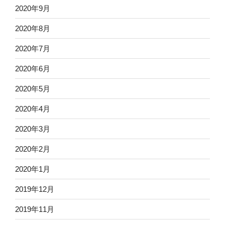
2020年9月
2020年8月
2020年7月
2020年6月
2020年5月
2020年4月
2020年3月
2020年2月
2020年1月
2019年12月
2019年11月