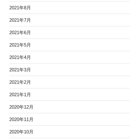
2021年8月
2021年7月
2021年6月
2021年5月
2021年4月
2021年3月
2021年2月
2021年1月
2020年12月
2020年11月
2020年10月