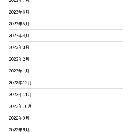
2023年7月
2023年6月
2023年5月
2023年4月
2023年3月
2023年2月
2023年1月
2022年12月
2022年11月
2022年10月
2022年9月
2022年8月