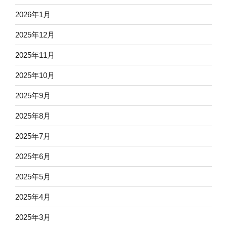
2026年1月
2025年12月
2025年11月
2025年10月
2025年9月
2025年8月
2025年7月
2025年6月
2025年5月
2025年4月
2025年3月