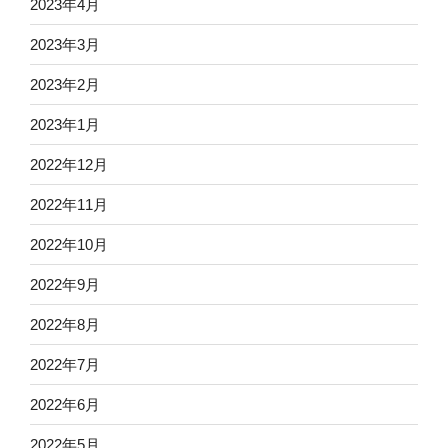
2023年4月
2023年3月
2023年2月
2023年1月
2022年12月
2022年11月
2022年10月
2022年9月
2022年8月
2022年7月
2022年6月
2022年5月