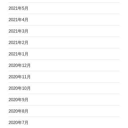
2021年5月
2021年4月
2021年3月
2021年2月
2021年1月
2020年12月
2020年11月
2020年10月
2020年9月
2020年8月
2020年7月