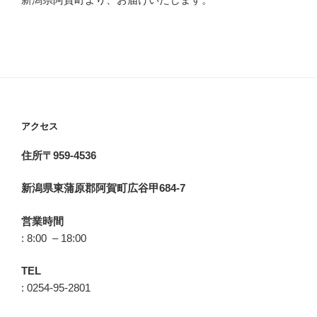
アクセス
住所〒959-4536
新潟県東蒲原郡阿賀町広谷甲684-7
営業時間
: 8:00 – 18:00
TEL
: 0254-95-2801