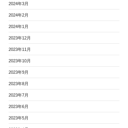
2024年3月
2024年2月
2024年1月
2023年12月
2023年11月
2023年10月
2023年9月
2023年8月
2023年7月
2023年6月
2023年5月