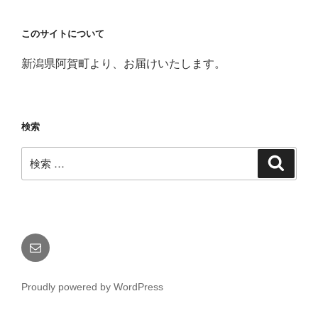
このサイトについて
新潟県阿賀町より、お届けいたします。
検索
検
検
索
索:
メ
ー
ル
Proudly powered by WordPress