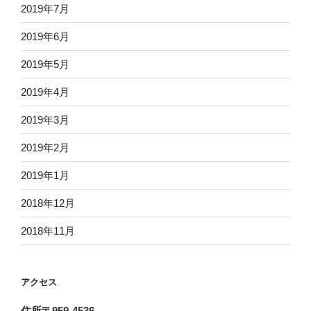
2019年7月
2019年6月
2019年5月
2019年4月
2019年3月
2019年2月
2019年1月
2018年12月
2018年11月
アクセス
住所〒959-4536