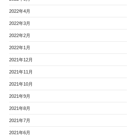
2022年4月
2022年3月
2022年2月
2022年1月
2021年12月
2021年11月
2021年10月
2021年9月
2021年8月
2021年7月
2021年6月