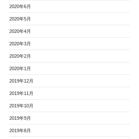
2020年6月
2020年5月
2020年4月
2020年3月
2020年2月
2020年1月
2019年12月
2019年11月
2019年10月
2019年9月
2019年8月