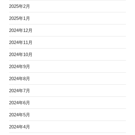
2025年2月
2025年1月
2024年12月
2024年11月
2024年10月
2024年9月
2024年8月
2024年7月
2024年6月
2024年5月
2024年4月