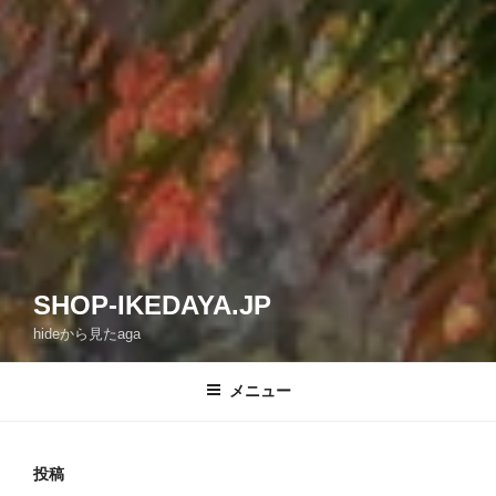
SHOP-IKEDAYA.JP
hideから見たaga
メニュー
投稿