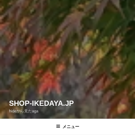
SHOP-IKEDAYA.JP
hideから見たaga
メニュー