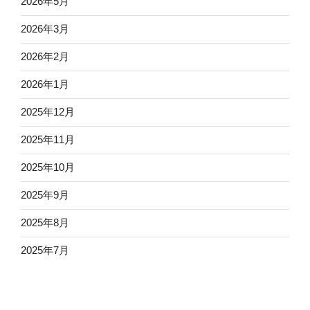
2026年5月
2026年3月
2026年2月
2026年1月
2025年12月
2025年11月
2025年10月
2025年9月
2025年8月
2025年7月
2025年6月
2025年5月