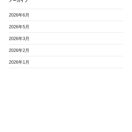
アーカイブ
2026年6月
2026年5月
2026年3月
2026年2月
2026年1月
2025年12月
2025年11月
2025年10月
2025年9月
2025年8月