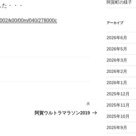
阿賀町の様子
した・・・
191002/k00/00m/040/278000c
アーカイブ
2026年6月
2026年5月
2026年3月
2026年2月
2026年1月
2025年12月
次
次
2025年11月
の
阿賀ウルトラマラソン2019
2025年10月
投
稿
2025年9月