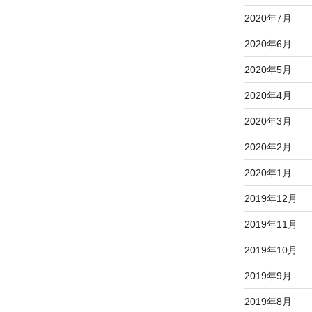
2020年7月
2020年6月
2020年5月
2020年4月
2020年3月
2020年2月
2020年1月
2019年12月
2019年11月
2019年10月
2019年9月
2019年8月