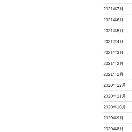
2021年7月
2021年6月
2021年5月
2021年4月
2021年3月
2021年2月
2021年1月
2020年12月
2020年11月
2020年10月
2020年9月
2020年8月