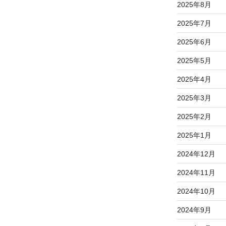
2025年8月
2025年7月
2025年6月
2025年5月
2025年4月
2025年3月
2025年2月
2025年1月
2024年12月
2024年11月
2024年10月
2024年9月