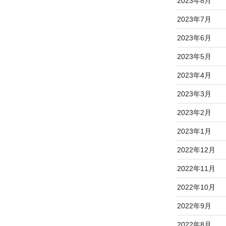
2023年8月
2023年7月
2023年6月
2023年5月
2023年4月
2023年3月
2023年2月
2023年1月
2022年12月
2022年11月
2022年10月
2022年9月
2022年8月