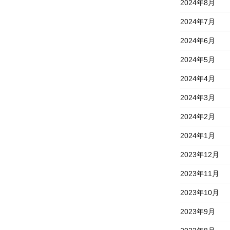
2024年8月
2024年7月
2024年6月
2024年5月
2024年4月
2024年3月
2024年2月
2024年1月
2023年12月
2023年11月
2023年10月
2023年9月