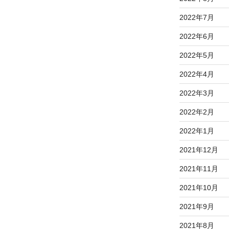
2022年7月
2022年6月
2022年5月
2022年4月
2022年3月
2022年2月
2022年1月
2021年12月
2021年11月
2021年10月
2021年9月
2021年8月