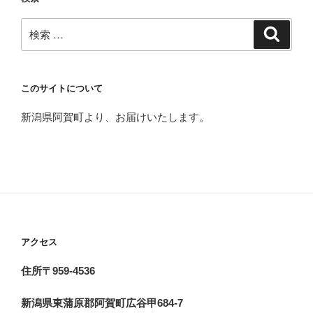
検
検
索
索:
このサイトについて
新潟県阿賀町より、お届けいたします。
アクセス
住所〒959-4536
新潟県東蒲原郡阿賀町広谷甲684-7