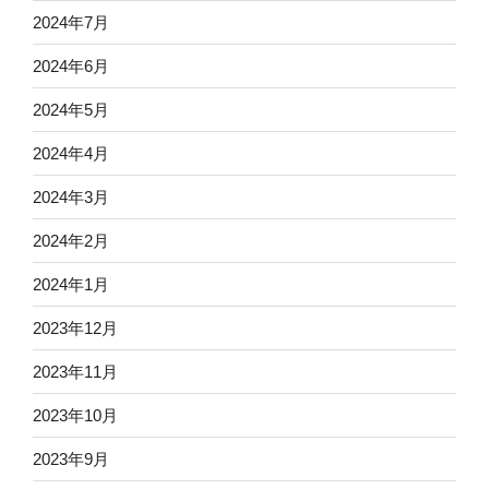
2024年7月
2024年6月
2024年5月
2024年4月
2024年3月
2024年2月
2024年1月
2023年12月
2023年11月
2023年10月
2023年9月