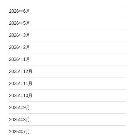
2026年6月
2026年5月
2026年3月
2026年2月
2026年1月
2025年12月
2025年11月
2025年10月
2025年9月
2025年8月
2025年7月