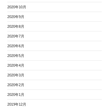
2020年10月
2020年9月
2020年8月
2020年7月
2020年6月
2020年5月
2020年4月
2020年3月
2020年2月
2020年1月
2019年12月