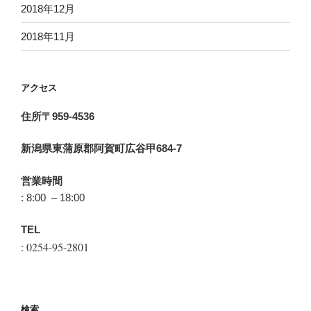
2018年12月
2018年11月
アクセス
住所〒959-4536
新潟県東蒲原郡阿賀町広谷甲684-7
営業時間
: 8:00 – 18:00
TEL
: 0254-95-2801
検索