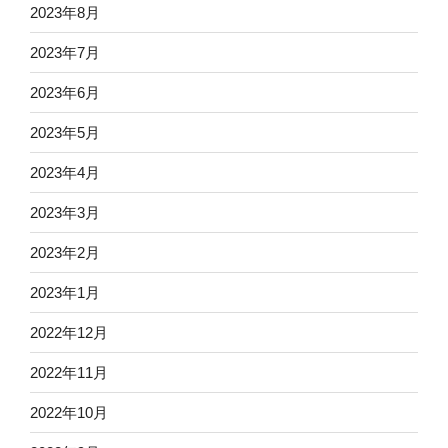
2023年8月
2023年7月
2023年6月
2023年5月
2023年4月
2023年3月
2023年2月
2023年1月
2022年12月
2022年11月
2022年10月