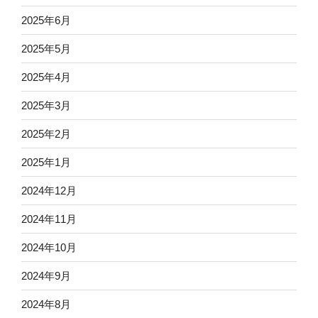
2025年6月
2025年5月
2025年4月
2025年3月
2025年2月
2025年1月
2024年12月
2024年11月
2024年10月
2024年9月
2024年8月