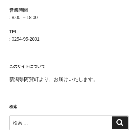
営業時間
: 8:00 – 18:00
TEL
: 0254-95-2801
このサイトについて
新潟県阿賀町より、お届けいたします。
検索
検
検
索
索: