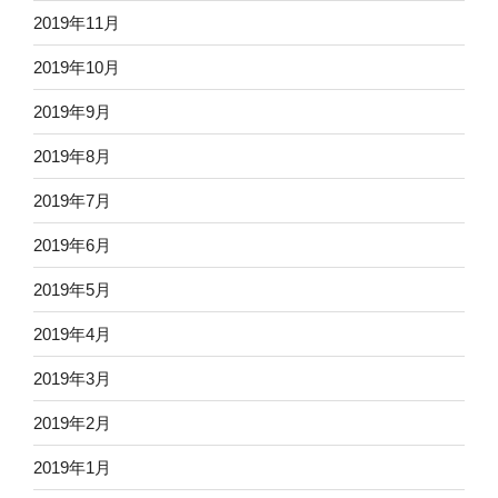
2019年11月
2019年10月
2019年9月
2019年8月
2019年7月
2019年6月
2019年5月
2019年4月
2019年3月
2019年2月
2019年1月