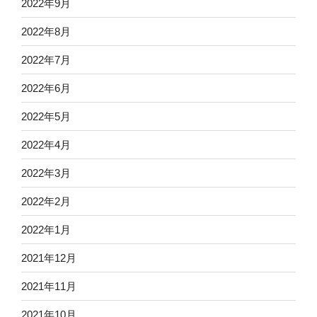
2022年9月
2022年8月
2022年7月
2022年6月
2022年5月
2022年4月
2022年3月
2022年2月
2022年1月
2021年12月
2021年11月
2021年10月