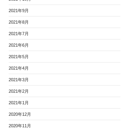
2021年9月
2021年8月
2021年7月
2021年6月
2021年5月
2021年4月
2021年3月
2021年2月
2021年1月
2020年12月
2020年11月