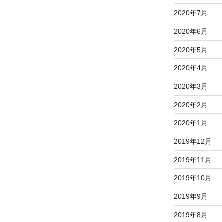
2020年7月
2020年6月
2020年5月
2020年4月
2020年3月
2020年2月
2020年1月
2019年12月
2019年11月
2019年10月
2019年9月
2019年8月