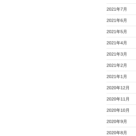
2021年7月
2021年6月
2021年5月
2021年4月
2021年3月
2021年2月
2021年1月
2020年12月
2020年11月
2020年10月
2020年9月
2020年8月