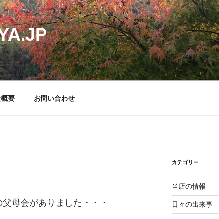
YA.JP
社概要
お問い合わせ
カテゴリー
当店の情報
の父母会がありました・・・
日々の出来事