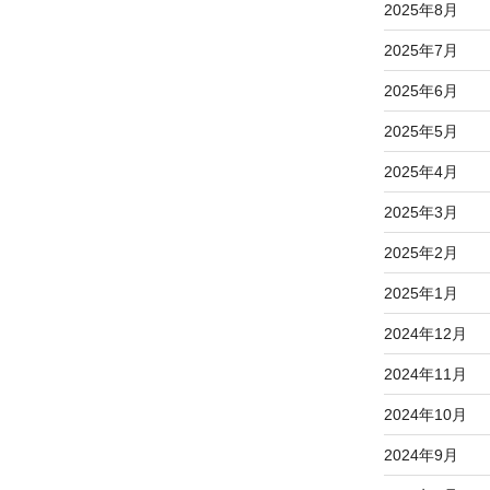
2025年8月
2025年7月
2025年6月
2025年5月
2025年4月
2025年3月
2025年2月
2025年1月
2024年12月
2024年11月
2024年10月
2024年9月