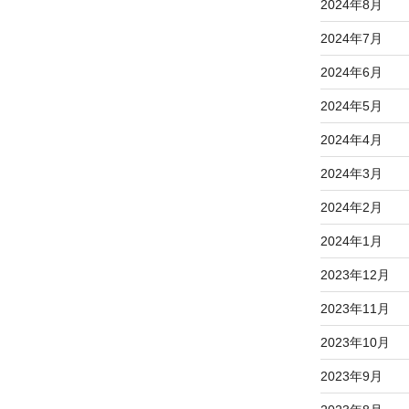
2024年8月
2024年7月
2024年6月
2024年5月
2024年4月
2024年3月
2024年2月
2024年1月
2023年12月
2023年11月
2023年10月
2023年9月