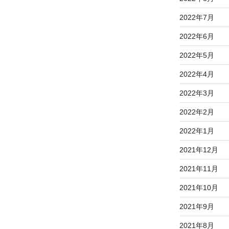
2022年7月
2022年6月
2022年5月
2022年4月
2022年3月
2022年2月
2022年1月
2021年12月
2021年11月
2021年10月
2021年9月
2021年8月