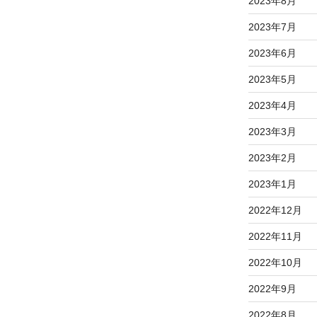
2023年8月
2023年7月
2023年6月
2023年5月
2023年4月
2023年3月
2023年2月
2023年1月
2022年12月
2022年11月
2022年10月
2022年9月
2022年8月