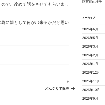
阿賀町の様子
たので、改めて話をさせてもらいまし
アーカイブ
の為に親として何が出来るかだと思い
2026年6月
2026年5月
2026年3月
2026年2月
2026年1月
2025年12月
2025年11月
次
次
の
どんぐりで販売
2025年10月
投
2025年9月
稿