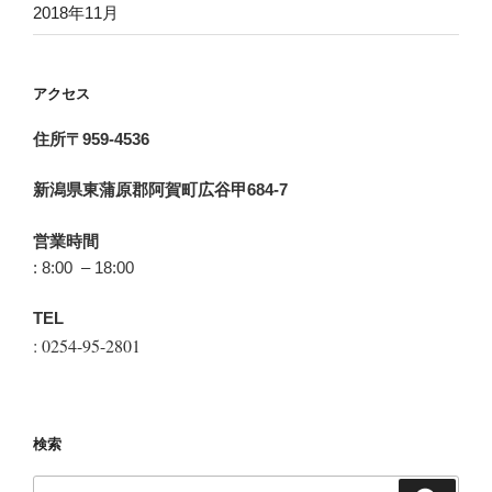
2018年11月
アクセス
住所〒959-4536
新潟県東蒲原郡阿賀町広谷甲684-7
営業時間
: 8:00 – 18:00
TEL
: 0254-95-2801
検索
検