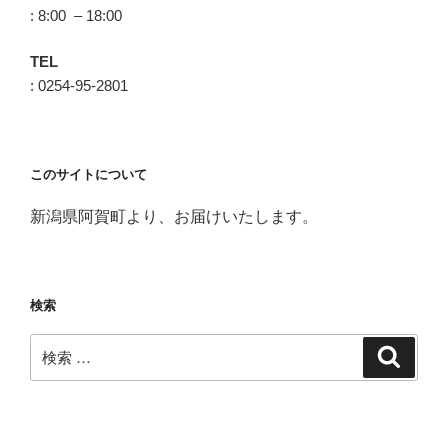
: 8:00 – 18:00
TEL
: 0254-95-2801
このサイトについて
新潟県阿賀町より、お届けいたします。
検索
検
検
索
索: