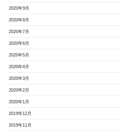
2020年9月
2020年8月
2020年7月
2020年6月
2020年5月
2020年4月
2020年3月
2020年2月
2020年1月
2019年12月
2019年11月