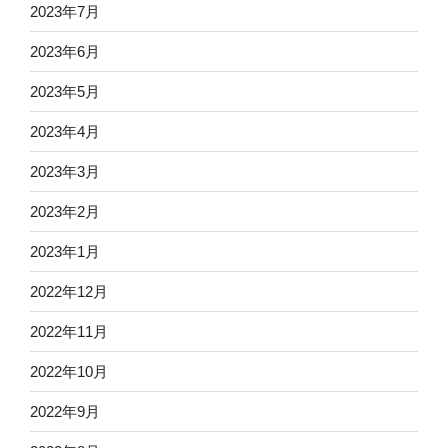
2023年7月
2023年6月
2023年5月
2023年4月
2023年3月
2023年2月
2023年1月
2022年12月
2022年11月
2022年10月
2022年9月