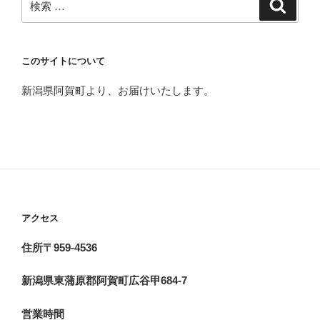
検
索
索:
このサイトについて
新潟県阿賀町より、お届けいたします。
アクセス
住所〒959-4536
新潟県東蒲原郡阿賀町広谷甲684-7
営業時間