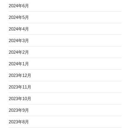
2024年6月
2024年5月
2024年4月
2024年3月
2024年2月
2024年1月
2023年12月
2023年11月
2023年10月
2023年9月
2023年8月