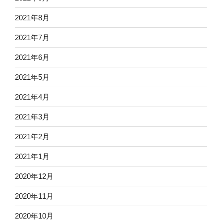
2021年8月
2021年7月
2021年6月
2021年5月
2021年4月
2021年3月
2021年2月
2021年1月
2020年12月
2020年11月
2020年10月