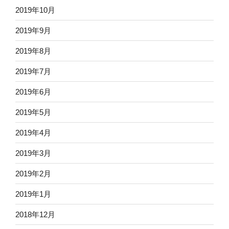
2019年10月
2019年9月
2019年8月
2019年7月
2019年6月
2019年5月
2019年4月
2019年3月
2019年2月
2019年1月
2018年12月