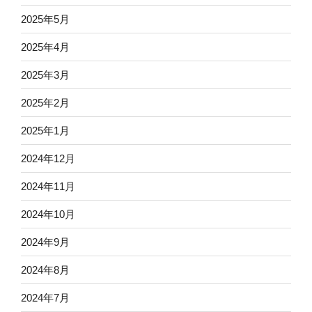
2025年5月
2025年4月
2025年3月
2025年2月
2025年1月
2024年12月
2024年11月
2024年10月
2024年9月
2024年8月
2024年7月