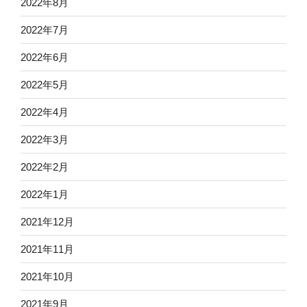
2022年8月
2022年7月
2022年6月
2022年5月
2022年4月
2022年3月
2022年2月
2022年1月
2021年12月
2021年11月
2021年10月
2021年9月