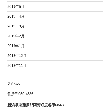
2019年5月
2019年4月
2019年3月
2019年2月
2019年1月
2018年12月
2018年11月
アクセス
住所〒959-4536
新潟県東蒲原郡阿賀町広谷甲684-7