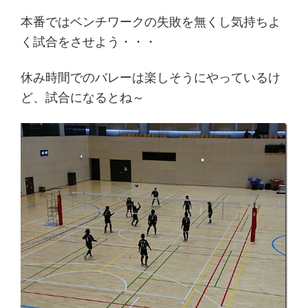
本番ではベンチワークの失敗を無くし気持ちよ
く試合をさせよう・・・
休み時間でのバレーは楽しそうにやっているけ
ど、試合になるとね～