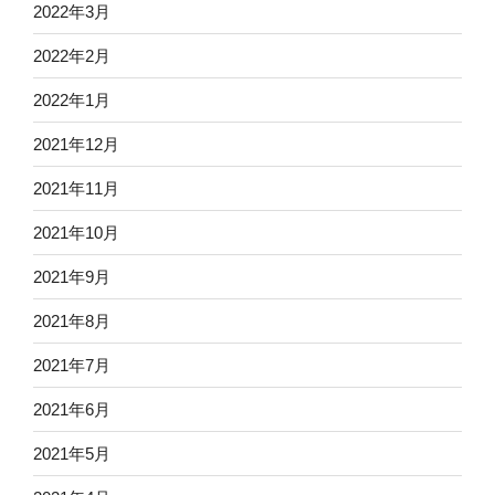
2022年3月
2022年2月
2022年1月
2021年12月
2021年11月
2021年10月
2021年9月
2021年8月
2021年7月
2021年6月
2021年5月