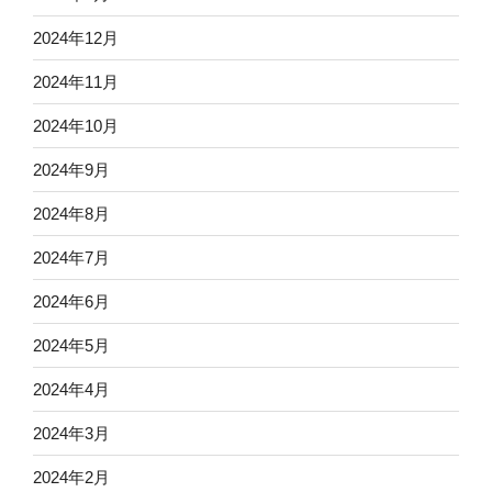
2024年12月
2024年11月
2024年10月
2024年9月
2024年8月
2024年7月
2024年6月
2024年5月
2024年4月
2024年3月
2024年2月