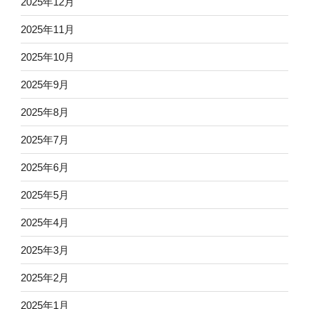
2025年12月
2025年11月
2025年10月
2025年9月
2025年8月
2025年7月
2025年6月
2025年5月
2025年4月
2025年3月
2025年2月
2025年1月