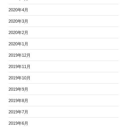
2020年4月
2020年3月
2020年2月
2020年1月
2019年12月
2019年11月
2019年10月
2019年9月
2019年8月
2019年7月
2019年6月