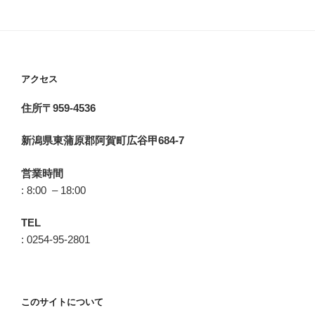
アクセス
住所〒959-4536
新潟県東蒲原郡阿賀町広谷甲684-7
営業時間
: 8:00 – 18:00
TEL
: 0254-95-2801
このサイトについて