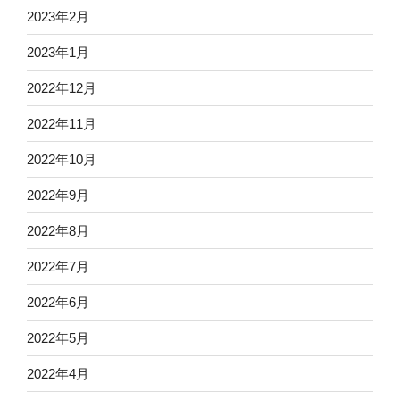
2023年2月
2023年1月
2022年12月
2022年11月
2022年10月
2022年9月
2022年8月
2022年7月
2022年6月
2022年5月
2022年4月