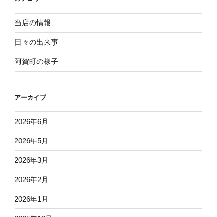
ン
当店の情報
日々の出来事
阿賀町の様子
アーカイブ
2026年6月
2026年5月
2026年3月
2026年2月
2026年1月