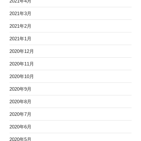
2021年4月
2021年3月
2021年2月
2021年1月
2020年12月
2020年11月
2020年10月
2020年9月
2020年8月
2020年7月
2020年6月
2020年5月