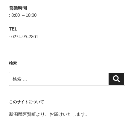
営業時間
: 8:00 – 18:00
TEL
: 0254-95-2801
検索
検
検
索
索:
このサイトについて
新潟県阿賀町より、お届けいたします。