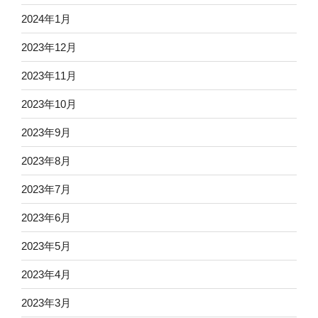
2024年1月
2023年12月
2023年11月
2023年10月
2023年9月
2023年8月
2023年7月
2023年6月
2023年5月
2023年4月
2023年3月