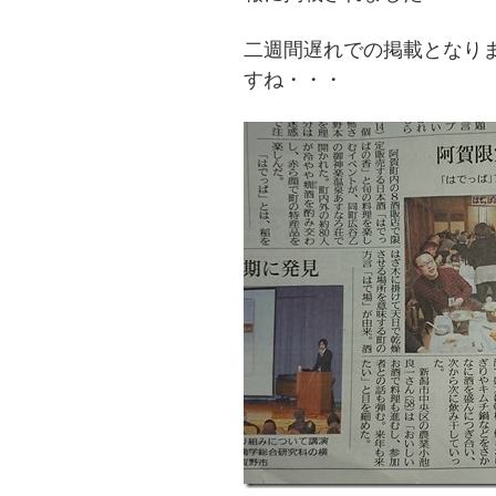
二週間遅れでの掲載となり
すね・・・