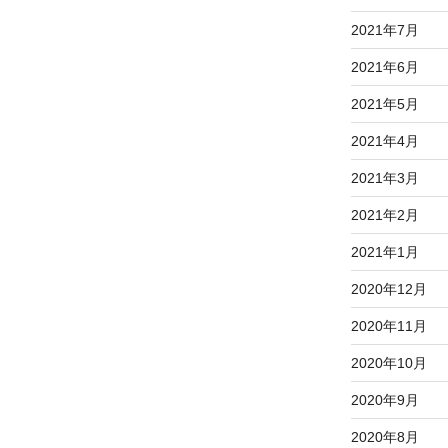
2021年7月
2021年6月
2021年5月
2021年4月
2021年3月
2021年2月
2021年1月
2020年12月
2020年11月
2020年10月
2020年9月
2020年8月