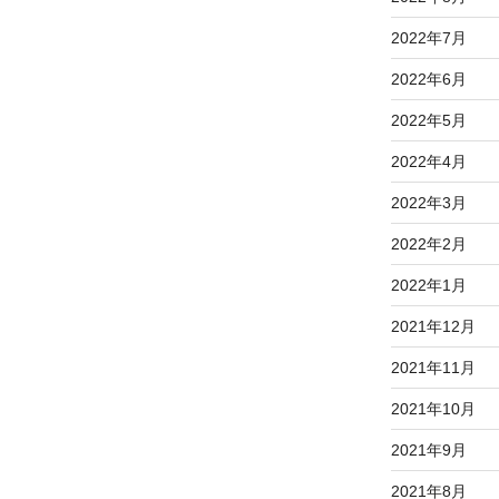
2022年7月
2022年6月
2022年5月
2022年4月
2022年3月
2022年2月
2022年1月
2021年12月
2021年11月
2021年10月
2021年9月
2021年8月