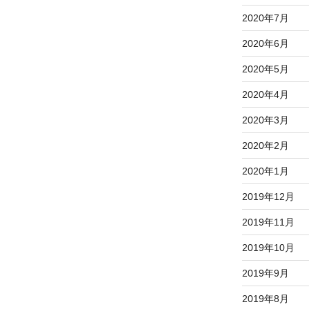
2020年7月
2020年6月
2020年5月
2020年4月
2020年3月
2020年2月
2020年1月
2019年12月
2019年11月
2019年10月
2019年9月
2019年8月