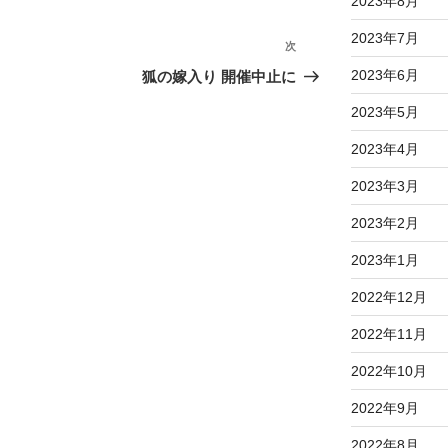
2023年8月
2023年7月
次
次
の
2023年6月
狐の嫁入り 開催中止に
投
2023年5月
稿
2023年4月
2023年3月
2023年2月
2023年1月
2022年12月
2022年11月
2022年10月
2022年9月
2022年8月