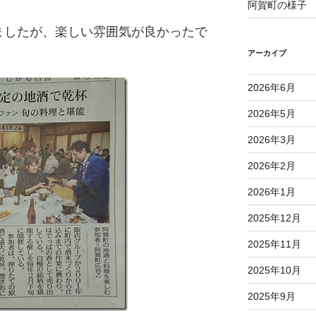
阿賀町の様子
ましたが、楽しい雰囲気が良かったで
アーカイブ
2026年6月
2026年5月
2026年3月
2026年2月
2026年1月
2025年12月
2025年11月
2025年10月
2025年9月