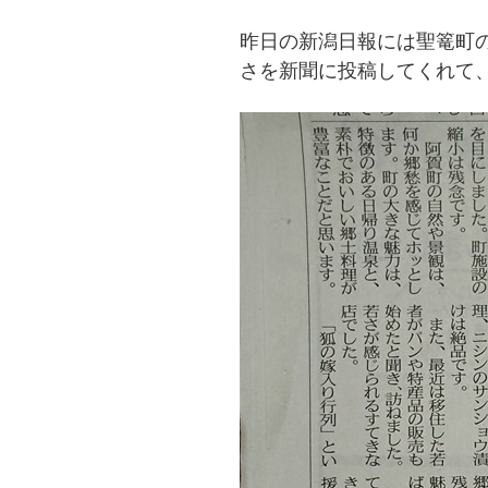
昨日の新潟日報には聖篭町
さを新聞に投稿してくれて