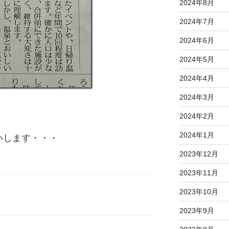
2024年8月
2024年7月
2024年6月
2024年5月
2024年4月
2024年3月
2024年2月
2024年1月
いします・・・
2023年12月
2023年11月
2023年10月
2023年9月