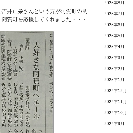
2025年8月
の吉井正栄さんという方が阿賀町の良
2025年7月
、阿賀町を応援してくれました・・・
2025年6月
2025年5月
2025年4月
2025年3月
2025年2月
2025年1月
2024年12月
2024年11月
2024年10月
2024年9月