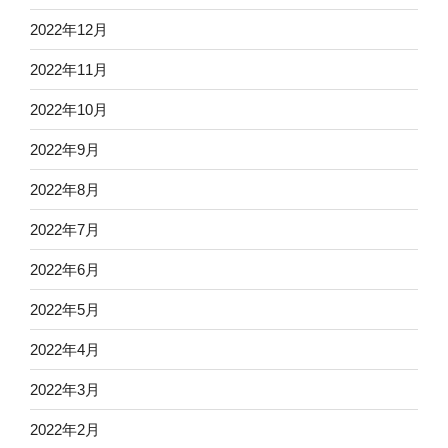
2022年12月
2022年11月
2022年10月
2022年9月
2022年8月
2022年7月
2022年6月
2022年5月
2022年4月
2022年3月
2022年2月