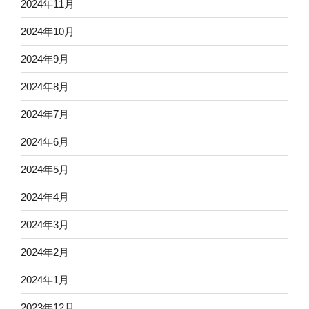
2024年11月
2024年10月
2024年9月
2024年8月
2024年7月
2024年6月
2024年5月
2024年4月
2024年3月
2024年2月
2024年1月
2023年12月