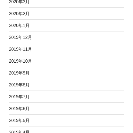
2020年3月
2020年2月
2020年1月
2019年12月
2019年11月
2019年10月
2019年9月
2019年8月
2019年7月
2019年6月
2019年5月
2019年4月