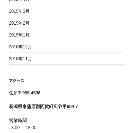
2019年3月
2019年2月
2019年1月
2018年12月
2018年11月
アクセス
住所〒959-4536
新潟県東蒲原郡阿賀町広谷甲684-7
営業時間
: 8:00 – 18:00