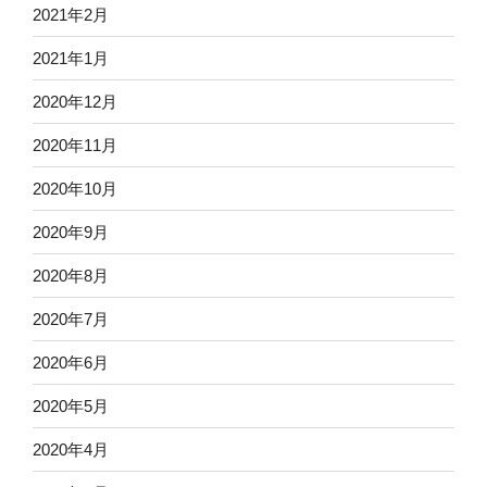
2021年2月
2021年1月
2020年12月
2020年11月
2020年10月
2020年9月
2020年8月
2020年7月
2020年6月
2020年5月
2020年4月