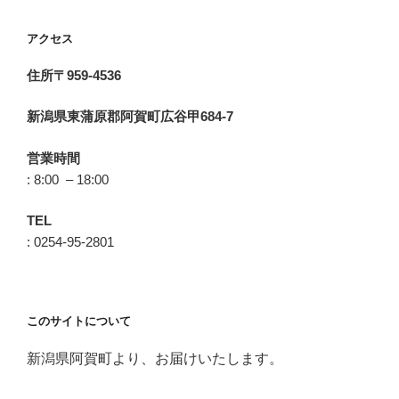
アクセス
住所〒959-4536
新潟県東蒲原郡阿賀町広谷甲684-7
営業時間
: 8:00 – 18:00
TEL
: 0254-95-2801
このサイトについて
新潟県阿賀町より、お届けいたします。