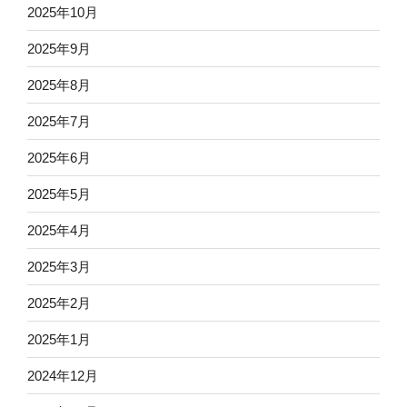
2025年10月
2025年9月
2025年8月
2025年7月
2025年6月
2025年5月
2025年4月
2025年3月
2025年2月
2025年1月
2024年12月