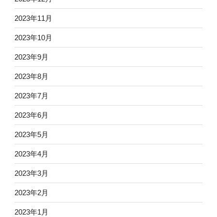
2023年11月
2023年10月
2023年9月
2023年8月
2023年7月
2023年6月
2023年5月
2023年4月
2023年3月
2023年2月
2023年1月