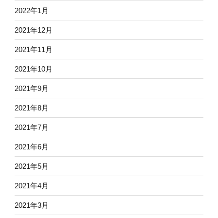
2022年1月
2021年12月
2021年11月
2021年10月
2021年9月
2021年8月
2021年7月
2021年6月
2021年5月
2021年4月
2021年3月