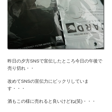
昨日の夕方SNSで宣伝したところ今日の午後で
売り切れ・・
改めてSNSの宣伝力にビックリしていま
す・・・
酒もこの様に売れると良いけどね(笑)・・・