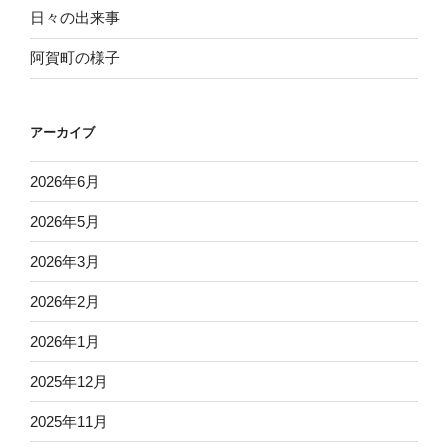
日々の出来事
阿賀町の様子
アーカイブ
2026年6月
2026年5月
2026年3月
2026年2月
2026年1月
2025年12月
2025年11月