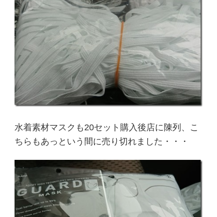
水着素材マスクも20セット購入後店に陳列、こ
ちらもあっという間に売り切れました・・・