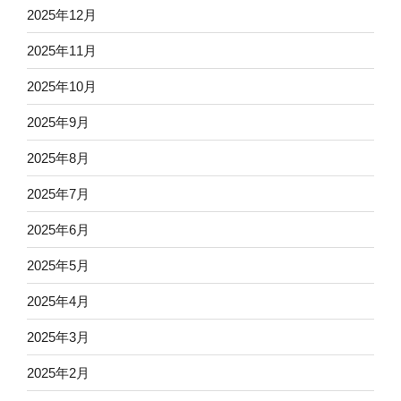
2025年12月
2025年11月
2025年10月
2025年9月
2025年8月
2025年7月
2025年6月
2025年5月
2025年4月
2025年3月
2025年2月