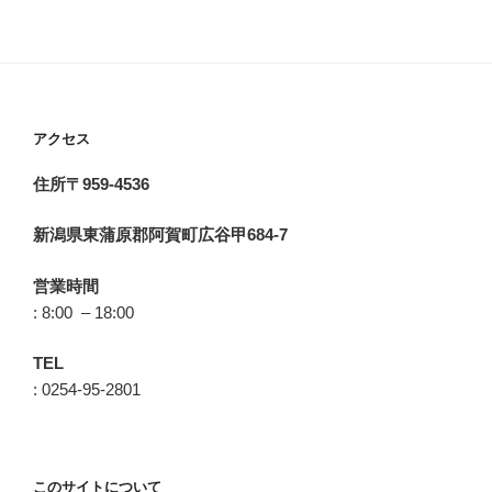
アクセス
住所〒959-4536
新潟県東蒲原郡阿賀町広谷甲684-7
営業時間
: 8:00 – 18:00
TEL
: 0254-95-2801
このサイトについて