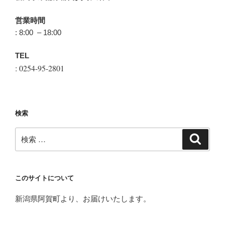
営業時間
: 8:00 – 18:00
TEL
: 0254-95-2801
検索
検
検
索
索:
このサイトについて
新潟県阿賀町より、お届けいたします。