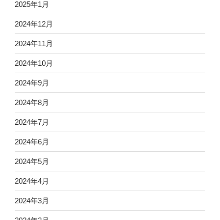
2025年1月
2024年12月
2024年11月
2024年10月
2024年9月
2024年8月
2024年7月
2024年6月
2024年5月
2024年4月
2024年3月