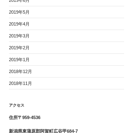
2019年6月
2019年5月
2019年4月
2019年3月
2019年2月
2019年1月
2018年12月
2018年11月
アクセス
住所〒959-4536
新潟県東蒲原郡阿賀町広谷甲684-7