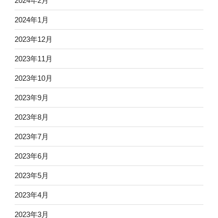
2024年2月
2024年1月
2023年12月
2023年11月
2023年10月
2023年9月
2023年8月
2023年7月
2023年6月
2023年5月
2023年4月
2023年3月