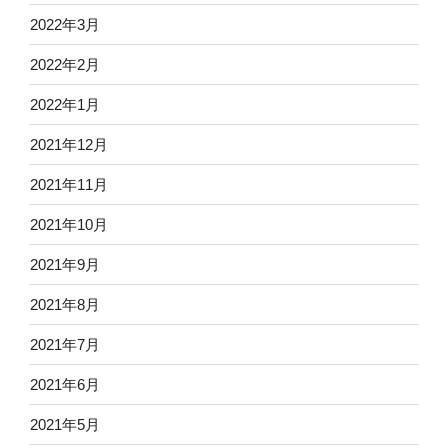
2022年3月
2022年2月
2022年1月
2021年12月
2021年11月
2021年10月
2021年9月
2021年8月
2021年7月
2021年6月
2021年5月