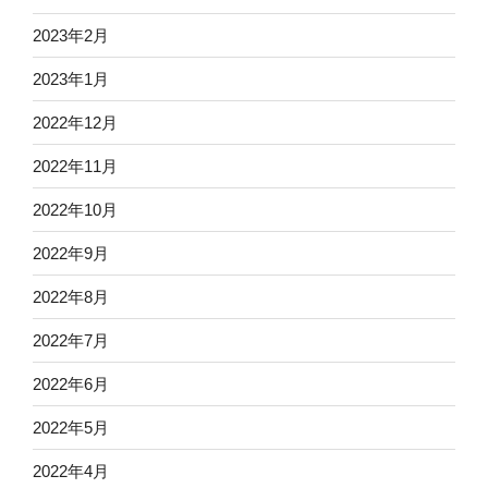
2023年2月
2023年1月
2022年12月
2022年11月
2022年10月
2022年9月
2022年8月
2022年7月
2022年6月
2022年5月
2022年4月