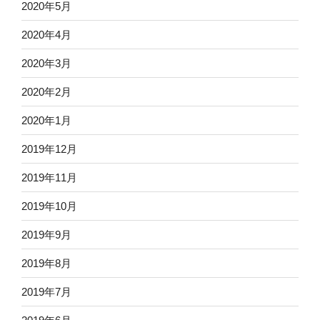
2020年5月
2020年4月
2020年3月
2020年2月
2020年1月
2019年12月
2019年11月
2019年10月
2019年9月
2019年8月
2019年7月