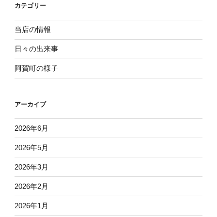
カテゴリー
ン
当店の情報
日々の出来事
阿賀町の様子
アーカイブ
2026年6月
2026年5月
2026年3月
2026年2月
2026年1月