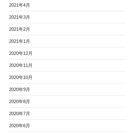
2021年4月
2021年3月
2021年2月
2021年1月
2020年12月
2020年11月
2020年10月
2020年9月
2020年8月
2020年7月
2020年6月