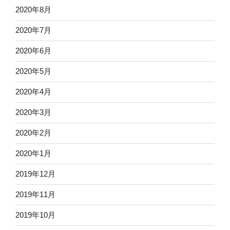
2020年8月
2020年7月
2020年6月
2020年5月
2020年4月
2020年3月
2020年2月
2020年1月
2019年12月
2019年11月
2019年10月