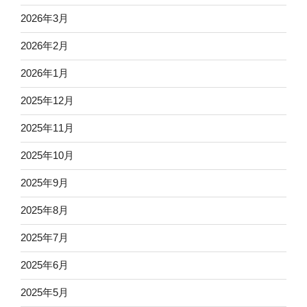
2026年3月
2026年2月
2026年1月
2025年12月
2025年11月
2025年10月
2025年9月
2025年8月
2025年7月
2025年6月
2025年5月