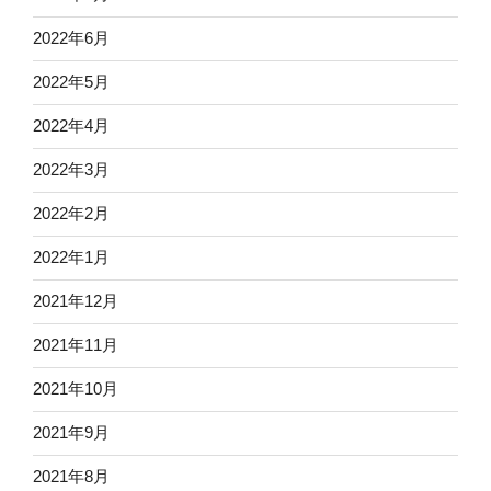
2022年6月
2022年5月
2022年4月
2022年3月
2022年2月
2022年1月
2021年12月
2021年11月
2021年10月
2021年9月
2021年8月