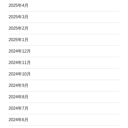
2025年4月
2025年3月
2025年2月
2025年1月
2024年12月
2024年11月
2024年10月
2024年9月
2024年8月
2024年7月
2024年6月