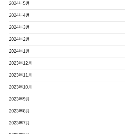
2024年5月
2024年4月
2024年3月
2024年2月
2024年1月
2023年12月
2023年11月
2023年10月
2023年9月
2023年8月
2023年7月