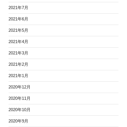
2021年7月
2021年6月
2021年5月
2021年4月
2021年3月
2021年2月
2021年1月
2020年12月
2020年11月
2020年10月
2020年9月