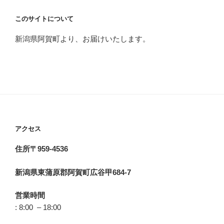
このサイトについて
新潟県阿賀町より、お届けいたします。
アクセス
住所〒959-4536
新潟県東蒲原郡阿賀町広谷甲684-7
営業時間
: 8:00 – 18:00