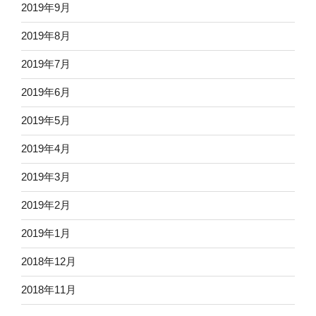
2019年9月
2019年8月
2019年7月
2019年6月
2019年5月
2019年4月
2019年3月
2019年2月
2019年1月
2018年12月
2018年11月