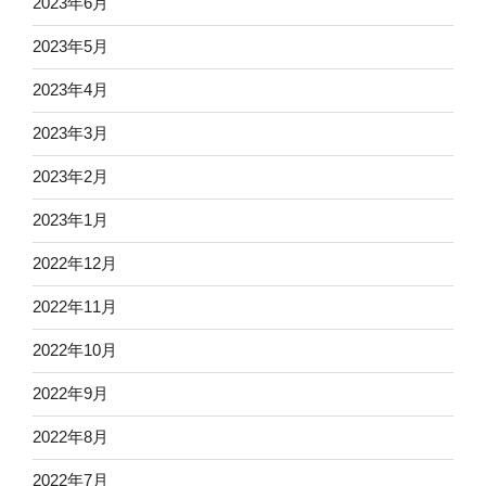
2023年6月
2023年5月
2023年4月
2023年3月
2023年2月
2023年1月
2022年12月
2022年11月
2022年10月
2022年9月
2022年8月
2022年7月