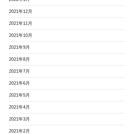
2021年12月
2021年11月
2021年10月
2021年9月
2021年8月
2021年7月
2021年6月
2021年5月
2021年4月
2021年3月
2021年2月