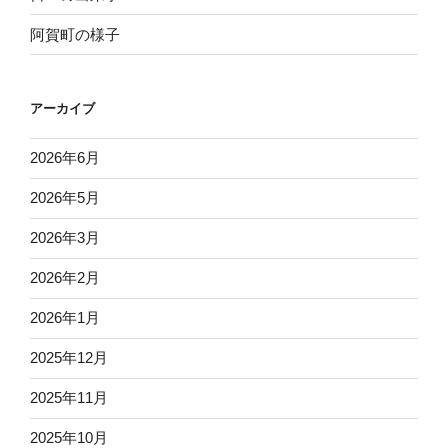
阿賀町の様子
アーカイブ
2026年6月
2026年5月
2026年3月
2026年2月
2026年1月
2025年12月
2025年11月
2025年10月