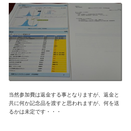
当然参加費は返金する事となりますが、返金と
共に何か記念品を渡すと思われますが、何を送
るかは未定です・・・