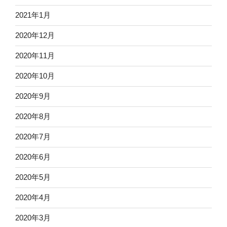
2021年1月
2020年12月
2020年11月
2020年10月
2020年9月
2020年8月
2020年7月
2020年6月
2020年5月
2020年4月
2020年3月