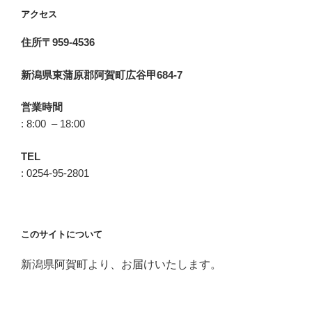
アクセス
住所〒959-4536
新潟県東蒲原郡阿賀町広谷甲684-7
営業時間
: 8:00 – 18:00
TEL
: 0254-95-2801
このサイトについて
新潟県阿賀町より、お届けいたします。