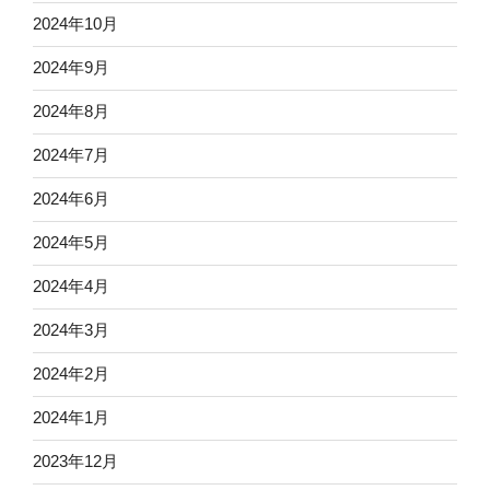
2024年10月
2024年9月
2024年8月
2024年7月
2024年6月
2024年5月
2024年4月
2024年3月
2024年2月
2024年1月
2023年12月