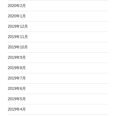
2020年2月
2020年1月
2019年12月
2019年11月
2019年10月
2019年9月
2019年8月
2019年7月
2019年6月
2019年5月
2019年4月