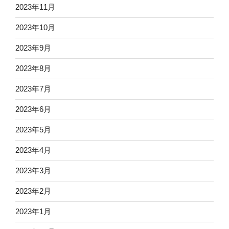
2023年11月
2023年10月
2023年9月
2023年8月
2023年7月
2023年6月
2023年5月
2023年4月
2023年3月
2023年2月
2023年1月