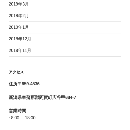
2019年3月
2019年2月
2019年1月
2018年12月
2018年11月
アクセス
住所〒959-4536
新潟県東蒲原郡阿賀町広谷甲684-7
営業時間
: 8:00 – 18:00