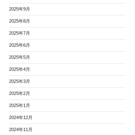
2025年9月
2025年8月
2025年7月
2025年6月
2025年5月
2025年4月
2025年3月
2025年2月
2025年1月
2024年12月
2024年11月