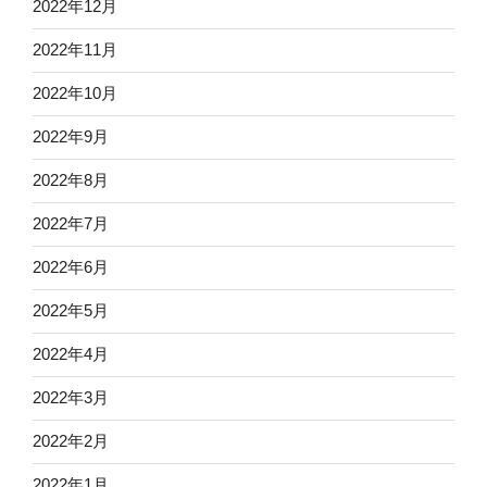
2022年12月
2022年11月
2022年10月
2022年9月
2022年8月
2022年7月
2022年6月
2022年5月
2022年4月
2022年3月
2022年2月
2022年1月