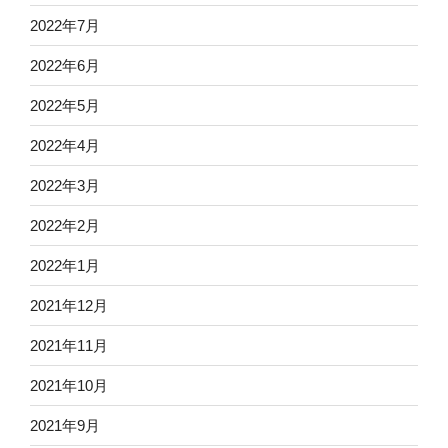
2022年7月
2022年6月
2022年5月
2022年4月
2022年3月
2022年2月
2022年1月
2021年12月
2021年11月
2021年10月
2021年9月