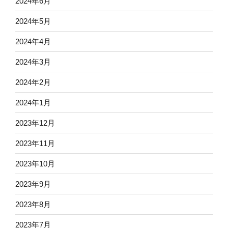
2024年6月
2024年5月
2024年4月
2024年3月
2024年2月
2024年1月
2023年12月
2023年11月
2023年10月
2023年9月
2023年8月
2023年7月