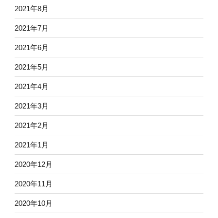
2021年8月
2021年7月
2021年6月
2021年5月
2021年4月
2021年3月
2021年2月
2021年1月
2020年12月
2020年11月
2020年10月