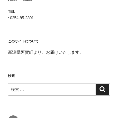
TEL
: 0254-95-2801
このサイトについて
新潟県阿賀町より、お届けいたします。
検索
検
検
索
索: