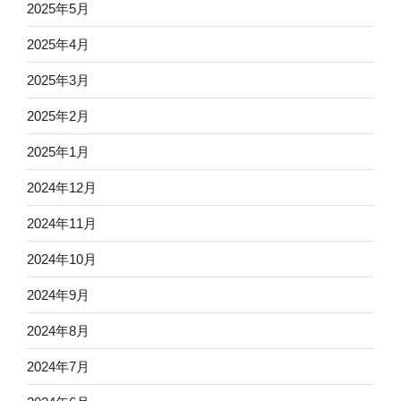
2025年5月
2025年4月
2025年3月
2025年2月
2025年1月
2024年12月
2024年11月
2024年10月
2024年9月
2024年8月
2024年7月