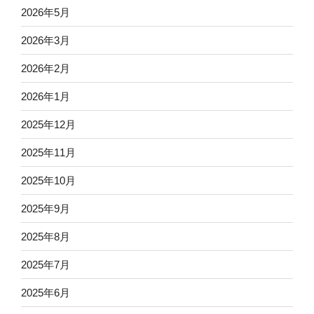
2026年5月
2026年3月
2026年2月
2026年1月
2025年12月
2025年11月
2025年10月
2025年9月
2025年8月
2025年7月
2025年6月