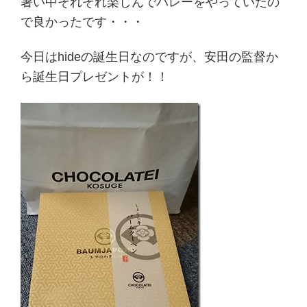
暑い中それぞれ楽しんでバレーをやっていたの
で良かったです・・・
今日はhideの誕生日なのですが、安田の監督か
ら誕生日プレゼントが！！