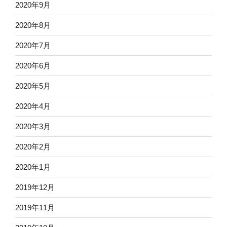
2020年9月
2020年8月
2020年7月
2020年6月
2020年5月
2020年4月
2020年3月
2020年2月
2020年1月
2019年12月
2019年11月