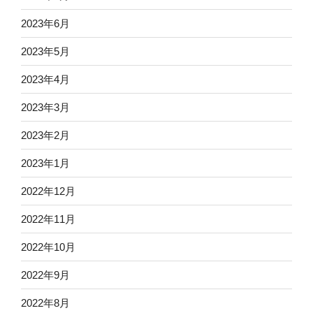
2023年6月
2023年5月
2023年4月
2023年3月
2023年2月
2023年1月
2022年12月
2022年11月
2022年10月
2022年9月
2022年8月