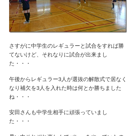
さすがに中学生のレギュラーと試合をすれば勝
てないけど、それなりに試合が出来まし
た・・・
午後からレギュラー3人が選抜の解散式で居なく
なり補欠を3人を入れた時は何とか勝ちました
ね・・・
安田さんも中学生相手に頑張っていまし
た・・・