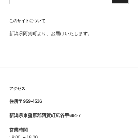
索:
このサイトについて
新潟県阿賀町より、お届けいたします。
アクセス
住所〒959-4536
新潟県東蒲原郡阿賀町広谷甲684-7
営業時間
: 8:00 – 18:00