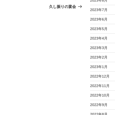
2023年8月
の
久し振りの宴会
2023年7月
投
稿
2023年6月
2023年5月
2023年4月
2023年3月
2023年2月
2023年1月
2022年12月
2022年11月
2022年10月
2022年9月
2022年8月