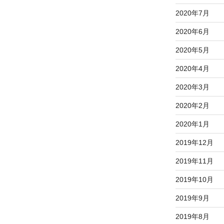
2020年7月
2020年6月
2020年5月
2020年4月
2020年3月
2020年2月
2020年1月
2019年12月
2019年11月
2019年10月
2019年9月
2019年8月