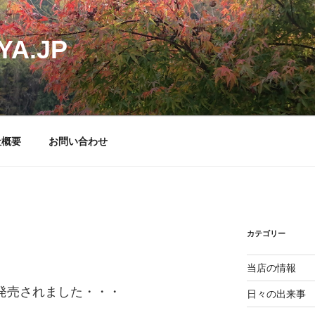
YA.JP
社概要
お問い合わせ
カテゴリー
当店の情報
が発売されました・・・
日々の出来事