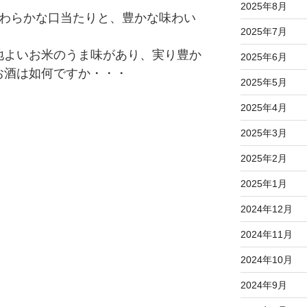
2025年8月
やわらかな口当たりと、豊かな味わい
2025年7月
地よいお米のうま味があり、実り豊か
2025年6月
お酒は如何ですか・・・
2025年5月
2025年4月
2025年3月
2025年2月
2025年1月
2024年12月
2024年11月
2024年10月
2024年9月