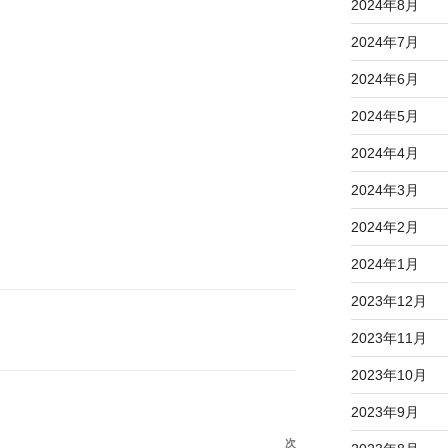
2024年8月
2024年7月
2024年6月
2024年5月
2024年4月
2024年3月
2024年2月
2024年1月
2023年12月
2023年11月
2023年10月
2023年9月
次
次