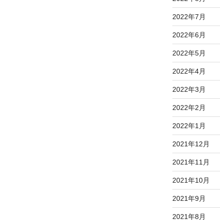
2022年7月
2022年6月
2022年5月
2022年4月
2022年3月
2022年2月
2022年1月
2021年12月
2021年11月
2021年10月
2021年9月
2021年8月