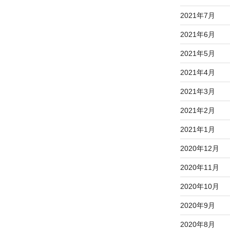
2021年7月
2021年6月
2021年5月
2021年4月
2021年3月
2021年2月
2021年1月
2020年12月
2020年11月
2020年10月
2020年9月
2020年8月