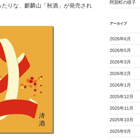
阿賀町の様子
ったりな、麒麟山「秋酒」が発売され
アーカイブ
2026年6月
2026年5月
2026年3月
2026年2月
2026年1月
2025年12月
2025年11月
2025年10月
2025年9月