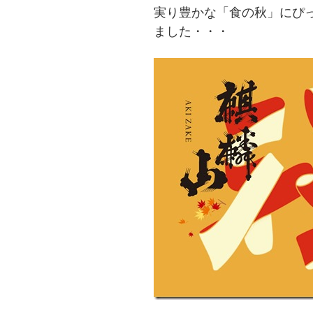
実り豊かな「食の秋」にぴ
ました・・・