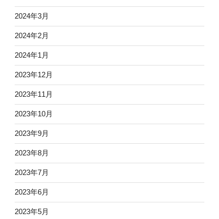
2024年3月
2024年2月
2024年1月
2023年12月
2023年11月
2023年10月
2023年9月
2023年8月
2023年7月
2023年6月
2023年5月