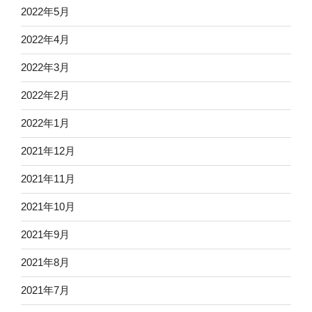
2022年5月
2022年4月
2022年3月
2022年2月
2022年1月
2021年12月
2021年11月
2021年10月
2021年9月
2021年8月
2021年7月