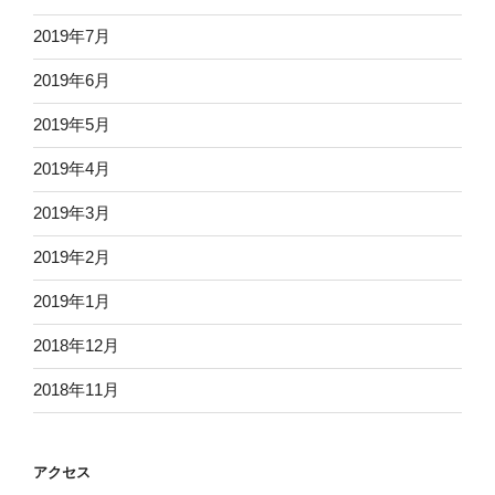
2019年7月
2019年6月
2019年5月
2019年4月
2019年3月
2019年2月
2019年1月
2018年12月
2018年11月
アクセス