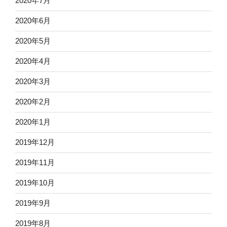
2020年7月
2020年6月
2020年5月
2020年4月
2020年3月
2020年2月
2020年1月
2019年12月
2019年11月
2019年10月
2019年9月
2019年8月