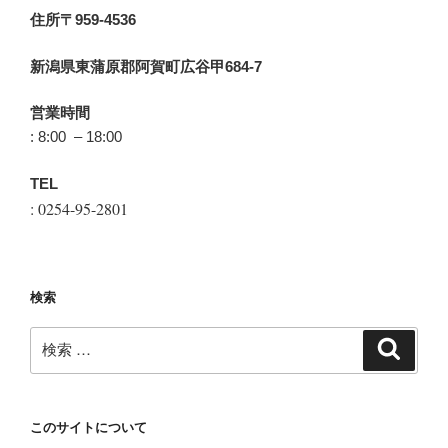
住所〒959-4536
新潟県東蒲原郡阿賀町広谷甲684-7
営業時間
: 8:00 – 18:00
TEL
: 0254-95-2801
検索
検
検
索
索:
このサイトについて