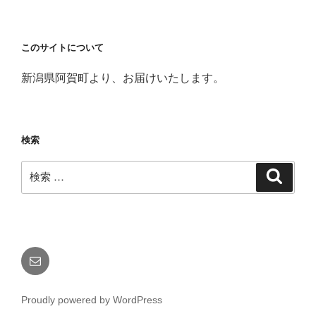
このサイトについて
新潟県阿賀町より、お届けいたします。
検索
検
検
索
索:
メ
ー
ル
Proudly powered by WordPress