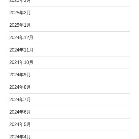
2025年3月
2025年2月
2025年1月
2024年12月
2024年11月
2024年10月
2024年9月
2024年8月
2024年7月
2024年6月
2024年5月
2024年4月