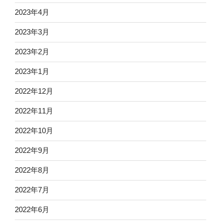
2023年4月
2023年3月
2023年2月
2023年1月
2022年12月
2022年11月
2022年10月
2022年9月
2022年8月
2022年7月
2022年6月