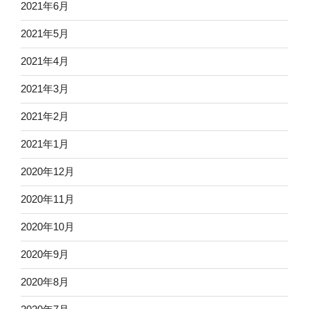
2021年6月
2021年5月
2021年4月
2021年3月
2021年2月
2021年1月
2020年12月
2020年11月
2020年10月
2020年9月
2020年8月