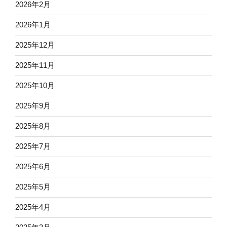
2026年2月
2026年1月
2025年12月
2025年11月
2025年10月
2025年9月
2025年8月
2025年7月
2025年6月
2025年5月
2025年4月