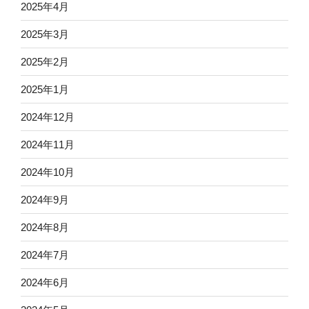
2025年4月
2025年3月
2025年2月
2025年1月
2024年12月
2024年11月
2024年10月
2024年9月
2024年8月
2024年7月
2024年6月