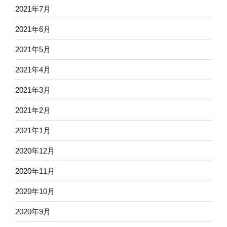
2021年7月
2021年6月
2021年5月
2021年4月
2021年3月
2021年2月
2021年1月
2020年12月
2020年11月
2020年10月
2020年9月