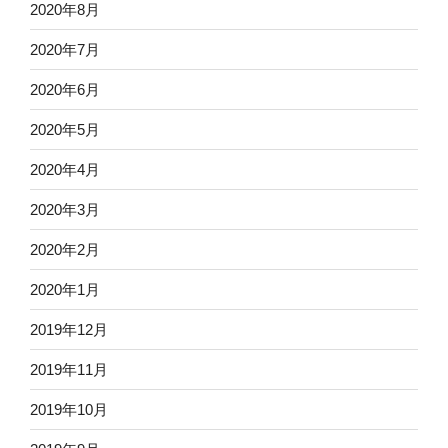
2020年8月
2020年7月
2020年6月
2020年5月
2020年4月
2020年3月
2020年2月
2020年1月
2019年12月
2019年11月
2019年10月