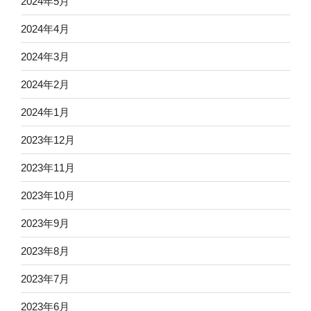
2024年5月
2024年4月
2024年3月
2024年2月
2024年1月
2023年12月
2023年11月
2023年10月
2023年9月
2023年8月
2023年7月
2023年6月