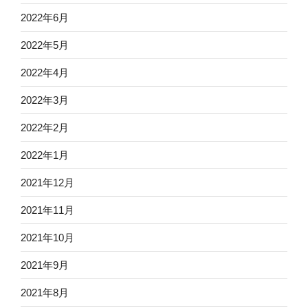
2022年6月
2022年5月
2022年4月
2022年3月
2022年2月
2022年1月
2021年12月
2021年11月
2021年10月
2021年9月
2021年8月