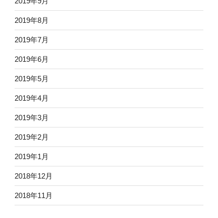
2019年9月
2019年8月
2019年7月
2019年6月
2019年5月
2019年4月
2019年3月
2019年2月
2019年1月
2018年12月
2018年11月