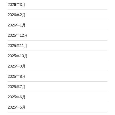
2026年3月
2026年2月
2026年1月
2025年12月
2025年11月
2025年10月
2025年9月
2025年8月
2025年7月
2025年6月
2025年5月