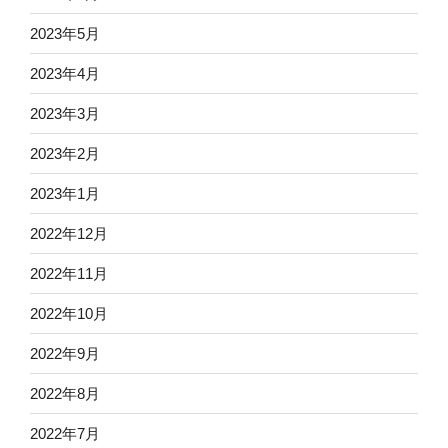
2023年5月
2023年4月
2023年3月
2023年2月
2023年1月
2022年12月
2022年11月
2022年10月
2022年9月
2022年8月
2022年7月