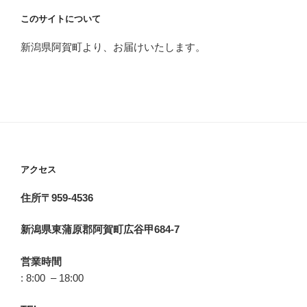
このサイトについて
新潟県阿賀町より、お届けいたします。
アクセス
住所〒959-4536
新潟県東蒲原郡阿賀町広谷甲684-7
営業時間
: 8:00 – 18:00