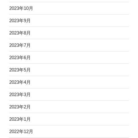
2023年10月
2023年9月
2023年8月
2023年7月
2023年6月
2023年5月
2023年4月
2023年3月
2023年2月
2023年1月
2022年12月