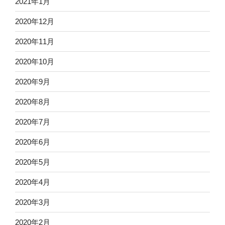
2021年1月
2020年12月
2020年11月
2020年10月
2020年9月
2020年8月
2020年7月
2020年6月
2020年5月
2020年4月
2020年3月
2020年2月