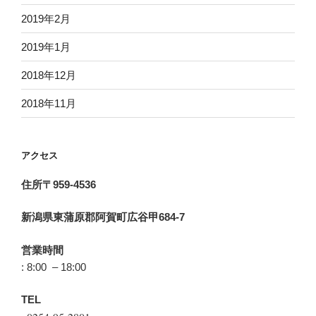
2019年2月
2019年1月
2018年12月
2018年11月
アクセス
住所〒959-4536
新潟県東蒲原郡阿賀町広谷甲684-7
営業時間
: 8:00 – 18:00
TEL