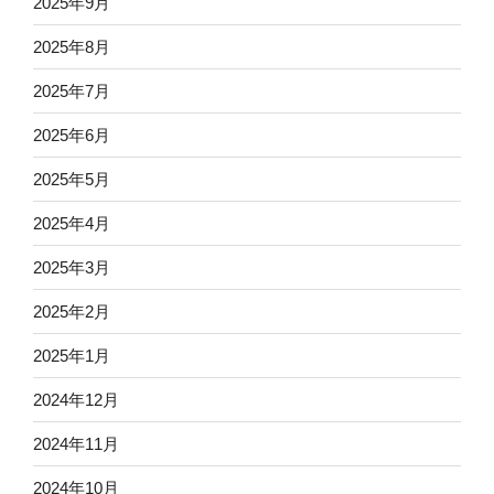
2025年9月
2025年8月
2025年7月
2025年6月
2025年5月
2025年4月
2025年3月
2025年2月
2025年1月
2024年12月
2024年11月
2024年10月