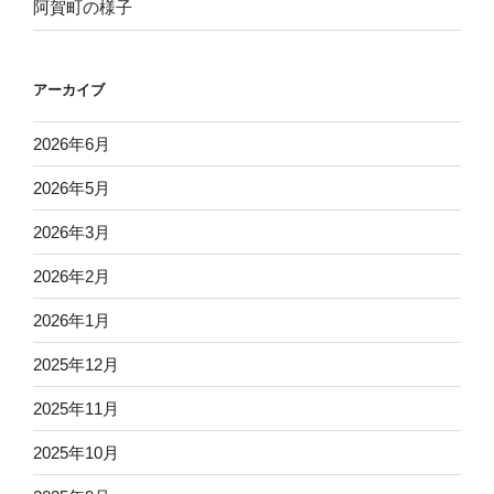
阿賀町の様子
アーカイブ
2026年6月
2026年5月
2026年3月
2026年2月
2026年1月
2025年12月
2025年11月
2025年10月