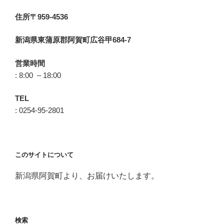
住所〒959-4536
新潟県東蒲原郡阿賀町広谷甲684-7
営業時間
: 8:00 – 18:00
TEL
: 0254-95-2801
このサイトについて
新潟県阿賀町より、お届けいたします。
検索