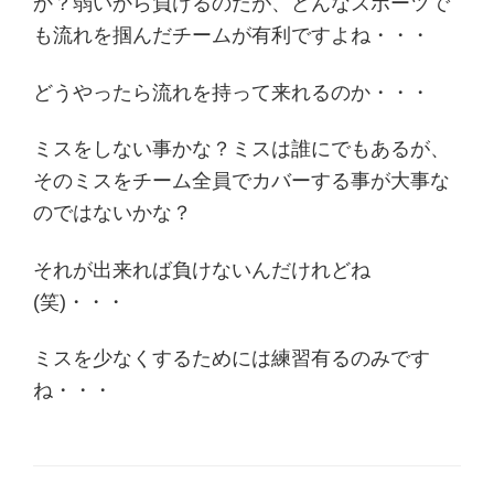
か？弱いから負けるのだが、どんなスポーツで
も流れを掴んだチームが有利ですよね・・・
どうやったら流れを持って来れるのか・・・
ミスをしない事かな？ミスは誰にでもあるが、
そのミスをチーム全員でカバーする事が大事な
のではないかな？
それが出来れば負けないんだけれどね
(笑)・・・
ミスを少なくするためには練習有るのみです
ね・・・