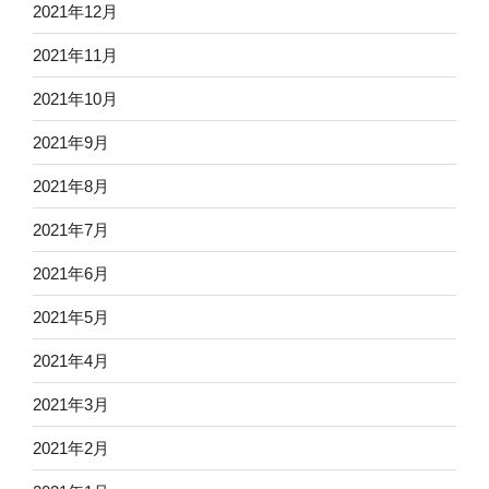
2021年12月
2021年11月
2021年10月
2021年9月
2021年8月
2021年7月
2021年6月
2021年5月
2021年4月
2021年3月
2021年2月