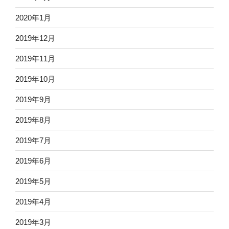
2020年1月
2019年12月
2019年11月
2019年10月
2019年9月
2019年8月
2019年7月
2019年6月
2019年5月
2019年4月
2019年3月