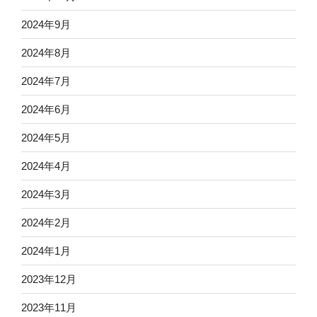
2024年9月
2024年8月
2024年7月
2024年6月
2024年5月
2024年4月
2024年3月
2024年2月
2024年1月
2023年12月
2023年11月