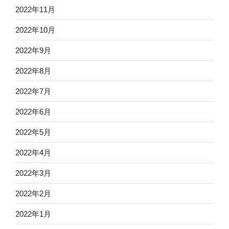
2022年11月
2022年10月
2022年9月
2022年8月
2022年7月
2022年6月
2022年5月
2022年4月
2022年3月
2022年2月
2022年1月