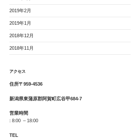
2019年2月
2019年1月
2018年12月
2018年11月
アクセス
住所〒959-4536
新潟県東蒲原郡阿賀町広谷甲684-7
営業時間
: 8:00 – 18:00
TEL