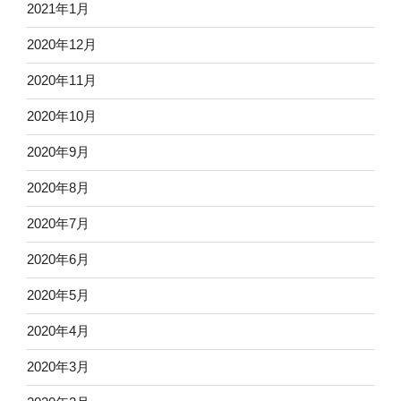
2021年1月
2020年12月
2020年11月
2020年10月
2020年9月
2020年8月
2020年7月
2020年6月
2020年5月
2020年4月
2020年3月