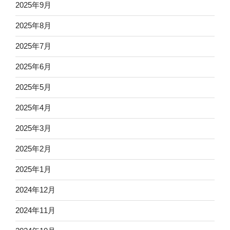
2025年9月
2025年8月
2025年7月
2025年6月
2025年5月
2025年4月
2025年3月
2025年2月
2025年1月
2024年12月
2024年11月