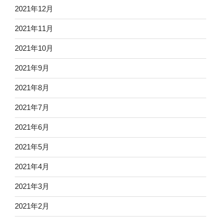
2021年12月
2021年11月
2021年10月
2021年9月
2021年8月
2021年7月
2021年6月
2021年5月
2021年4月
2021年3月
2021年2月