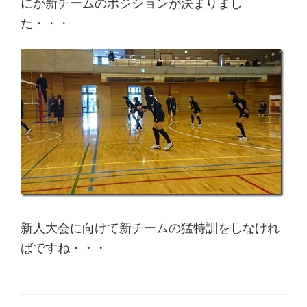
にか新チームのポジションが決まりまし
た・・・
新人大会に向けて新チームの猛特訓をしなけれ
ばですね・・・