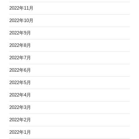
2022年11月
2022年10月
2022年9月
2022年8月
2022年7月
2022年6月
2022年5月
2022年4月
2022年3月
2022年2月
2022年1月