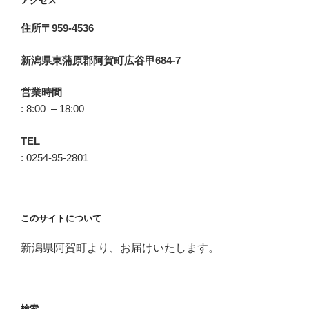
アクセス
住所〒959-4536
新潟県東蒲原郡阿賀町広谷甲684-7
営業時間
: 8:00 – 18:00
TEL
: 0254-95-2801
このサイトについて
新潟県阿賀町より、お届けいたします。
検索