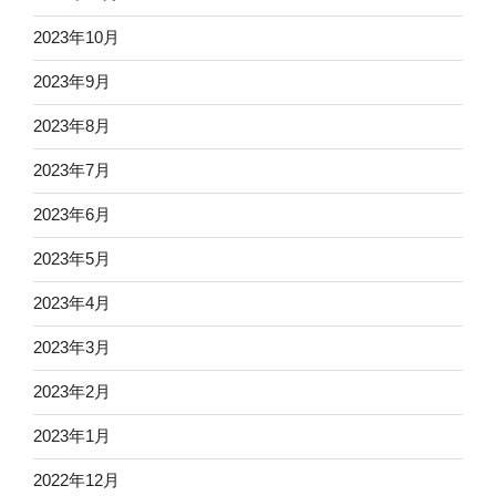
2023年10月
2023年9月
2023年8月
2023年7月
2023年6月
2023年5月
2023年4月
2023年3月
2023年2月
2023年1月
2022年12月