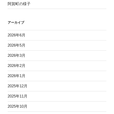
阿賀町の様子
アーカイブ
2026年6月
2026年5月
2026年3月
2026年2月
2026年1月
2025年12月
2025年11月
2025年10月