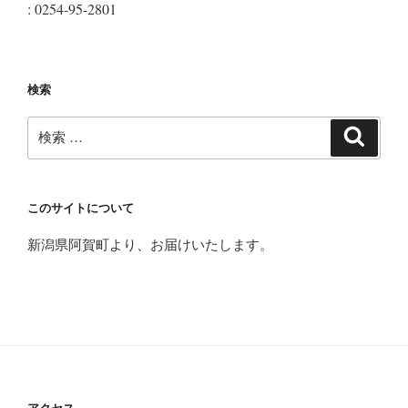
: 0254-95-2801
検索
検
検
索
索:
このサイトについて
新潟県阿賀町より、お届けいたします。