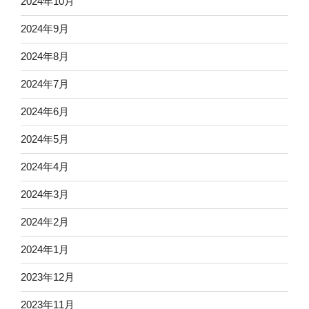
2024年10月
2024年9月
2024年8月
2024年7月
2024年6月
2024年5月
2024年4月
2024年3月
2024年2月
2024年1月
2023年12月
2023年11月