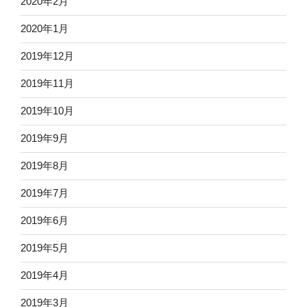
2020年2月
2020年1月
2019年12月
2019年11月
2019年10月
2019年9月
2019年8月
2019年7月
2019年6月
2019年5月
2019年4月
2019年3月