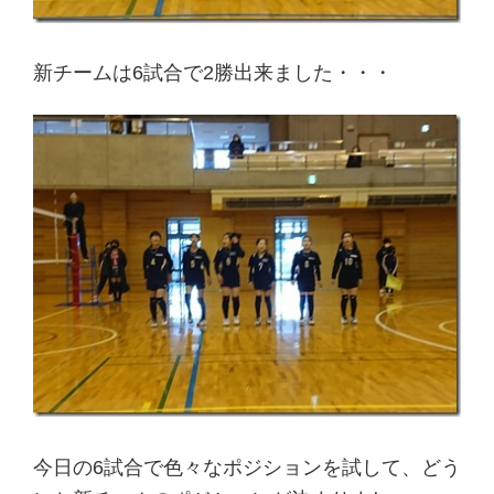
新チームは6試合で2勝出来ました・・・
今日の6試合で色々なポジションを試して、どう