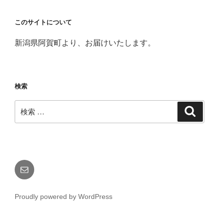
このサイトについて
新潟県阿賀町より、お届けいたします。
検索
検
検
索
索:
メ
ー
ル
Proudly powered by WordPress