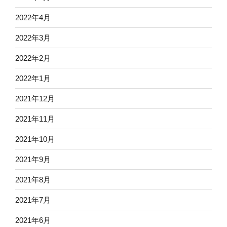
2022年4月
2022年3月
2022年2月
2022年1月
2021年12月
2021年11月
2021年10月
2021年9月
2021年8月
2021年7月
2021年6月