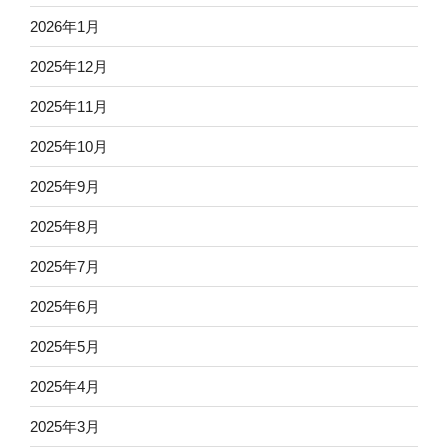
2026年1月
2025年12月
2025年11月
2025年10月
2025年9月
2025年8月
2025年7月
2025年6月
2025年5月
2025年4月
2025年3月