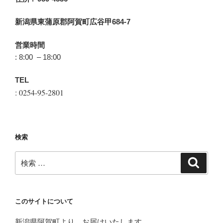
新潟県東蒲原郡阿賀町広谷甲684-7
営業時間
: 8:00 – 18:00
TEL
: 0254-95-2801
検索
検
検
索
索:
このサイトについて
新潟県阿賀町より、お届けいたします。