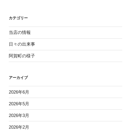
稿
シ
ョ
カテゴリー
ン
当店の情報
日々の出来事
阿賀町の様子
アーカイブ
2026年6月
2026年5月
2026年3月
2026年2月