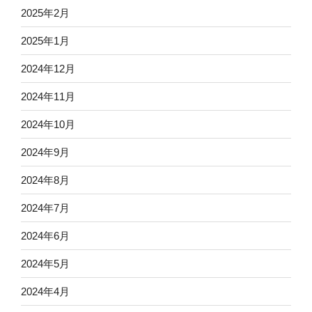
2025年2月
2025年1月
2024年12月
2024年11月
2024年10月
2024年9月
2024年8月
2024年7月
2024年6月
2024年5月
2024年4月