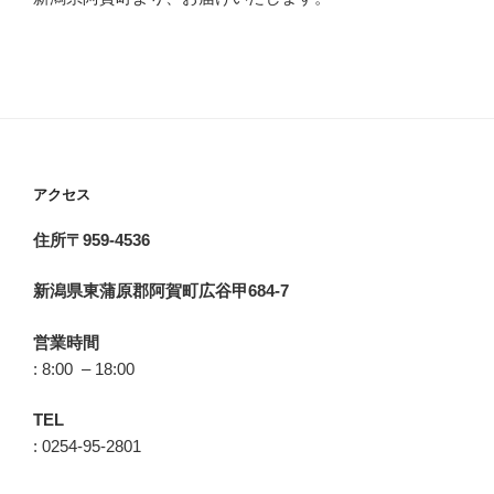
アクセス
住所〒959-4536
新潟県東蒲原郡阿賀町広谷甲684-7
営業時間
: 8:00 – 18:00
TEL
: 0254-95-2801