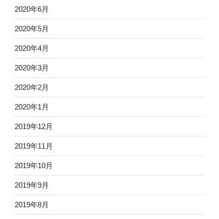
2020年6月
2020年5月
2020年4月
2020年3月
2020年2月
2020年1月
2019年12月
2019年11月
2019年10月
2019年9月
2019年8月