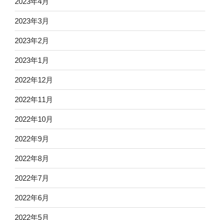
2023年4月
2023年3月
2023年2月
2023年1月
2022年12月
2022年11月
2022年10月
2022年9月
2022年8月
2022年7月
2022年6月
2022年5月