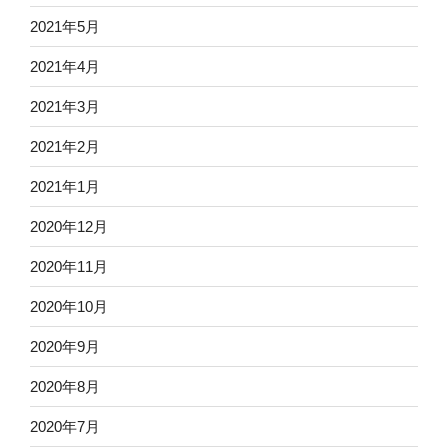
2021年5月
2021年4月
2021年3月
2021年2月
2021年1月
2020年12月
2020年11月
2020年10月
2020年9月
2020年8月
2020年7月