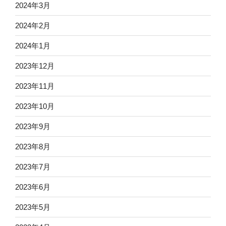
2024年3月
2024年2月
2024年1月
2023年12月
2023年11月
2023年10月
2023年9月
2023年8月
2023年7月
2023年6月
2023年5月