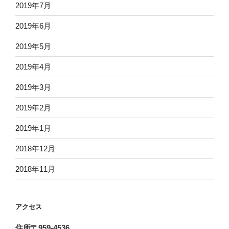
2019年7月
2019年6月
2019年5月
2019年4月
2019年3月
2019年2月
2019年1月
2018年12月
2018年11月
アクセス
住所〒959-4536