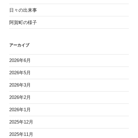
日々の出来事
阿賀町の様子
アーカイブ
2026年6月
2026年5月
2026年3月
2026年2月
2026年1月
2025年12月
2025年11月