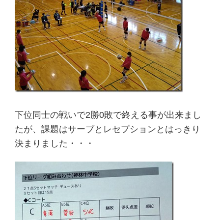
下位同士の戦いで2勝0敗で終える事が出来まし
たが、課題はサーブとレセプションとはっきり
決まりました・・・