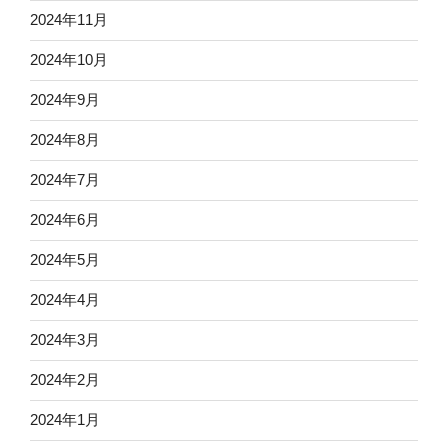
2024年11月
2024年10月
2024年9月
2024年8月
2024年7月
2024年6月
2024年5月
2024年4月
2024年3月
2024年2月
2024年1月