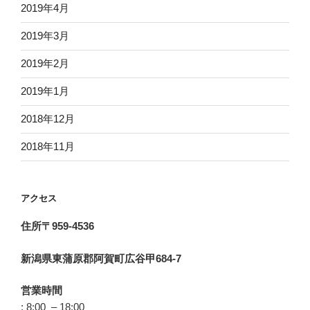
2019年4月
2019年3月
2019年2月
2019年1月
2018年12月
2018年11月
アクセス
住所〒959-4536
新潟県東蒲原郡阿賀町広谷甲684-7
営業時間
: 8:00 – 18:00