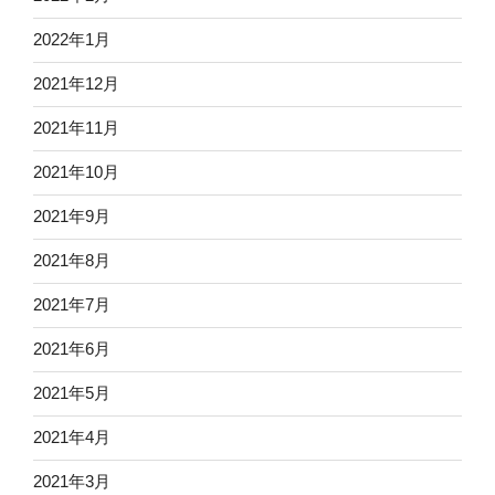
2022年1月
2021年12月
2021年11月
2021年10月
2021年9月
2021年8月
2021年7月
2021年6月
2021年5月
2021年4月
2021年3月