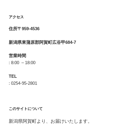
アクセス
住所〒959-4536
新潟県東蒲原郡阿賀町広谷甲684-7
営業時間
: 8:00 – 18:00
TEL
: 0254-95-2801
このサイトについて
新潟県阿賀町より、お届けいたします。