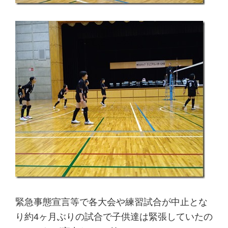
緊急事態宣言等で各大会や練習試合が中止とな
り約4ヶ月ぶりの試合で子供達は緊張していたの