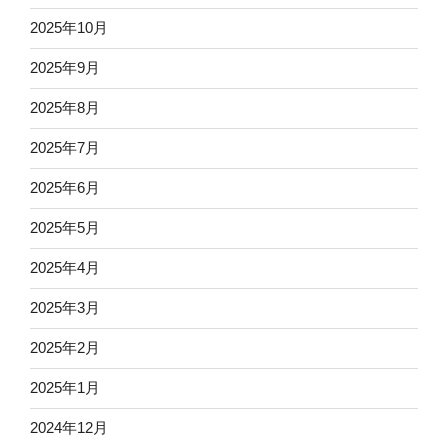
2025年10月
2025年9月
2025年8月
2025年7月
2025年6月
2025年5月
2025年4月
2025年3月
2025年2月
2025年1月
2024年12月