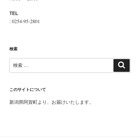
TEL
: 0254-95-2801
検索
検
検
索
索:
このサイトについて
新潟県阿賀町より、お届けいたします。