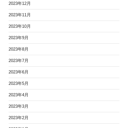
2023年12月
2023年11月
2023年10月
2023年9月
2023年8月
2023年7月
2023年6月
2023年5月
2023年4月
2023年3月
2023年2月