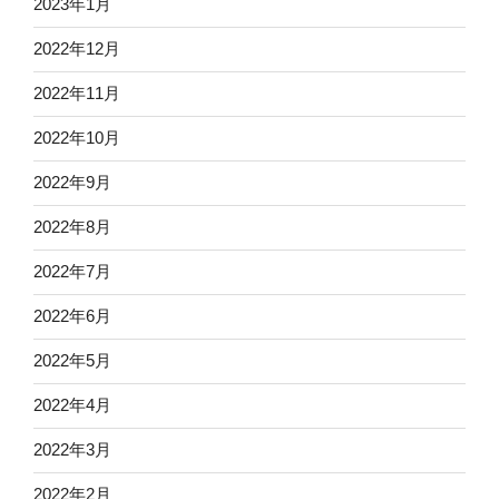
2023年1月
2022年12月
2022年11月
2022年10月
2022年9月
2022年8月
2022年7月
2022年6月
2022年5月
2022年4月
2022年3月
2022年2月