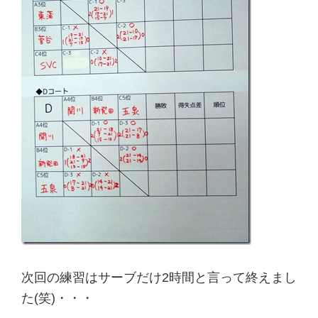
次回の練習はサーブだけ2時間と言って終えまし
た(笑)・・・