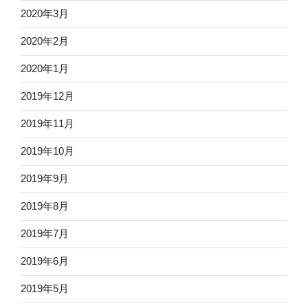
2020年3月
2020年2月
2020年1月
2019年12月
2019年11月
2019年10月
2019年9月
2019年8月
2019年7月
2019年6月
2019年5月