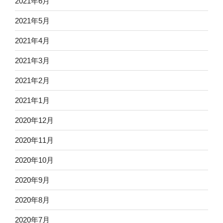
2021年6月
2021年5月
2021年4月
2021年3月
2021年2月
2021年1月
2020年12月
2020年11月
2020年10月
2020年9月
2020年8月
2020年7月