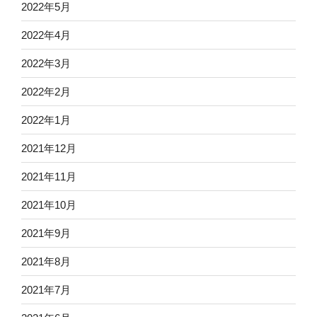
2022年5月
2022年4月
2022年3月
2022年2月
2022年1月
2021年12月
2021年11月
2021年10月
2021年9月
2021年8月
2021年7月