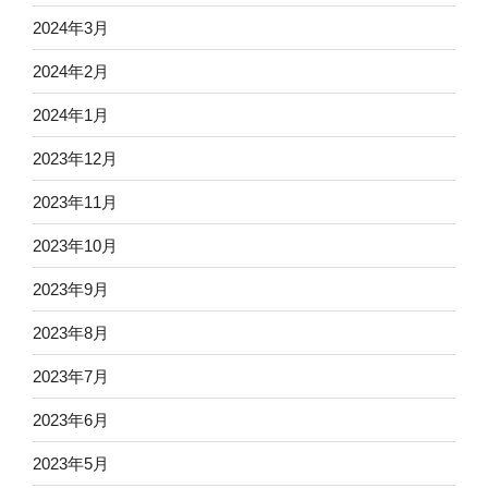
2024年3月
2024年2月
2024年1月
2023年12月
2023年11月
2023年10月
2023年9月
2023年8月
2023年7月
2023年6月
2023年5月