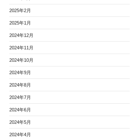
2025年2月
2025年1月
2024年12月
2024年11月
2024年10月
2024年9月
2024年8月
2024年7月
2024年6月
2024年5月
2024年4月