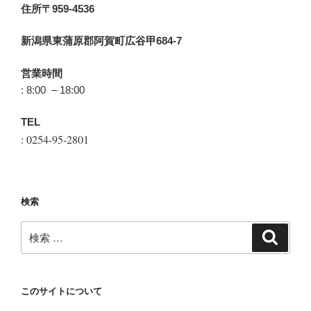
住所〒959-4536
新潟県東蒲原郡阿賀町広谷甲684-7
営業時間
: 8:00 – 18:00
TEL
: 0254-95-2801
検索
検
検
索
索:
このサイトについて