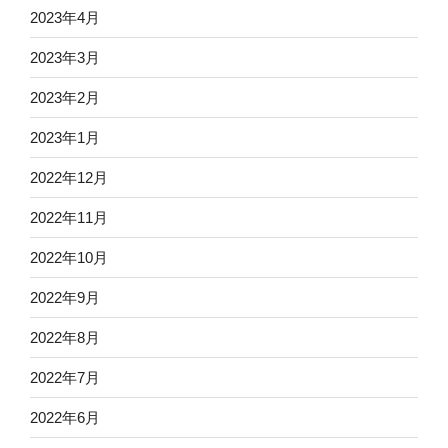
2023年4月
2023年3月
2023年2月
2023年1月
2022年12月
2022年11月
2022年10月
2022年9月
2022年8月
2022年7月
2022年6月