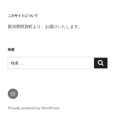
このサイトについて
新潟県阿賀町より、お届けいたします。
検索
検
検
索
索:
メ
ー
ル
Proudly powered by WordPress