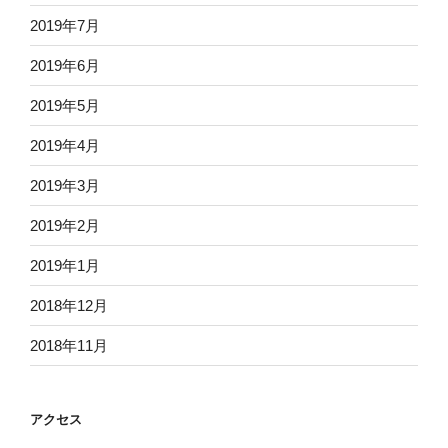
2019年7月
2019年6月
2019年5月
2019年4月
2019年3月
2019年2月
2019年1月
2018年12月
2018年11月
アクセス