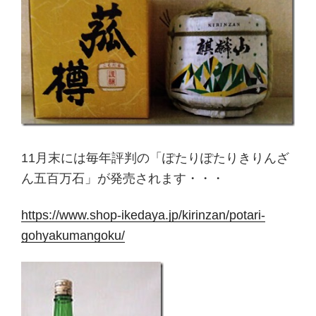
11月末には毎年評判の「ぽたりぽたりきりんざ
ん五百万石」が発売されます・・・
https://www.shop-ikedaya.jp/kirinzan/potari-
gohyakumangoku/