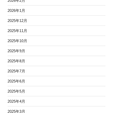
2026年2月
2026年1月
2025年12月
2025年11月
2025年10月
2025年9月
2025年8月
2025年7月
2025年6月
2025年5月
2025年4月
2025年3月