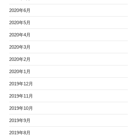
2020年6月
2020年5月
2020年4月
2020年3月
2020年2月
2020年1月
2019年12月
2019年11月
2019年10月
2019年9月
2019年8月