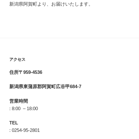
新潟県阿賀町より、お届けいたします。
アクセス
住所〒959-4536
新潟県東蒲原郡阿賀町広谷甲684-7
営業時間
: 8:00 – 18:00
TEL
: 0254-95-2801