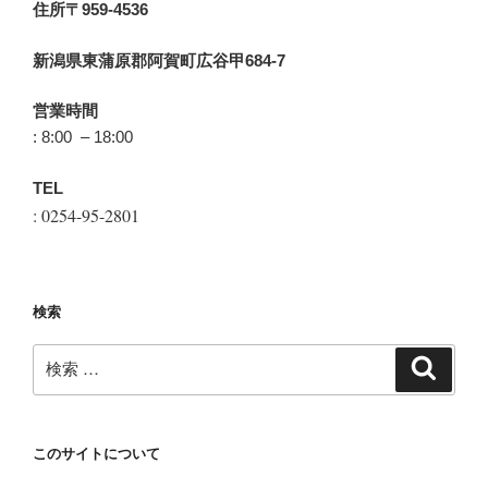
住所〒959-4536
新潟県東蒲原郡阿賀町広谷甲684-7
営業時間
: 8:00 – 18:00
TEL
: 0254-95-2801
検索
検
検
索
索:
このサイトについて