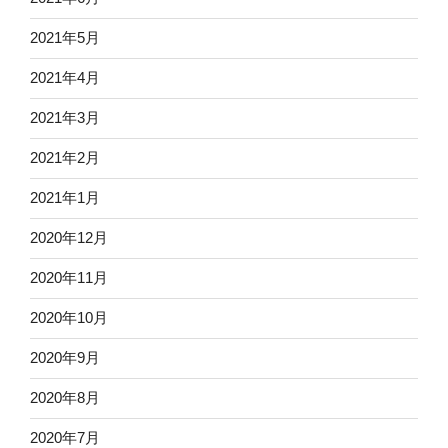
2021年5月
2021年4月
2021年3月
2021年2月
2021年1月
2020年12月
2020年11月
2020年10月
2020年9月
2020年8月
2020年7月