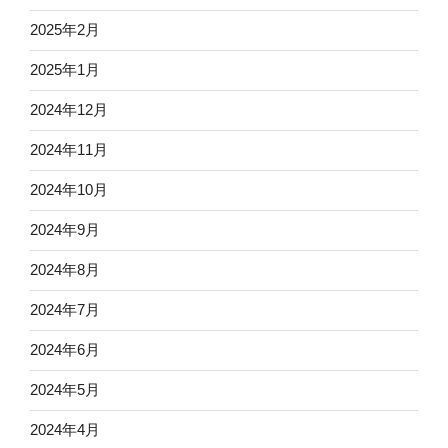
2025年2月
2025年1月
2024年12月
2024年11月
2024年10月
2024年9月
2024年8月
2024年7月
2024年6月
2024年5月
2024年4月