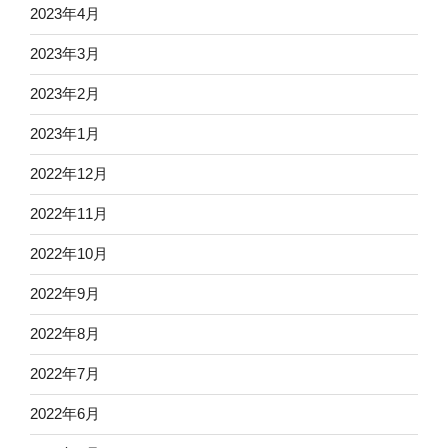
2023年4月
2023年3月
2023年2月
2023年1月
2022年12月
2022年11月
2022年10月
2022年9月
2022年8月
2022年7月
2022年6月