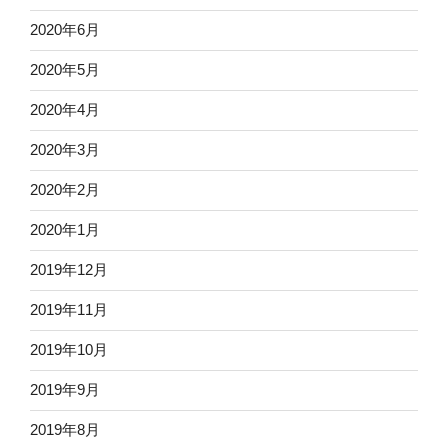
2020年6月
2020年5月
2020年4月
2020年3月
2020年2月
2020年1月
2019年12月
2019年11月
2019年10月
2019年9月
2019年8月