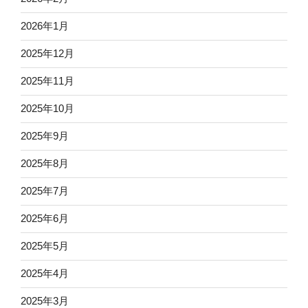
2026年1月
2025年12月
2025年11月
2025年10月
2025年9月
2025年8月
2025年7月
2025年6月
2025年5月
2025年4月
2025年3月