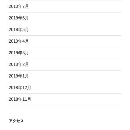
2019年7月
2019年6月
2019年5月
2019年4月
2019年3月
2019年2月
2019年1月
2018年12月
2018年11月
アクセス