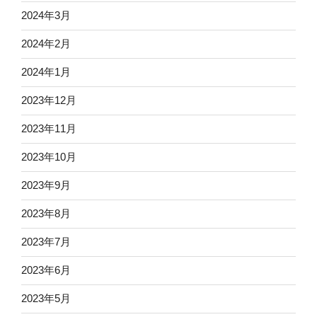
2024年3月
2024年2月
2024年1月
2023年12月
2023年11月
2023年10月
2023年9月
2023年8月
2023年7月
2023年6月
2023年5月