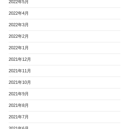
2022年5月
2022年4月
2022年3月
2022年2月
2022年1月
2021年12月
2021年11月
2021年10月
2021年9月
2021年8月
2021年7月
2021年6月