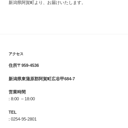
新潟県阿賀町より、お届けいたします。
アクセス
住所〒959-4536
新潟県東蒲原郡阿賀町広谷甲684-7
営業時間
: 8:00 – 18:00
TEL
: 0254-95-2801