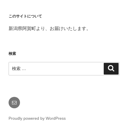
このサイトについて
新潟県阿賀町より、お届けいたします。
検索
検
検
索
索:
メ
ー
ル
Proudly powered by WordPress