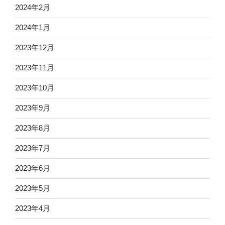
2024年2月
2024年1月
2023年12月
2023年11月
2023年10月
2023年9月
2023年8月
2023年7月
2023年6月
2023年5月
2023年4月