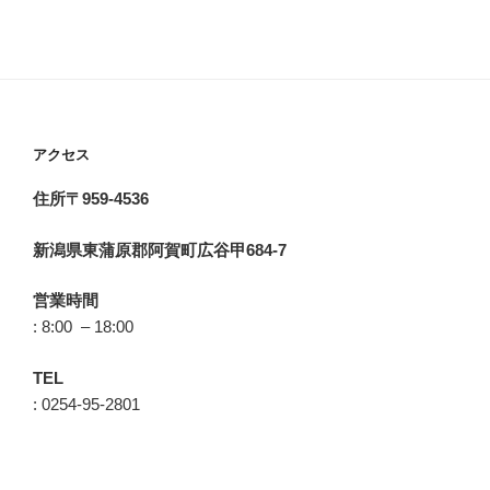
アクセス
住所〒959-4536
新潟県東蒲原郡阿賀町広谷甲684-7
営業時間
: 8:00 – 18:00
TEL
: 0254-95-2801