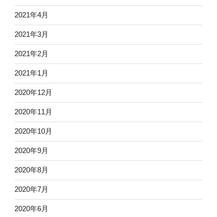
2021年4月
2021年3月
2021年2月
2021年1月
2020年12月
2020年11月
2020年10月
2020年9月
2020年8月
2020年7月
2020年6月