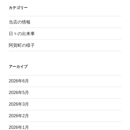
ョ
カテゴリー
ン
当店の情報
日々の出来事
阿賀町の様子
アーカイブ
2026年6月
2026年5月
2026年3月
2026年2月
2026年1月