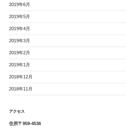
2019年6月
2019年5月
2019年4月
2019年3月
2019年2月
2019年1月
2018年12月
2018年11月
アクセス
住所〒959-4536