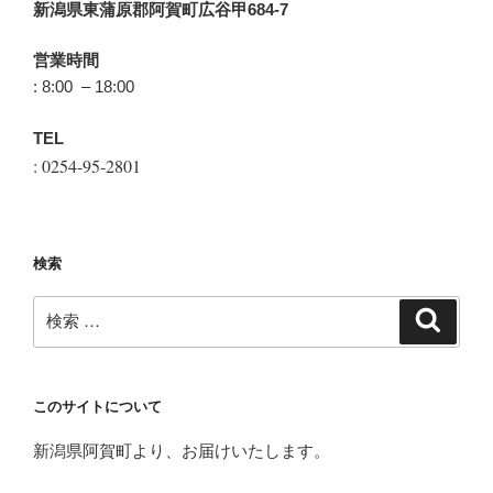
新潟県東蒲原郡阿賀町広谷甲684-7
営業時間
: 8:00 – 18:00
TEL
: 0254-95-2801
検索
検
検
索
索:
このサイトについて
新潟県阿賀町より、お届けいたします。