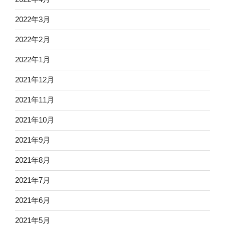
2022年3月
2022年2月
2022年1月
2021年12月
2021年11月
2021年10月
2021年9月
2021年8月
2021年7月
2021年6月
2021年5月