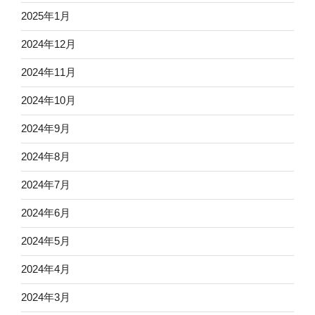
2025年1月
2024年12月
2024年11月
2024年10月
2024年9月
2024年8月
2024年7月
2024年6月
2024年5月
2024年4月
2024年3月