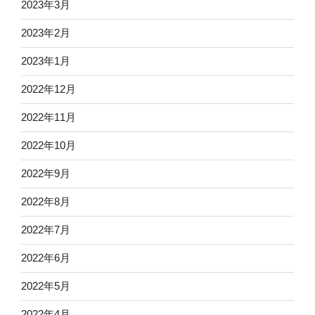
2023年3月
2023年2月
2023年1月
2022年12月
2022年11月
2022年10月
2022年9月
2022年8月
2022年7月
2022年6月
2022年5月
2022年4月