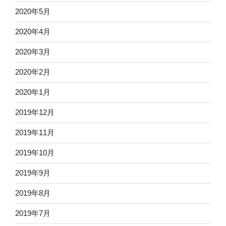
2020年5月
2020年4月
2020年3月
2020年2月
2020年1月
2019年12月
2019年11月
2019年10月
2019年9月
2019年8月
2019年7月