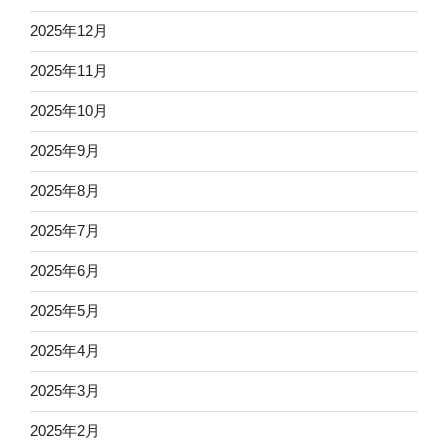
2025年12月
2025年11月
2025年10月
2025年9月
2025年8月
2025年7月
2025年6月
2025年5月
2025年4月
2025年3月
2025年2月