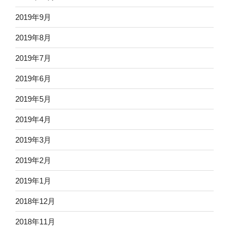
2019年9月
2019年8月
2019年7月
2019年6月
2019年5月
2019年4月
2019年3月
2019年2月
2019年1月
2018年12月
2018年11月