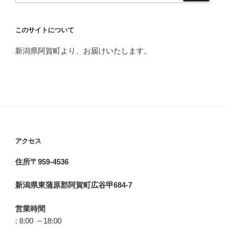
このサイトについて
新潟県阿賀町より、お届けいたします。
アクセス
住所〒959-4536
新潟県東蒲原郡阿賀町広谷甲684-7
営業時間
: 8:00 – 18:00