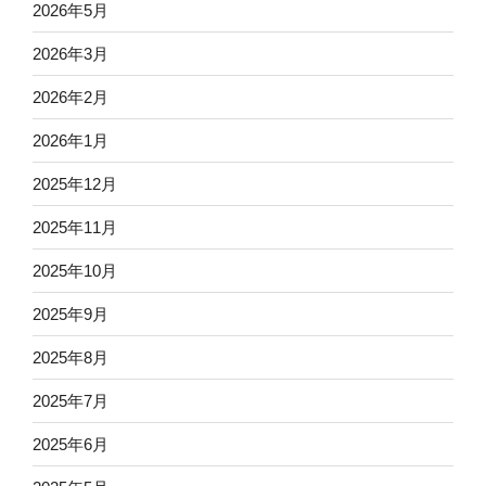
2026年5月
2026年3月
2026年2月
2026年1月
2025年12月
2025年11月
2025年10月
2025年9月
2025年8月
2025年7月
2025年6月