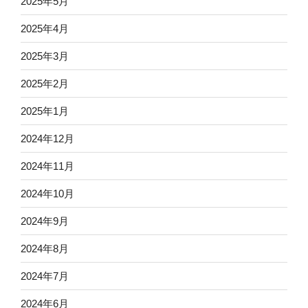
2025年5月
2025年4月
2025年3月
2025年2月
2025年1月
2024年12月
2024年11月
2024年10月
2024年9月
2024年8月
2024年7月
2024年6月