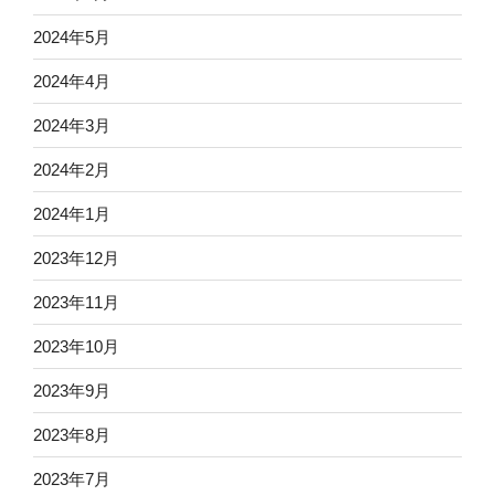
2024年5月
2024年4月
2024年3月
2024年2月
2024年1月
2023年12月
2023年11月
2023年10月
2023年9月
2023年8月
2023年7月