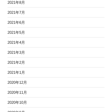
2021年8月
2021年7月
2021年6月
2021年5月
2021年4月
2021年3月
2021年2月
2021年1月
2020年12月
2020年11月
2020年10月