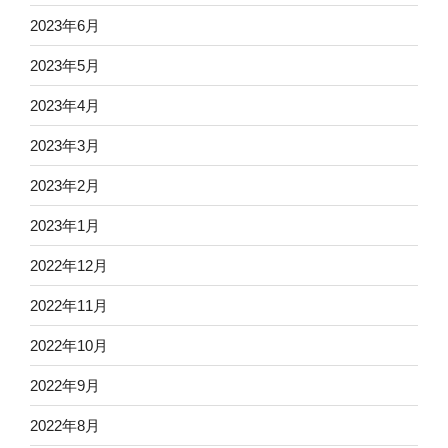
2023年6月
2023年5月
2023年4月
2023年3月
2023年2月
2023年1月
2022年12月
2022年11月
2022年10月
2022年9月
2022年8月