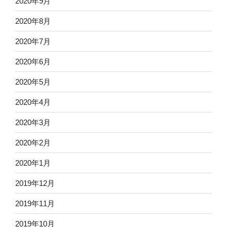
2020年9月
2020年8月
2020年7月
2020年6月
2020年5月
2020年4月
2020年3月
2020年2月
2020年1月
2019年12月
2019年11月
2019年10月