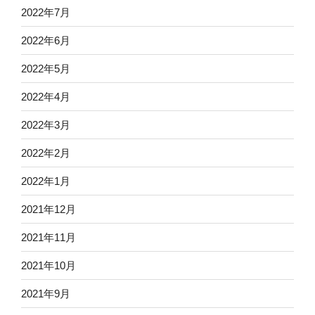
2022年7月
2022年6月
2022年5月
2022年4月
2022年3月
2022年2月
2022年1月
2021年12月
2021年11月
2021年10月
2021年9月