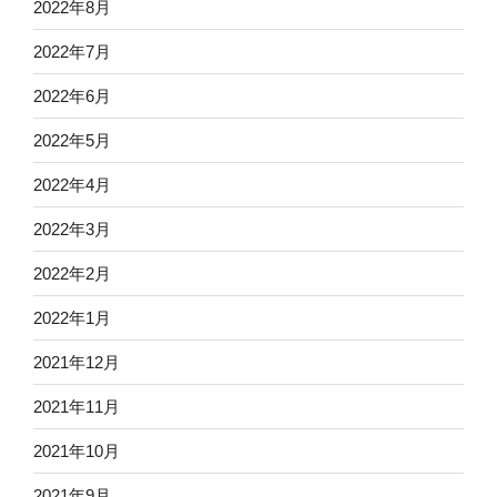
2022年8月
2022年7月
2022年6月
2022年5月
2022年4月
2022年3月
2022年2月
2022年1月
2021年12月
2021年11月
2021年10月
2021年9月