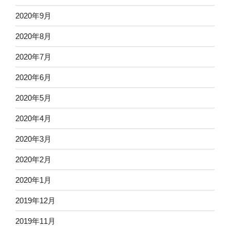
2020年9月
2020年8月
2020年7月
2020年6月
2020年5月
2020年4月
2020年3月
2020年2月
2020年1月
2019年12月
2019年11月