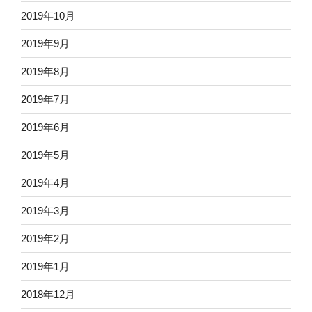
2019年10月
2019年9月
2019年8月
2019年7月
2019年6月
2019年5月
2019年4月
2019年3月
2019年2月
2019年1月
2018年12月