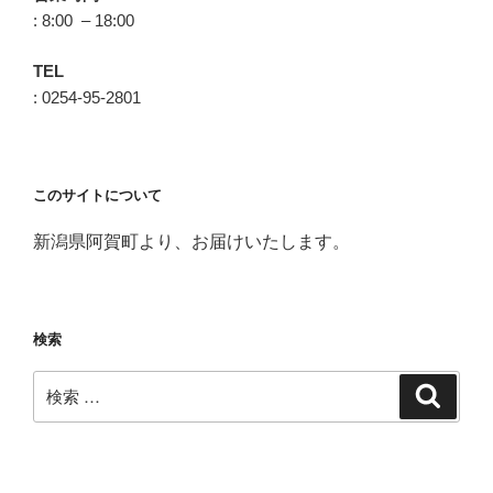
: 8:00 – 18:00
TEL
: 0254-95-2801
このサイトについて
新潟県阿賀町より、お届けいたします。
検索
検
検
索
索: