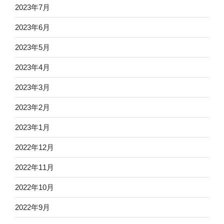
2023年7月
2023年6月
2023年5月
2023年4月
2023年3月
2023年2月
2023年1月
2022年12月
2022年11月
2022年10月
2022年9月