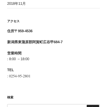
2018年11月
アクセス
住所〒959-4536
新潟県東蒲原郡阿賀町広谷甲684-7
営業時間
: 8:00 – 18:00
TEL
: 0254-95-2801
検索
検