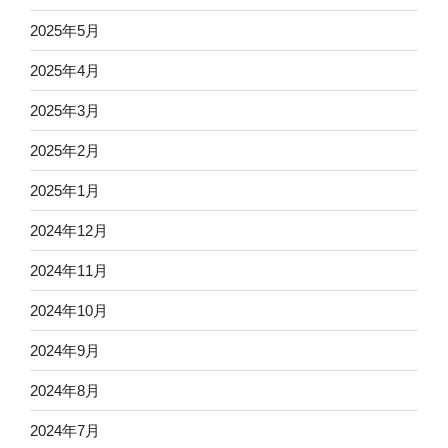
2025年5月
2025年4月
2025年3月
2025年2月
2025年1月
2024年12月
2024年11月
2024年10月
2024年9月
2024年8月
2024年7月