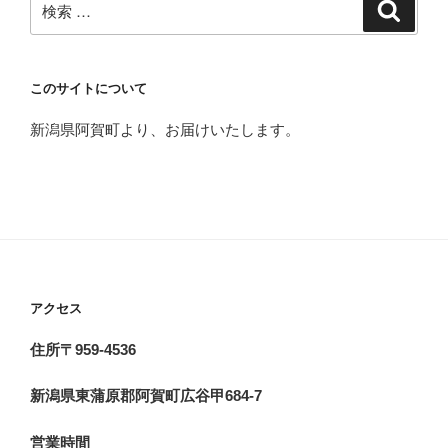
検
索
索:
このサイトについて
新潟県阿賀町より、お届けいたします。
アクセス
住所〒959-4536
新潟県東蒲原郡阿賀町広谷甲684-7
営業時間