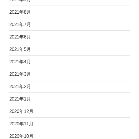
2021年8月
2021年7月
2021年6月
2021年5月
2021年4月
2021年3月
2021年2月
2021年1月
2020年12月
2020年11月
2020年10月