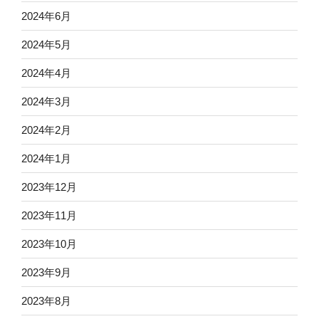
2024年6月
2024年5月
2024年4月
2024年3月
2024年2月
2024年1月
2023年12月
2023年11月
2023年10月
2023年9月
2023年8月