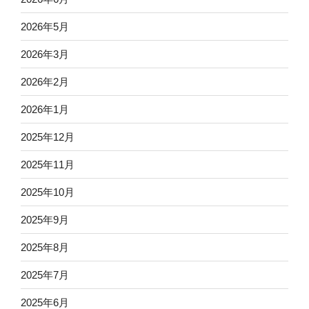
2026年5月
2026年3月
2026年2月
2026年1月
2025年12月
2025年11月
2025年10月
2025年9月
2025年8月
2025年7月
2025年6月