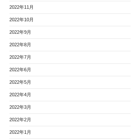
2022年11月
2022年10月
2022年9月
2022年8月
2022年7月
2022年6月
2022年5月
2022年4月
2022年3月
2022年2月
2022年1月