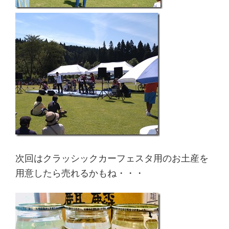
次回はクラッシックカーフェスタ用のお土産を
用意したら売れるかもね・・・