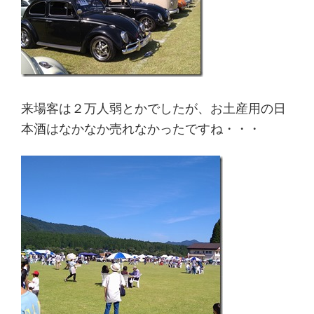
来場客は２万人弱とかでしたが、お土産用の日
本酒はなかなか売れなかったですね・・・