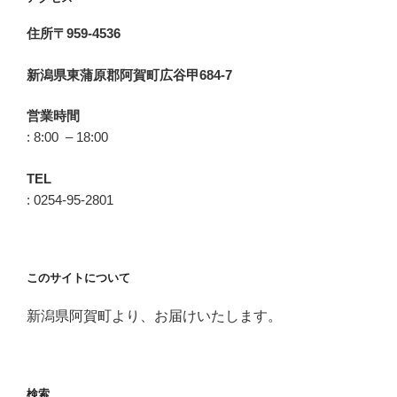
住所〒959-4536
新潟県東蒲原郡阿賀町広谷甲684-7
営業時間
: 8:00 – 18:00
TEL
: 0254-95-2801
このサイトについて
新潟県阿賀町より、お届けいたします。
検索