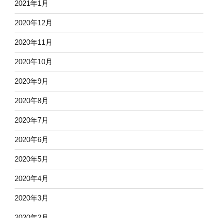
2021年1月
2020年12月
2020年11月
2020年10月
2020年9月
2020年8月
2020年7月
2020年6月
2020年5月
2020年4月
2020年3月
2020年2月