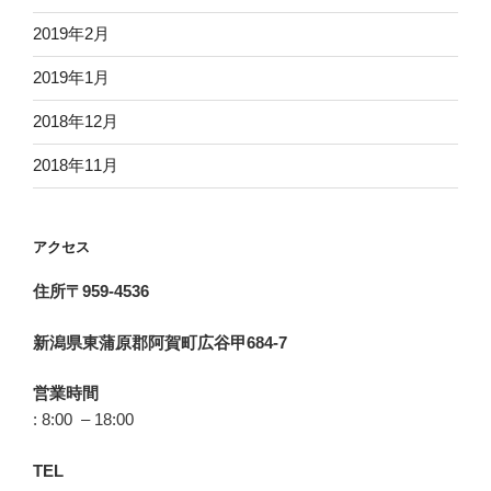
2019年2月
2019年1月
2018年12月
2018年11月
アクセス
住所〒959-4536
新潟県東蒲原郡阿賀町広谷甲684-7
営業時間
: 8:00 – 18:00
TEL