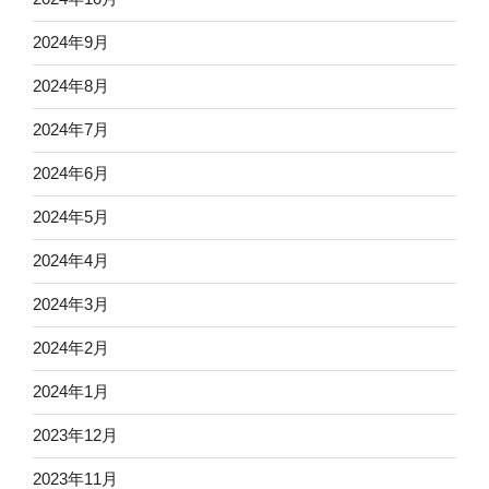
2024年9月
2024年8月
2024年7月
2024年6月
2024年5月
2024年4月
2024年3月
2024年2月
2024年1月
2023年12月
2023年11月