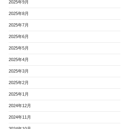
2025年9月
2025年8月
2025年7月
2025年6月
2025年5月
2025年4月
2025年3月
2025年2月
2025年1月
2024年12月
2024年11月
2024年10月