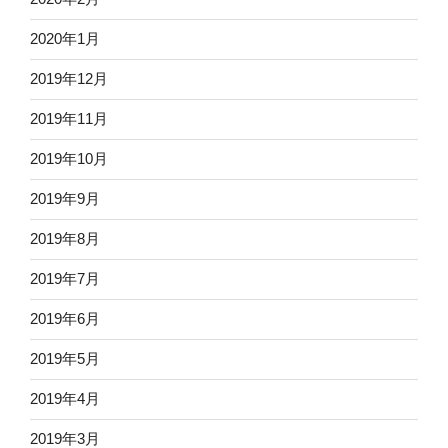
2020年1月
2019年12月
2019年11月
2019年10月
2019年9月
2019年8月
2019年7月
2019年6月
2019年5月
2019年4月
2019年3月