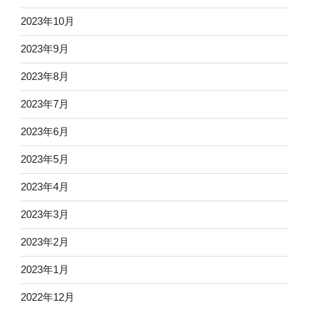
2023年10月
2023年9月
2023年8月
2023年7月
2023年6月
2023年5月
2023年4月
2023年3月
2023年2月
2023年1月
2022年12月