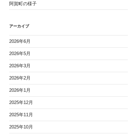
阿賀町の様子
アーカイブ
2026年6月
2026年5月
2026年3月
2026年2月
2026年1月
2025年12月
2025年11月
2025年10月