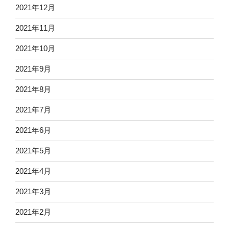
2021年12月
2021年11月
2021年10月
2021年9月
2021年8月
2021年7月
2021年6月
2021年5月
2021年4月
2021年3月
2021年2月