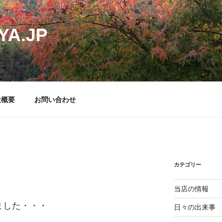
YA.JP
社概要
お問い合わせ
カテゴリー
当店の情報
ました・・・
日々の出来事