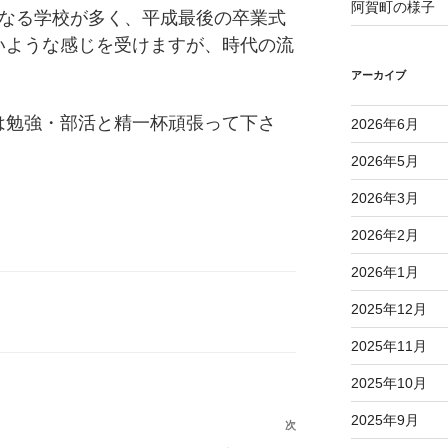
阿賀町の様子
となる学校が多く、平成最後の卒業式
いような感じを受けますが、時代の流
アーカイブ
は勉強・部活と精一杯頑張って下さ
2026年6月
2026年5月
2026年3月
2026年2月
2026年1月
2025年12月
2025年11月
2025年10月
2025年9月
次
次