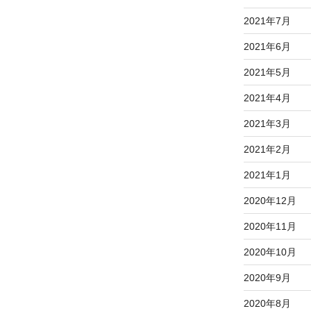
2021年7月
2021年6月
2021年5月
2021年4月
2021年3月
2021年2月
2021年1月
2020年12月
2020年11月
2020年10月
2020年9月
2020年8月