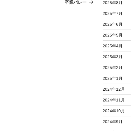
の
卒業バレー
2025年8月
投
2025年7月
稿
2025年6月
2025年5月
2025年4月
2025年3月
2025年2月
2025年1月
2024年12月
2024年11月
2024年10月
2024年9月