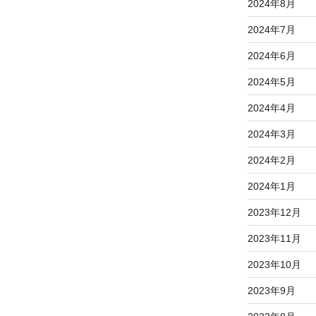
2024年8月
2024年7月
2024年6月
2024年5月
2024年4月
2024年3月
2024年2月
2024年1月
2023年12月
2023年11月
2023年10月
2023年9月