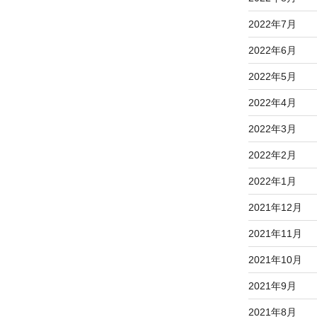
2022年7月
2022年6月
2022年5月
2022年4月
2022年3月
2022年2月
2022年1月
2021年12月
2021年11月
2021年10月
2021年9月
2021年8月