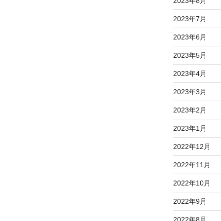
2023年8月
2023年7月
2023年6月
2023年5月
2023年4月
2023年3月
2023年2月
2023年1月
2022年12月
2022年11月
2022年10月
2022年9月
2022年8月