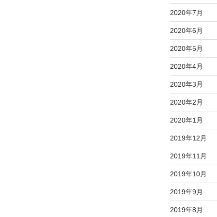
2020年7月
2020年6月
2020年5月
2020年4月
2020年3月
2020年2月
2020年1月
2019年12月
2019年11月
2019年10月
2019年9月
2019年8月