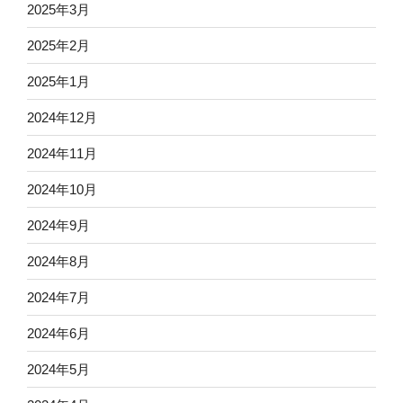
2025年3月
2025年2月
2025年1月
2024年12月
2024年11月
2024年10月
2024年9月
2024年8月
2024年7月
2024年6月
2024年5月