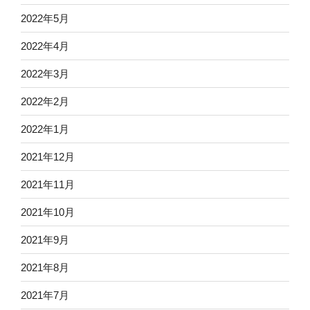
2022年5月
2022年4月
2022年3月
2022年2月
2022年1月
2021年12月
2021年11月
2021年10月
2021年9月
2021年8月
2021年7月