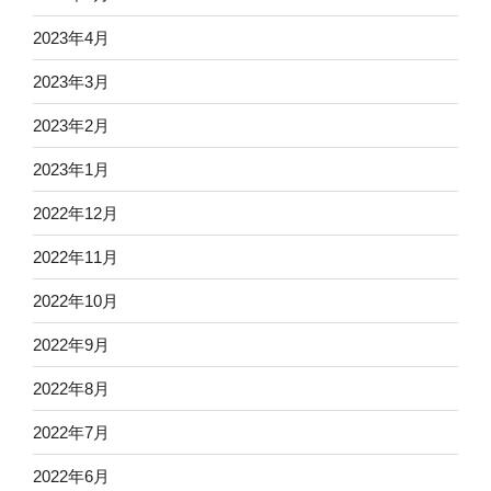
2023年4月
2023年3月
2023年2月
2023年1月
2022年12月
2022年11月
2022年10月
2022年9月
2022年8月
2022年7月
2022年6月