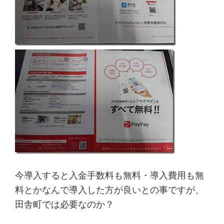
今導入すると入金手数料も無料・導入費用も無
料とかなんで導入した方が良いとの事ですが、
田舎町では必要なのか？