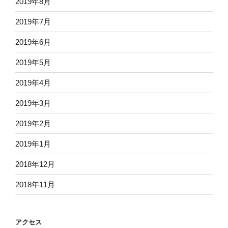
2019年8月
2019年7月
2019年6月
2019年5月
2019年4月
2019年3月
2019年2月
2019年1月
2018年12月
2018年11月
アクセス