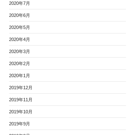
2020年7月
2020年6月
2020年5月
2020年4月
2020年3月
2020年2月
2020年1月
2019年12月
2019年11月
2019年10月
2019年9月