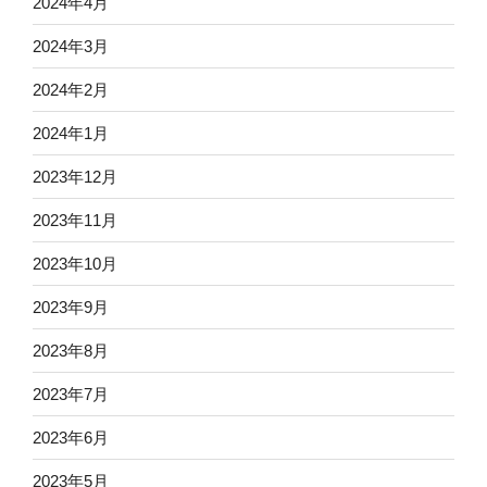
2024年4月
2024年3月
2024年2月
2024年1月
2023年12月
2023年11月
2023年10月
2023年9月
2023年8月
2023年7月
2023年6月
2023年5月