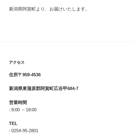
新潟県阿賀町より、お届けいたします。
アクセス
住所〒959-4536
新潟県東蒲原郡阿賀町広谷甲684-7
営業時間
: 8:00 – 18:00
TEL
: 0254-95-2801