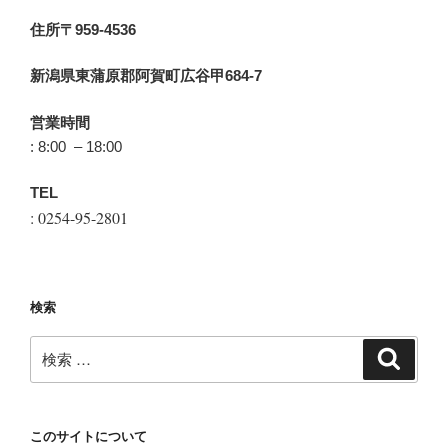
住所〒959-4536
新潟県東蒲原郡阿賀町広谷甲684-7
営業時間
: 8:00 – 18:00
TEL
: 0254-95-2801
検索
検
検
索
索:
このサイトについて