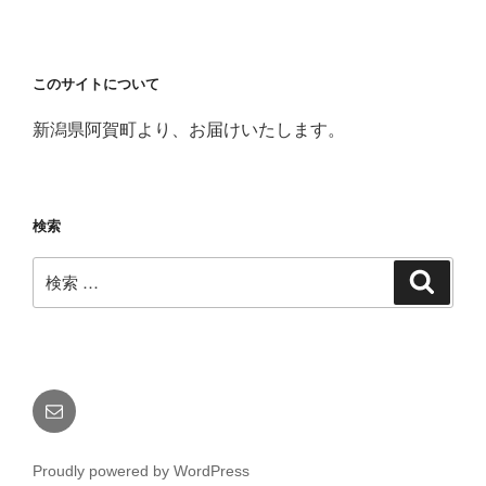
このサイトについて
新潟県阿賀町より、お届けいたします。
検索
検
検
索
索:
メ
ー
ル
Proudly powered by WordPress