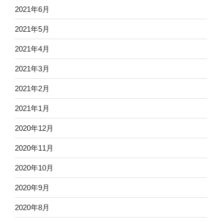
2021年6月
2021年5月
2021年4月
2021年3月
2021年2月
2021年1月
2020年12月
2020年11月
2020年10月
2020年9月
2020年8月