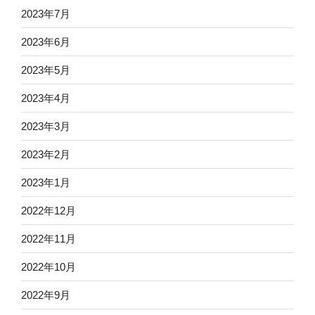
2023年7月
2023年6月
2023年5月
2023年4月
2023年3月
2023年2月
2023年1月
2022年12月
2022年11月
2022年10月
2022年9月