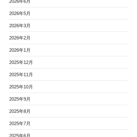
2026年6月
2026年5月
2026年3月
2026年2月
2026年1月
2025年12月
2025年11月
2025年10月
2025年9月
2025年8月
2025年7月
2025年6月