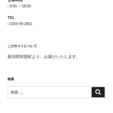
: 8:00 – 18:00
TEL
: 0254-95-2801
このサイトについて
新潟県阿賀町より、お届けいたします。
検索
検
検
索
索: