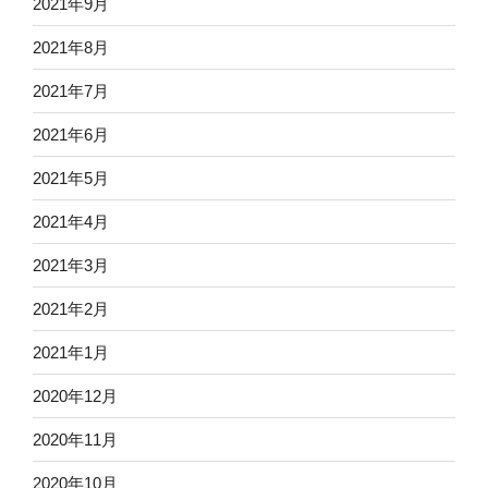
2021年9月
2021年8月
2021年7月
2021年6月
2021年5月
2021年4月
2021年3月
2021年2月
2021年1月
2020年12月
2020年11月
2020年10月