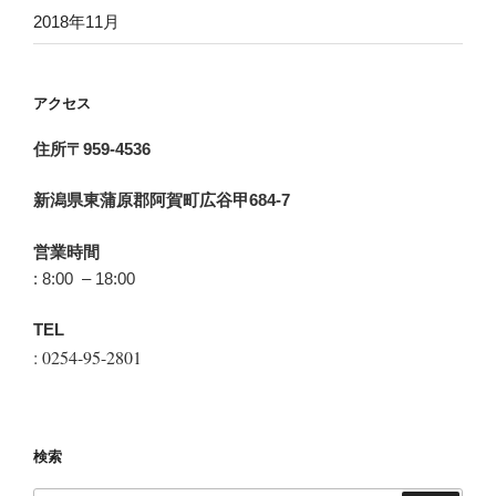
2018年11月
アクセス
住所〒959-4536
新潟県東蒲原郡阿賀町広谷甲684-7
営業時間
: 8:00 – 18:00
TEL
: 0254-95-2801
検索