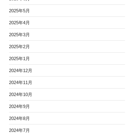
2025年5月
2025年4月
2025年3月
2025年2月
2025年1月
2024年12月
2024年11月
2024年10月
2024年9月
2024年8月
2024年7月