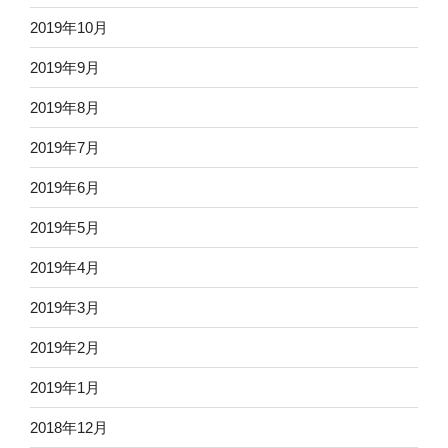
2019年10月
2019年9月
2019年8月
2019年7月
2019年6月
2019年5月
2019年4月
2019年3月
2019年2月
2019年1月
2018年12月