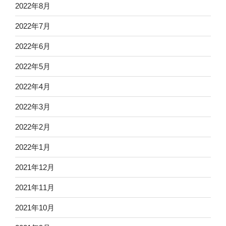
2022年8月
2022年7月
2022年6月
2022年5月
2022年4月
2022年3月
2022年2月
2022年1月
2021年12月
2021年11月
2021年10月