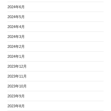
2024年6月
2024年5月
2024年4月
2024年3月
2024年2月
2024年1月
2023年12月
2023年11月
2023年10月
2023年9月
2023年8月