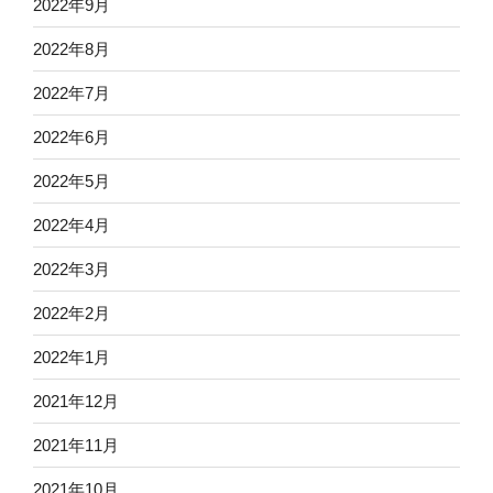
2022年9月
2022年8月
2022年7月
2022年6月
2022年5月
2022年4月
2022年3月
2022年2月
2022年1月
2021年12月
2021年11月
2021年10月