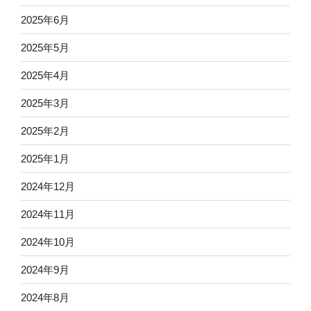
2025年6月
2025年5月
2025年4月
2025年3月
2025年2月
2025年1月
2024年12月
2024年11月
2024年10月
2024年9月
2024年8月