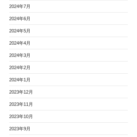
2024年7月
2024年6月
2024年5月
2024年4月
2024年3月
2024年2月
2024年1月
2023年12月
2023年11月
2023年10月
2023年9月