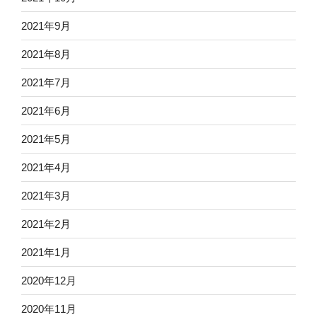
2021年9月
2021年8月
2021年7月
2021年6月
2021年5月
2021年4月
2021年3月
2021年2月
2021年1月
2020年12月
2020年11月