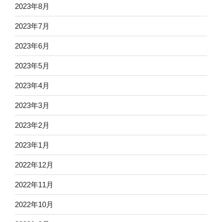
2023年8月
2023年7月
2023年6月
2023年5月
2023年4月
2023年3月
2023年2月
2023年1月
2022年12月
2022年11月
2022年10月