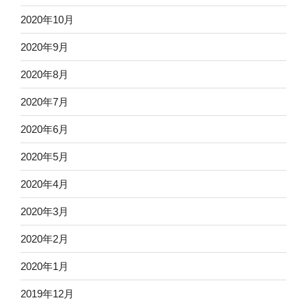
2020年10月
2020年9月
2020年8月
2020年7月
2020年6月
2020年5月
2020年4月
2020年3月
2020年2月
2020年1月
2019年12月