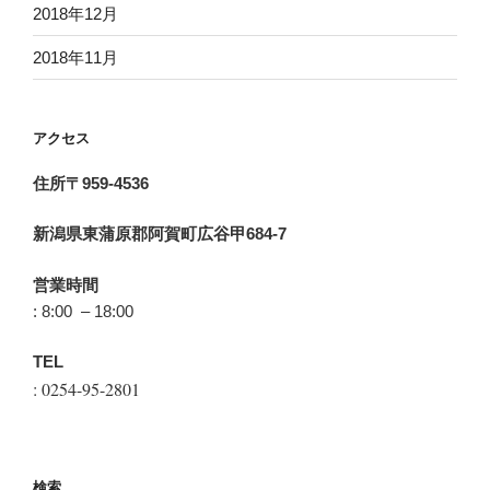
2018年12月
2018年11月
アクセス
住所〒959-4536
新潟県東蒲原郡阿賀町広谷甲684-7
営業時間
: 8:00 – 18:00
TEL
: 0254-95-2801
検索