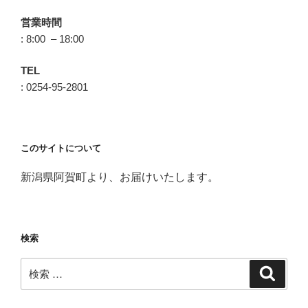
営業時間
: 8:00 – 18:00
TEL
: 0254-95-2801
このサイトについて
新潟県阿賀町より、お届けいたします。
検索
検
検
索
索: