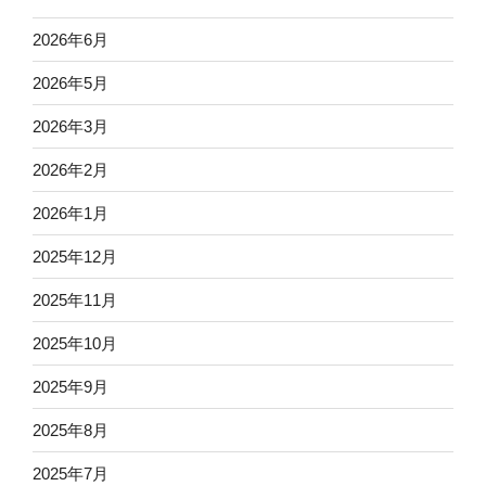
2026年6月
2026年5月
2026年3月
2026年2月
2026年1月
2025年12月
2025年11月
2025年10月
2025年9月
2025年8月
2025年7月