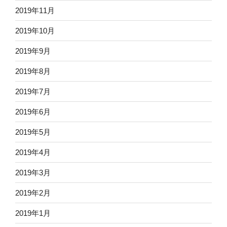
2019年11月
2019年10月
2019年9月
2019年8月
2019年7月
2019年6月
2019年5月
2019年4月
2019年3月
2019年2月
2019年1月