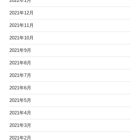
2022年1月
2021年12月
2021年11月
2021年10月
2021年9月
2021年8月
2021年7月
2021年6月
2021年5月
2021年4月
2021年3月
2021年2月