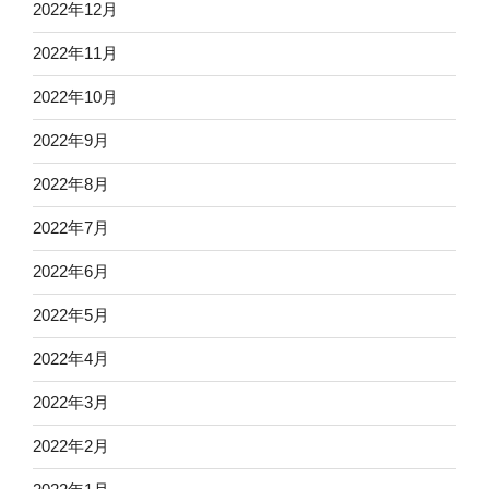
2022年12月
2022年11月
2022年10月
2022年9月
2022年8月
2022年7月
2022年6月
2022年5月
2022年4月
2022年3月
2022年2月