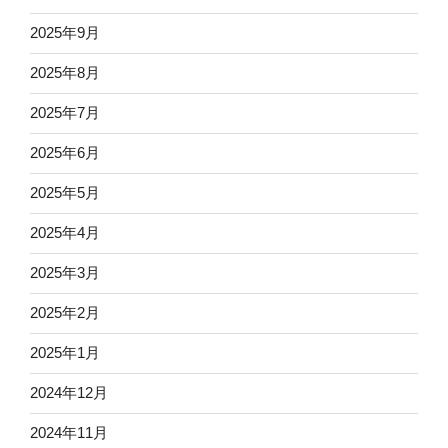
2025年9月
2025年8月
2025年7月
2025年6月
2025年5月
2025年4月
2025年3月
2025年2月
2025年1月
2024年12月
2024年11月