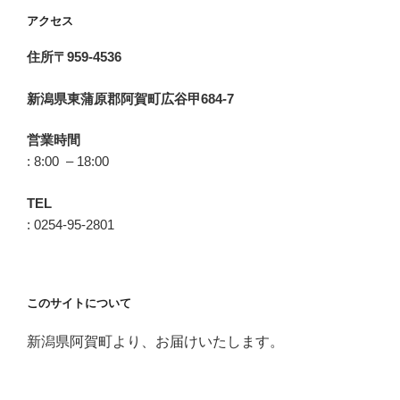
アクセス
住所〒959-4536
新潟県東蒲原郡阿賀町広谷甲684-7
営業時間
: 8:00 – 18:00
TEL
: 0254-95-2801
このサイトについて
新潟県阿賀町より、お届けいたします。