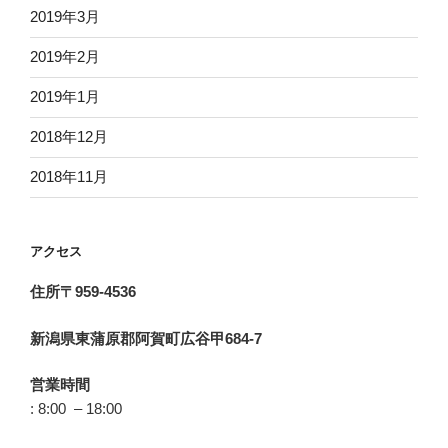
2019年3月
2019年2月
2019年1月
2018年12月
2018年11月
アクセス
住所〒959-4536
新潟県東蒲原郡阿賀町広谷甲684-7
営業時間
: 8:00 – 18:00