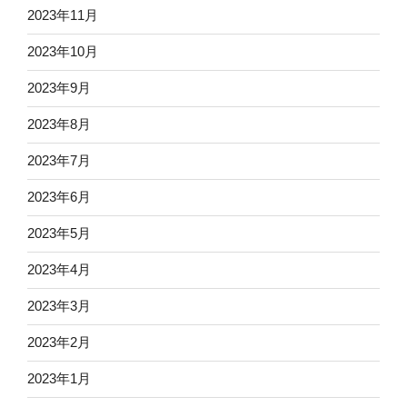
2023年11月
2023年10月
2023年9月
2023年8月
2023年7月
2023年6月
2023年5月
2023年4月
2023年3月
2023年2月
2023年1月