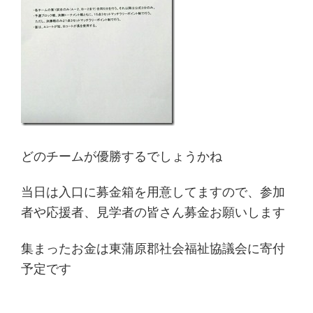
どのチームが優勝するでしょうかね
当日は入口に募金箱を用意してますので、参加
者や応援者、見学者の皆さん募金お願いします
集まったお金は東蒲原郡社会福祉協議会に寄付
予定です