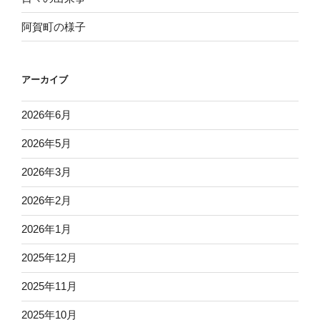
阿賀町の様子
アーカイブ
2026年6月
2026年5月
2026年3月
2026年2月
2026年1月
2025年12月
2025年11月
2025年10月