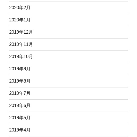
2020年2月
2020年1月
2019年12月
2019年11月
2019年10月
2019年9月
2019年8月
2019年7月
2019年6月
2019年5月
2019年4月