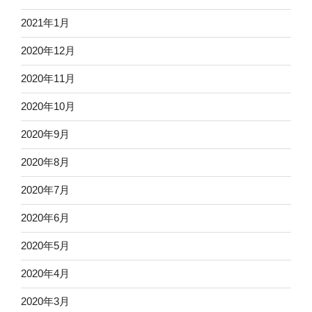
2021年1月
2020年12月
2020年11月
2020年10月
2020年9月
2020年8月
2020年7月
2020年6月
2020年5月
2020年4月
2020年3月