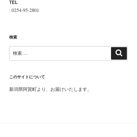
TEL
: 0254-95-2801
検索
検
検
索
索:
このサイトについて
新潟県阿賀町より、お届けいたします。