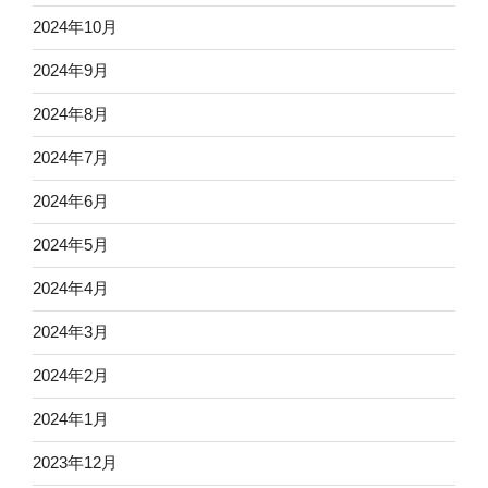
2024年10月
2024年9月
2024年8月
2024年7月
2024年6月
2024年5月
2024年4月
2024年3月
2024年2月
2024年1月
2023年12月